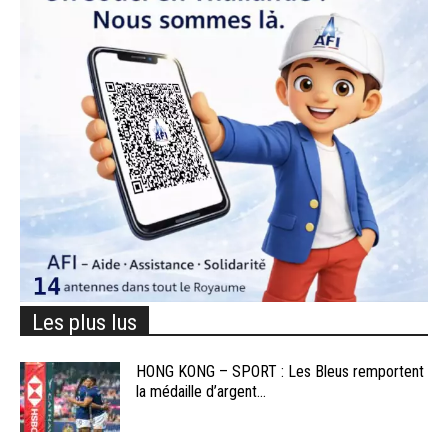
Les plus lus
HONG KONG – SPORT : Les Bleus remportent
la médaille d’argent...