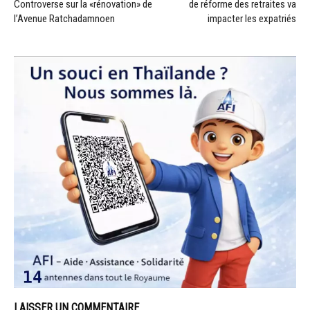
Controverse sur la «rénovation» de
de réforme des retraites va
l’Avenue Ratchadamnoen
impacter les expatriés
LAISSER UN COMMENTAIRE