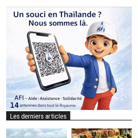
Les derniers articles