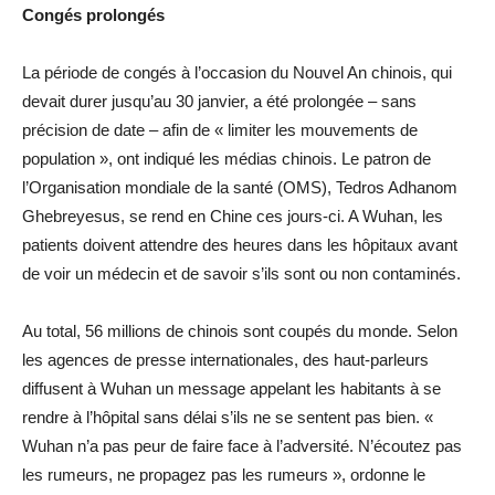
Congés prolongés
La période de congés à l’occasion du Nouvel An chinois, qui
devait durer jusqu’au 30 janvier, a été prolongée – sans
précision de date – afin de « limiter les mouvements de
population », ont indiqué les médias chinois. Le patron de
l’Organisation mondiale de la santé (OMS), Tedros Adhanom
Ghebreyesus, se rend en Chine ces jours-ci. A Wuhan, les
patients doivent attendre des heures dans les hôpitaux avant
de voir un médecin et de savoir s’ils sont ou non contaminés.
Au total, 56 millions de chinois sont coupés du monde. Selon
les agences de presse internationales, des haut-parleurs
diffusent à Wuhan un message appelant les habitants à se
rendre à l’hôpital sans délai s’ils ne se sentent pas bien. «
Wuhan n’a pas peur de faire face à l’adversité. N’écoutez pas
les rumeurs, ne propagez pas les rumeurs », ordonne le