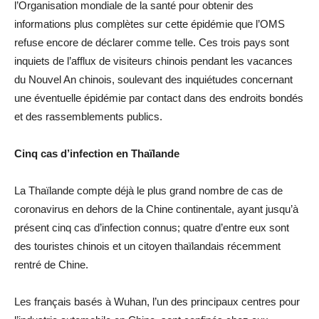
l’Organisation mondiale de la santé pour obtenir des
informations plus complètes sur cette épidémie que l’OMS
refuse encore de déclarer comme telle. Ces trois pays sont
inquiets de l’afflux de visiteurs chinois pendant les vacances
du Nouvel An chinois, soulevant des inquiétudes concernant
une éventuelle épidémie par contact dans des endroits bondés
et des rassemblements publics.
Cinq cas d’infection en Thaïlande
La Thaïlande compte déjà le plus grand nombre de cas de
coronavirus en dehors de la Chine continentale, ayant jusqu’à
présent cinq cas d’infection connus; quatre d’entre eux sont
des touristes chinois et un citoyen thaïlandais récemment
rentré de Chine.
Les français basés à Wuhan, l’un des principaux centres pour