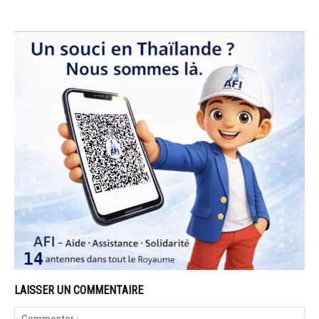
LAISSER UN COMMENTAIRE