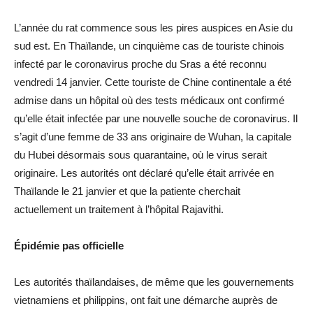
L’année du rat commence sous les pires auspices en Asie du
sud est. En Thaïlande, un cinquième cas de touriste chinois
infecté par le coronavirus proche du Sras a été reconnu
vendredi 14 janvier. Cette touriste de Chine continentale a été
admise dans un hôpital où des tests médicaux ont confirmé
qu’elle était infectée par une nouvelle souche de coronavirus. Il
s’agit d’une femme de 33 ans originaire de Wuhan, la capitale
du Hubei désormais sous quarantaine, où le virus serait
originaire. Les autorités ont déclaré qu’elle était arrivée en
Thaïlande le 21 janvier et que la patiente cherchait
actuellement un traitement à l’hôpital Rajavithi.
Épidémie pas officielle
Les autorités thaïlandaises, de même que les gouvernements
vietnamiens et philippins, ont fait une démarche auprès de