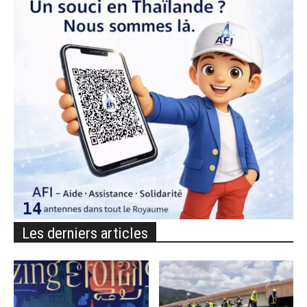
Les derniers articles