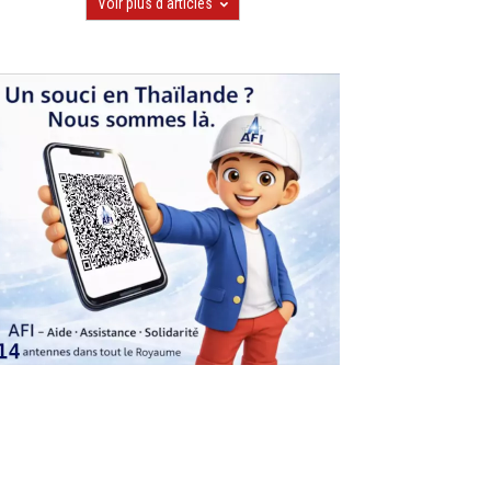
Voir plus d'articles