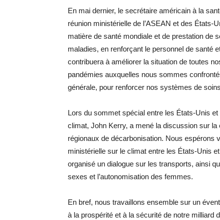
En mai dernier, le secrétaire américain à la san
réunion ministérielle de l’ASEAN et des États-U
matière de santé mondiale et de prestation de 
maladies, en renforçant le personnel de santé e
contribuera à améliorer la situation de toutes n
pandémies auxquelles nous sommes confrontés
générale, pour renforcer nos systèmes de soins 
Lors du sommet spécial entre les États-Unis et
climat, John Kerry, a mené la discussion sur la 
régionaux de décarbonisation. Nous espérons vi
ministérielle sur le climat entre les États-Uni
organisé un dialogue sur les transports, ainsi que
sexes et l’autonomisation des femmes.
En bref, nous travaillons ensemble sur un évent
à la prospérité et à la sécurité de notre milliard 