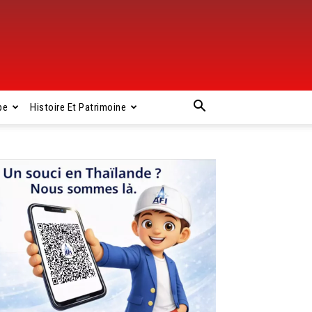
pe
Histoire Et Patrimoine