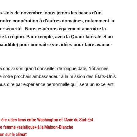
-Unis de novembre, nous jetons les bases d’un
e notre coopération à d’autres domaines, notamment la
ybersécurité. Nous espérons également accroître la
 la région. Par exemple, avec la Quadrilatérale et au
audible) pour connaître vos idées pour faire avancer
 a choisi son grand conseiller de longue date, Yohannes
e notre prochain ambassadeur à la mission des États-Unis
us dire par expérience personnelle qu’il sera un excellent
 ère » des liens entre Washington et l’Asie du Sud-Est
e femme «asiatique» à la Maison-Blanche
on sur le climat