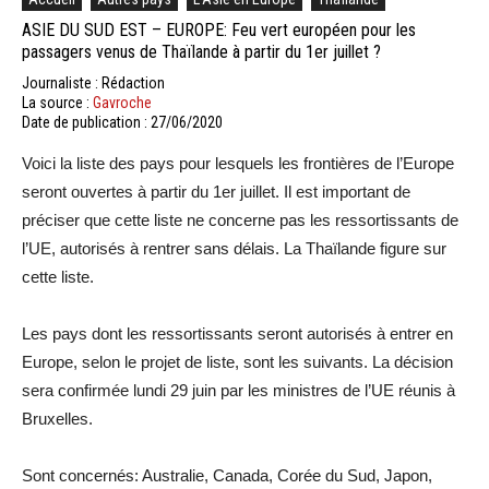
ASIE DU SUD EST – EUROPE: Feu vert européen pour les
passagers venus de Thaïlande à partir du 1er juillet ?
Journaliste : Rédaction
La source :
Gavroche
Date de publication : 27/06/2020
Voici la liste des pays pour lesquels les frontières de l’Europe
seront ouvertes à partir du 1er juillet. Il est important de
préciser que cette liste ne concerne pas les ressortissants de
l’UE, autorisés à rentrer sans délais. La Thaïlande figure sur
cette liste.
Les pays dont les ressortissants seront autorisés à entrer en
Europe, selon le projet de liste, sont les suivants. La décision
sera confirmée lundi 29 juin par les ministres de l’UE réunis à
Bruxelles.
Sont concernés: Australie, Canada, Corée du Sud, Japon,