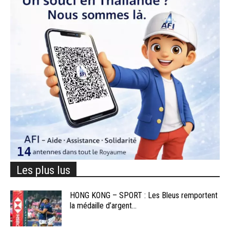
Les plus lus
HONG KONG – SPORT : Les Bleus remportent
la médaille d’argent...