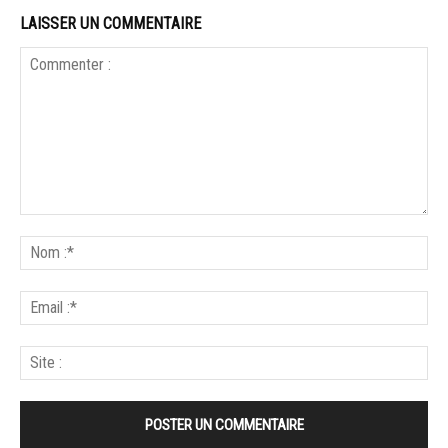
LAISSER UN COMMENTAIRE