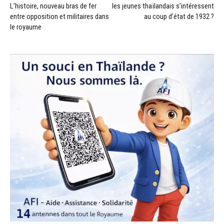
L’histoire, nouveau bras de fer
les jeunes thaïlandais s’intéressent
entre opposition et militaires dans
au coup d’état de 1932 ?
le royaume