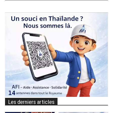
Les derniers articles