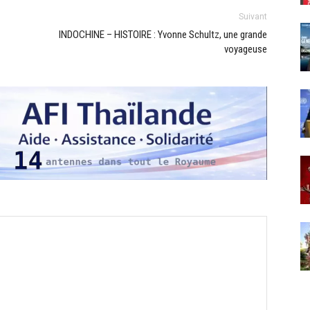
Suivant
INDOCHINE – HISTOIRE : Yvonne Schultz, une grande
voyageuse