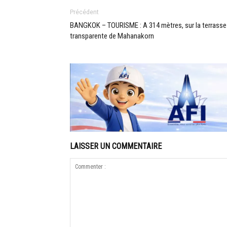
Précédent
BANGKOK – TOURISME : A 314 mètres, sur la terrasse
transparente de Mahanakorn
LAISSER UN COMMENTAIRE