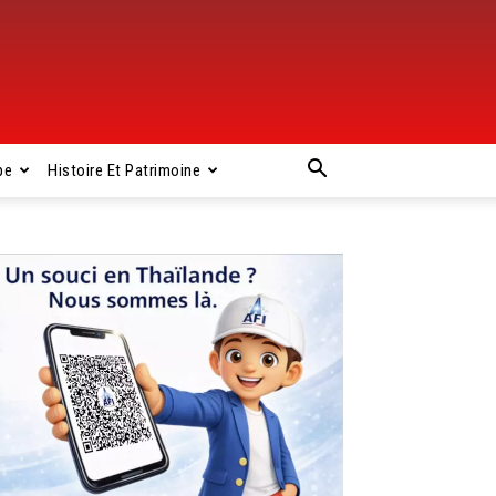
pe
Histoire Et Patrimoine