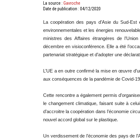
La source :
Gavroche
Date de publication : 04/12/2020
La coopération des pays d’Asie du Sud-Est e
environnementales et les énergies renouvelabl
ministres des Affaires étrangères de l’Unio
décembre en visioconférence. Elle a été l’occas
partenariat stratégique et d’adopter une déclar
L’UE a en outre confirmé la mise en œuvre d
aux conséquences de la pandémie de Covid-1
Cette rencontre a également permis d’organise
le changement climatique, faisant suite à celui
d’accroitre la coopération dans l’économie circu
nouvel accord global sur le plastique.
Un verdissement de l’économie des pays de l’