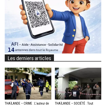
Les derniers articles
THAÏLANDE – CRIME : L’auteur de
THAÏLANDE – SOCIÉTÉ : Tout