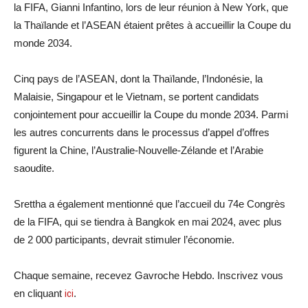
la FIFA, Gianni Infantino, lors de leur réunion à New York, que
la Thaïlande et l’ASEAN étaient prêtes à accueillir la Coupe du
monde 2034.
Cinq pays de l’ASEAN, dont la Thaïlande, l’Indonésie, la
Malaisie, Singapour et le Vietnam, se portent candidats
conjointement pour accueillir la Coupe du monde 2034. Parmi
les autres concurrents dans le processus d’appel d’offres
figurent la Chine, l’Australie-Nouvelle-Zélande et l’Arabie
saoudite.
Srettha a également mentionné que l’accueil du 74e Congrès
de la FIFA, qui se tiendra à Bangkok en mai 2024, avec plus
de 2 000 participants, devrait stimuler l’économie.
Chaque semaine, recevez Gavroche Hebdo. Inscrivez vous
en cliquant
ici
.