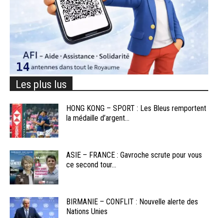
Les plus lus
HONG KONG – SPORT : Les Bleus remportent
la médaille d’argent...
ASIE – FRANCE : Gavroche scrute pour vous
ce second tour...
BIRMANIE – CONFLIT : Nouvelle alerte des
Nations Unies