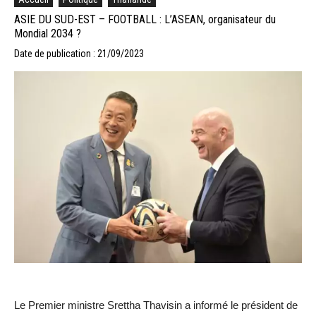
ASIE DU SUD-EST – FOOTBALL : L’ASEAN, organisateur du
Mondial 2034 ?
Date de publication : 21/09/2023
Le Premier ministre Srettha Thavisin a informé le président de