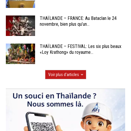
THAÏLANDE – FRANCE: Au Bataclan le 24
novembre, bien plus qu’un...
THAÏLANDE – FESTIVAL: Les six plus beaux
«Loy Krathong» du royaume...
Voir plus d'articles