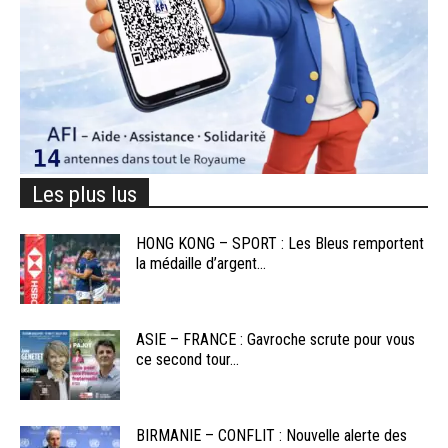
Les plus lus
HONG KONG – SPORT : Les Bleus remportent
la médaille d’argent...
ASIE – FRANCE : Gavroche scrute pour vous
ce second tour...
BIRMANIE – CONFLIT : Nouvelle alerte des