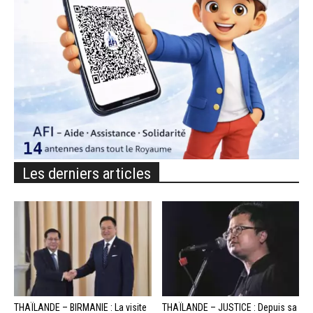
Les derniers articles
THAÏLANDE – BIRMANIE : La visite
THAÏLANDE – JUSTICE : Depuis sa