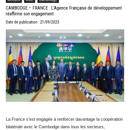
CAMBODGE – FRANCE : L’Agence Française de développement
réaffirme son engagement
Date de publication : 21/09/2023
La France s’est engagée à renforcer davantage la coopération
bilatérale avec le Cambodge dans tous les secteurs,