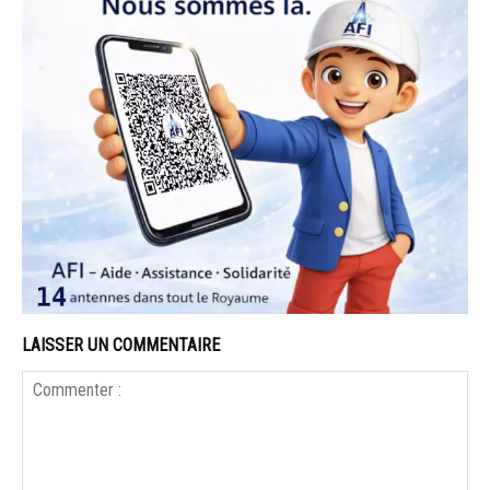
LAISSER UN COMMENTAIRE