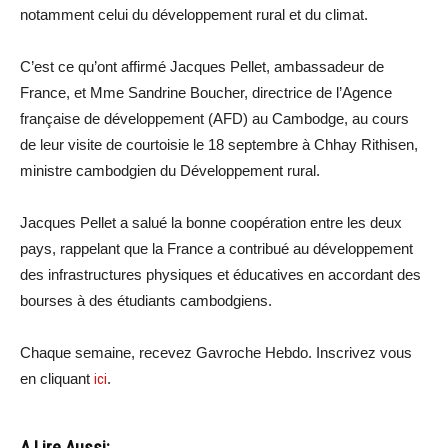
notamment celui du développement rural et du climat.
C’est ce qu’ont affirmé Jacques Pellet, ambassadeur de
France, et Mme Sandrine Boucher, directrice de l’Agence
française de développement (AFD) au Cambodge, au cours
de leur visite de courtoisie le 18 septembre à Chhay Rithisen,
ministre cambodgien du Développement rural.
Jacques Pellet a salué la bonne coopération entre les deux
pays, rappelant que la France a contribué au développement
des infrastructures physiques et éducatives en accordant des
bourses à des étudiants cambodgiens.
Chaque semaine, recevez Gavroche Hebdo. Inscrivez vous
en cliquant
ici
.