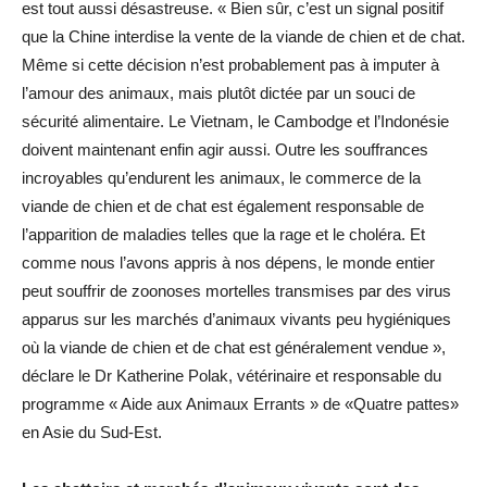
est tout aussi désastreuse. « Bien sûr, c’est un signal positif
que la Chine interdise la vente de la viande de chien et de chat.
Même si cette décision n’est probablement pas à imputer à
l’amour des animaux, mais plutôt dictée par un souci de
sécurité alimentaire. Le Vietnam, le Cambodge et l’Indonésie
doivent maintenant enfin agir aussi. Outre les souffrances
incroyables qu’endurent les animaux, le commerce de la
viande de chien et de chat est également responsable de
l’apparition de maladies telles que la rage et le choléra. Et
comme nous l’avons appris à nos dépens, le monde entier
peut souffrir de zoonoses mortelles transmises par des virus
apparus sur les marchés d’animaux vivants peu hygiéniques
où la viande de chien et de chat est généralement vendue »,
déclare le Dr Katherine Polak, vétérinaire et responsable du
programme « Aide aux Animaux Errants » de «Quatre pattes»
en Asie du Sud-Est.