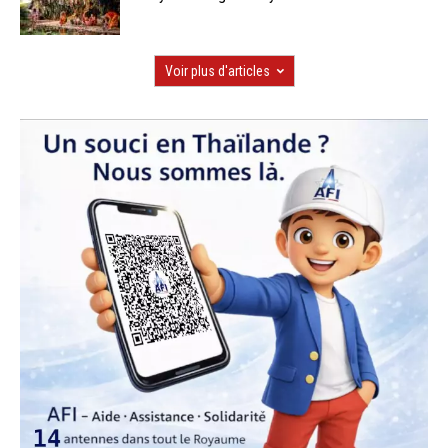
Voir plus d'articles