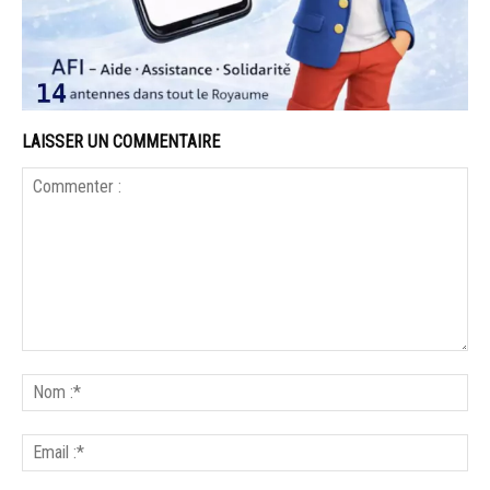
LAISSER UN COMMENTAIRE