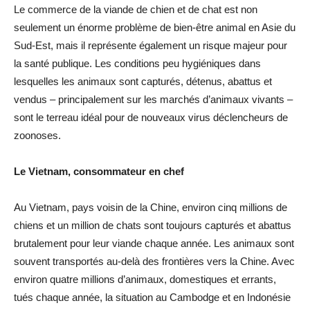
Le commerce de la viande de chien et de chat est non
seulement un énorme problème de bien-être animal en Asie du
Sud-Est, mais il représente également un risque majeur pour
la santé publique. Les conditions peu hygiéniques dans
lesquelles les animaux sont capturés, détenus, abattus et
vendus – principalement sur les marchés d’animaux vivants –
sont le terreau idéal pour de nouveaux virus déclencheurs de
zoonoses.
Le Vietnam, consommateur en chef
Au Vietnam, pays voisin de la Chine, environ cinq millions de
chiens et un million de chats sont toujours capturés et abattus
brutalement pour leur viande chaque année. Les animaux sont
souvent transportés au-delà des frontières vers la Chine. Avec
environ quatre millions d’animaux, domestiques et errants,
tués chaque année, la situation au Cambodge et en Indonésie