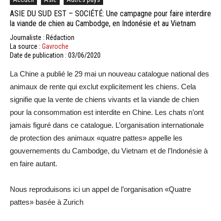
ASIE DU SUD EST – SOCIÉTÉ: Une campagne pour faire interdire
la viande de chien au Cambodge, en Indonésie et au Vietnam
Journaliste : Rédaction
La source :
Gavroche
Date de publication : 03/06/2020
La Chine a publié le 29 mai un nouveau catalogue national des
animaux de rente qui exclut explicitement les chiens. Cela
signifie que la vente de chiens vivants et la viande de chien
pour la consommation est interdite en Chine. Les chats n’ont
jamais figuré dans ce catalogue. L’organisation internationale
de protection des animaux «quatre pattes» appelle les
gouvernements du Cambodge, du Vietnam et de l’Indonésie à
en faire autant.
Nous reproduisons ici un appel de l’organisation «Quatre
pattes» basée à Zurich