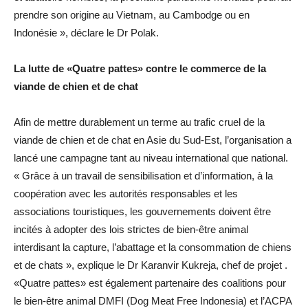
prendre son origine au Vietnam, au Cambodge ou en
Indonésie », déclare le Dr Polak.
La lutte de «Quatre pattes» contre le commerce de la
viande de chien et de chat
Afin de mettre durablement un terme au trafic cruel de la
viande de chien et de chat en Asie du Sud-Est, l’organisation a
lancé une campagne tant au niveau international que national.
« Grâce à un travail de sensibilisation et d’information, à la
coopération avec les autorités responsables et les
associations touristiques, les gouvernements doivent être
incités à adopter des lois strictes de bien-être animal
interdisant la capture, l’abattage et la consommation de chiens
et de chats », explique le Dr Karanvir Kukreja, chef de projet .
«Quatre pattes» est également partenaire des coalitions pour
le bien-être animal DMFI (Dog Meat Free Indonesia) et l’ACPA