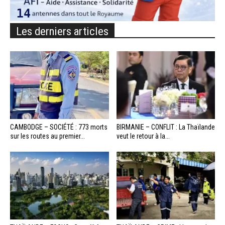
Les derniers articles
CAMBODGE – SOCIÉTÉ : 773 morts
BIRMANIE – CONFLIT : La Thaïlande
sur les routes au premier...
veut le retour à la...