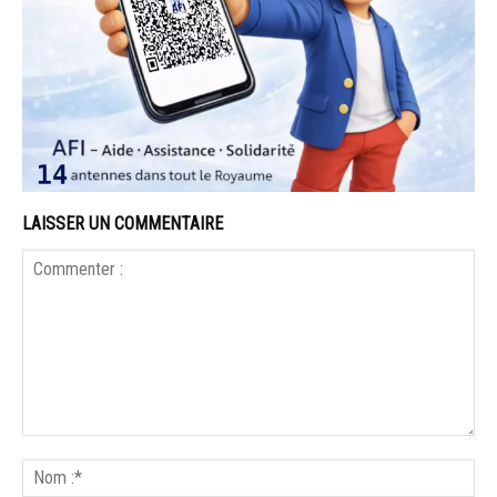
LAISSER UN COMMENTAIRE