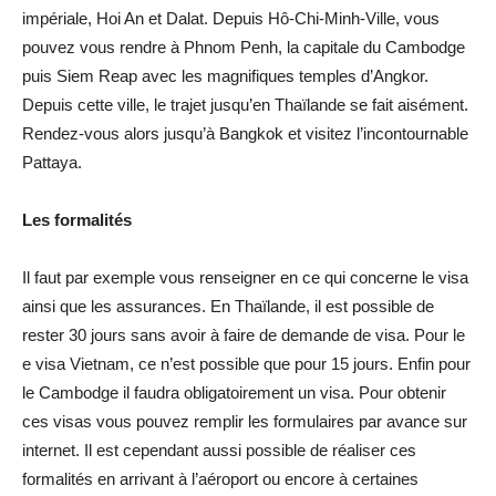
impériale, Hoi An et Dalat. Depuis Hô-Chi-Minh-Ville, vous
pouvez vous rendre à Phnom Penh, la capitale du Cambodge
puis Siem Reap avec les magnifiques temples d’Angkor.
Depuis cette ville, le trajet jusqu’en Thaïlande se fait aisément.
Rendez-vous alors jusqu’à Bangkok et visitez l’incontournable
Pattaya.
Les formalités
Il faut par exemple vous renseigner en ce qui concerne le visa
ainsi que les assurances. En Thaïlande, il est possible de
rester 30 jours sans avoir à faire de demande de visa. Pour le
e visa Vietnam, ce n’est possible que pour 15 jours. Enfin pour
le Cambodge il faudra obligatoirement un visa. Pour obtenir
ces visas vous pouvez remplir les formulaires par avance sur
internet. Il est cependant aussi possible de réaliser ces
formalités en arrivant à l’aéroport ou encore à certaines