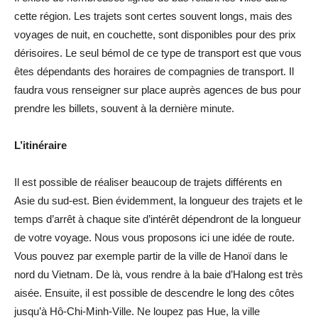
cette région. Les trajets sont certes souvent longs, mais des
voyages de nuit, en couchette, sont disponibles pour des prix
dérisoires. Le seul bémol de ce type de transport est que vous
êtes dépendants des horaires de compagnies de transport. Il
faudra vous renseigner sur place auprès agences de bus pour
prendre les billets, souvent à la dernière minute.
L’itinéraire
Il est possible de réaliser beaucoup de trajets différents en
Asie du sud-est. Bien évidemment, la longueur des trajets et le
temps d’arrêt à chaque site d’intérêt dépendront de la longueur
de votre voyage. Nous vous proposons ici une idée de route.
Vous pouvez par exemple partir de la ville de Hanoï dans le
nord du Vietnam. De là, vous rendre à la baie d’Halong est très
aisée. Ensuite, il est possible de descendre le long des côtes
jusqu’à Hô-Chi-Minh-Ville. Ne loupez pas Hue, la ville