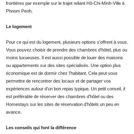
frontières par exemple sur le trajet reliant Hô-Chi-Minh-Ville à
Phnom Penh.
Le logement
Pour ce qui est du logement, plusieurs options s’offrent à vous.
Vous pouvez choisir de prendre des chambres d’hôtel, plus ou
moins luxueuses. Il est aussi possible de louer des maisons
ou appartements sur des sites spécialisés. Une option plus
économique est de dormir chez l’habitant. Cela peut vous
permettre de rencontrer des locaux et de partager vos
expériences autour d’un bon repas typique. Un petit conseil, il
est préférable de réserver des chambres d’hôtel ou des
Homestays sur les sites de réservation d’hôtels un peu en
avance.
Les conseils qui font la différence