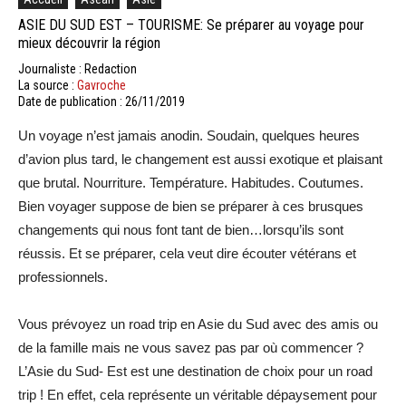
ASIE DU SUD EST – TOURISME: Se préparer au voyage pour
mieux découvrir la région
Journaliste : Redaction
La source :
Gavroche
Date de publication : 26/11/2019
Un voyage n’est jamais anodin. Soudain, quelques heures
d’avion plus tard, le changement est aussi exotique et plaisant
que brutal. Nourriture. Température. Habitudes. Coutumes.
Bien voyager suppose de bien se préparer à ces brusques
changements qui nous font tant de bien…lorsqu’ils sont
réussis. Et se préparer, cela veut dire écouter vétérans et
professionnels.
Vous prévoyez un road trip en Asie du Sud avec des amis ou
de la famille mais ne vous savez pas par où commencer ?
L’Asie du Sud- Est est une destination de choix pour un road
trip ! En effet, cela représente un véritable dépaysement pour