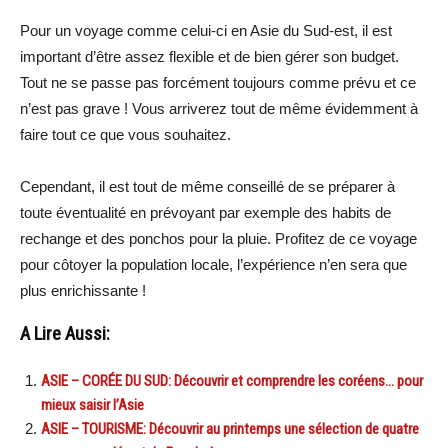
Pour un voyage comme celui-ci en Asie du Sud-est, il est
important d’être assez flexible et de bien gérer son budget.
Tout ne se passe pas forcément toujours comme prévu et ce
n’est pas grave ! Vous arriverez tout de même évidemment à
faire tout ce que vous souhaitez.
Cependant, il est tout de même conseillé de se préparer à
toute éventualité en prévoyant par exemple des habits de
rechange et des ponchos pour la pluie. Profitez de ce voyage
pour côtoyer la population locale, l’expérience n’en sera que
plus enrichissante !
A Lire Aussi:
ASIE – CORÉE DU SUD: Découvrir et comprendre les coréens… pour
mieux saisir l’Asie
ASIE – TOURISME: Découvrir au printemps une sélection de quatre