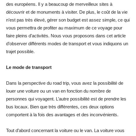
des européens. Il y a beaucoup de merveilleux sites à
découvrir et de monuments à visiter. De plus, le coût de la vie
n’est pas très élevé, gérer son budget est assez simple, ce qui
vous permettra de profiter au maximum de ce voyage pour
faire pleins d’activités. Nous vous proposons dans cet article
d’observer différents modes de transport et vous indiquons un
trajet possible.
Le mode de transport
Dans la perspective du road trip, vous avez la possibilité de
louer une voiture ou un van en fonction du nombre de
personnes qui voyagent. L’autre possibilité est de prendre les
bus locaux. Bien que très différentes, ces deux options
comportent à la fois des avantages et des inconvénients.
Tout d’abord concernant la voiture ou le van. La voiture vous