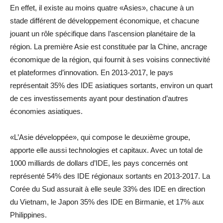
En effet, il existe au moins quatre «Asies», chacune à un
stade différent de développement économique, et chacune
jouant un rôle spécifique dans l’ascension planétaire de la
région. La première Asie est constituée par la Chine, ancrage
économique de la région, qui fournit à ses voisins connectivité
et plateformes d’innovation. En 2013-2017, le pays
représentait 35% des IDE asiatiques sortants, environ un quart
de ces investissements ayant pour destination d’autres
économies asiatiques.
«L’Asie développée», qui compose le deuxième groupe,
apporte elle aussi technologies et capitaux. Avec un total de
1000 milliards de dollars d’IDE, les pays concernés ont
représenté 54% des IDE régionaux sortants en 2013-2017. La
Corée du Sud assurait à elle seule 33% des IDE en direction
du Vietnam, le Japon 35% des IDE en Birmanie, et 17% aux
Philippines.