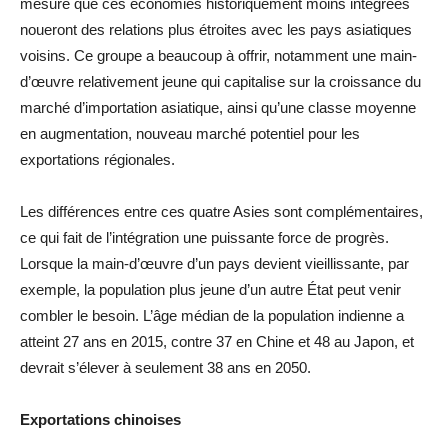
mesure que ces économies historiquement moins intégrées
noueront des relations plus étroites avec les pays asiatiques
voisins. Ce groupe a beaucoup à offrir, notamment une main-
d’œuvre relativement jeune qui capitalise sur la croissance du
marché d’importation asiatique, ainsi qu’une classe moyenne
en augmentation, nouveau marché potentiel pour les
exportations régionales.
Les différences entre ces quatre Asies sont complémentaires,
ce qui fait de l’intégration une puissante force de progrès.
Lorsque la main-d’œuvre d’un pays devient vieillissante, par
exemple, la population plus jeune d’un autre État peut venir
combler le besoin. L’âge médian de la population indienne a
atteint 27 ans en 2015, contre 37 en Chine et 48 au Japon, et
devrait s’élever à seulement 38 ans en 2050.
Exportations chinoises