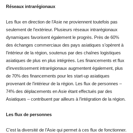
Réseaux intrarégionaux
Les flux en direction de l’Asie ne proviennent toutefois pas
seulement de l’extérieur. Plusieurs réseaux intrarégionaux
dynamiques favorisent également le progrès. Près de 60%
des échanges commerciaux des pays asiatiques s’opèrent à
l’intérieur de la région, soutenus par des chaînes logistiques
asiatiques de plus en plus intégrées. Les financements et flux
d’investissement intrarégionaux augmentent également, plus
de 70% des financements pour les start-up asiatiques
provenant de l’intérieur de la région. Les flux de personnes –
74% des déplacements en Asie étant effectués par des
Asiatiques – contribuent par ailleurs à l’intégration de la région.
Les flux de personnes
C’est la diversité de l’Asie qui permet à ces flux de fonctionner.