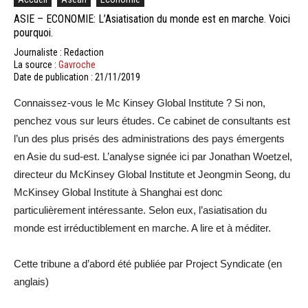
ASIE – ECONOMIE: L’Asiatisation du monde est en marche. Voici
pourquoi.
Journaliste : Redaction
La source :
Gavroche
Date de publication : 21/11/2019
Connaissez-vous le Mc Kinsey Global Institute ? Si non,
penchez vous sur leurs études. Ce cabinet de consultants est
l’un des plus prisés des administrations des pays émergents
en Asie du sud-est. L’analyse signée ici par Jonathan Woetzel,
directeur du McKinsey Global Institute et Jeongmin Seong, du
McKinsey Global Institute à Shanghai est donc
particulièrement intéressante. Selon eux, l’asiatisation du
monde est irréductiblement en marche. A lire et à méditer.
Cette tribune a d’abord été publiée par Project Syndicate (en
anglais)