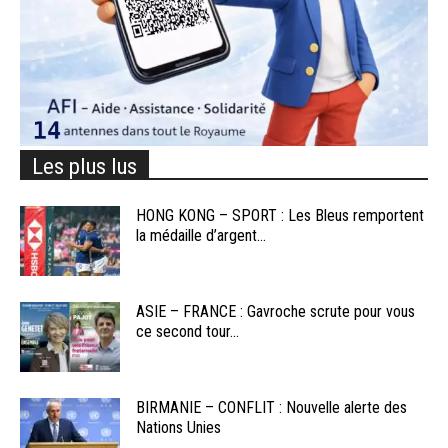
Les plus lus
HONG KONG – SPORT : Les Bleus remportent
la médaille d’argent...
ASIE – FRANCE : Gavroche scrute pour vous
ce second tour...
BIRMANIE – CONFLIT : Nouvelle alerte des
Nations Unies