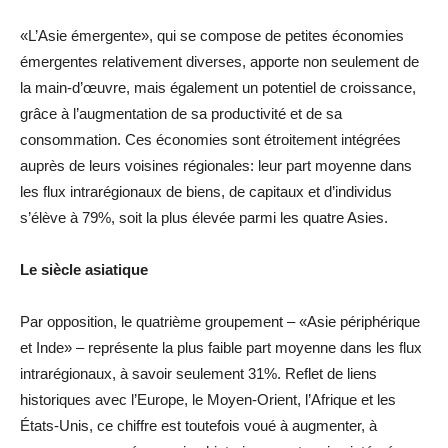
«L’Asie émergente», qui se compose de petites économies
émergentes relativement diverses, apporte non seulement de
la main-d’œuvre, mais également un potentiel de croissance,
grâce à l’augmentation de sa productivité et de sa
consommation. Ces économies sont étroitement intégrées
auprès de leurs voisines régionales: leur part moyenne dans
les flux intrarégionaux de biens, de capitaux et d’individus
s’élève à 79%, soit la plus élevée parmi les quatre Asies.
Le siècle asiatique
Par opposition, le quatrième groupement – «Asie périphérique
et Inde» – représente la plus faible part moyenne dans les flux
intrarégionaux, à savoir seulement 31%. Reflet de liens
historiques avec l’Europe, le Moyen-Orient, l’Afrique et les
États-Unis, ce chiffre est toutefois voué à augmenter, à