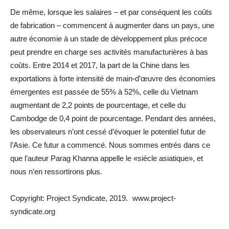
De même, lorsque les salaires – et par conséquent les coûts
de fabrication – commencent à augmenter dans un pays, une
autre économie à un stade de développement plus précoce
peut prendre en charge ses activités manufacturières à bas
coûts. Entre 2014 et 2017, la part de la Chine dans les
exportations à forte intensité de main-d’œuvre des économies
émergentes est passée de 55% à 52%, celle du Vietnam
augmentant de 2,2 points de pourcentage, et celle du
Cambodge de 0,4 point de pourcentage. Pendant des années,
les observateurs n’ont cessé d’évoquer le potentiel futur de
l’Asie. Ce futur a commencé. Nous sommes entrés dans ce
que l’auteur Parag Khanna appelle le «siècle asiatique», et
nous n’en ressortirons plus.
Copyright: Project Syndicate, 2019. www.project-
syndicate.org