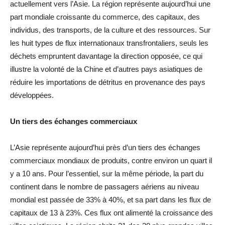
actuellement vers l’Asie. La région représente aujourd’hui une
part mondiale croissante du commerce, des capitaux, des
individus, des transports, de la culture et des ressources. Sur
les huit types de flux internationaux transfrontaliers, seuls les
déchets empruntent davantage la direction opposée, ce qui
illustre la volonté de la Chine et d’autres pays asiatiques de
réduire les importations de détritus en provenance des pays
développées.
Un tiers des échanges commerciaux
L’Asie représente aujourd’hui près d’un tiers des échanges
commerciaux mondiaux de produits, contre environ un quart il
y a 10 ans. Pour l’essentiel, sur la même période, la part du
continent dans le nombre de passagers aériens au niveau
mondial est passée de 33% à 40%, et sa part dans les flux de
capitaux de 13 à 23%. Ces flux ont alimenté la croissance des