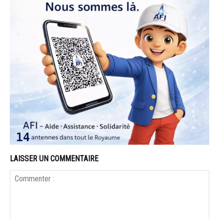
LAISSER UN COMMENTAIRE