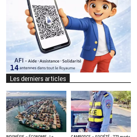
Les derniers articles