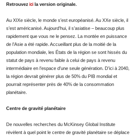
Retrouvez
ici
la version originale.
Au XIXe siècle, le monde s’est européanisé. Au XXe siècle, il
s’est américanisé. Aujourd’hui, il s’asiatise – beaucoup plus
rapidement que vous ne le pensez. La montée en puissance
de l’Asie a été rapide. Accueillant plus de la moitié de la
population mondiale, les États de la région se sont hissés du
statut de pays à revenu faible à celui de pays à revenu
intermédiaire en l’espace d’une seule génération. D’ici à 2040,
la région devrait générer plus de 50% du PIB mondial et
pourrait représenter près de 40% de la consommation
planétaire.
Centre de gravité planétaire
De nouvelles recherches du McKinsey Global Institute
révèlent à quel point le centre de gravité planétaire se déplace