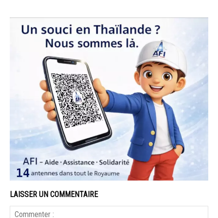
LAISSER UN COMMENTAIRE