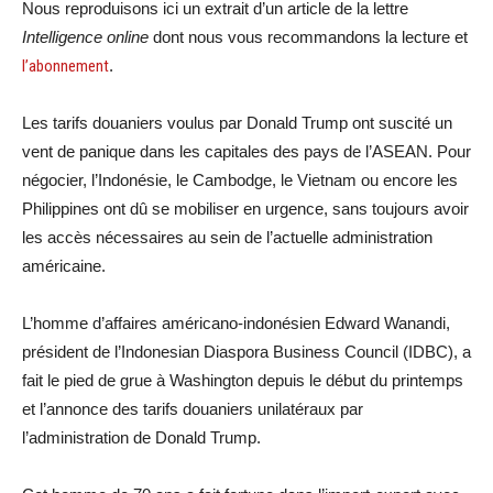
Nous reproduisons ici un extrait d’un article de la lettre
Intelligence online
dont nous vous recommandons la lecture et
l’abonnement
.
Les tarifs douaniers voulus par Donald Trump ont suscité un
vent de panique dans les capitales des pays de l’ASEAN. Pour
négocier, l’Indonésie, le Cambodge, le Vietnam ou encore les
Philippines ont dû se mobiliser en urgence, sans toujours avoir
les accès nécessaires au sein de l’actuelle administration
américaine.
L’homme d’affaires américano-indonésien Edward Wanandi,
président de l’Indonesian Diaspora Business Council (IDBC), a
fait le pied de grue à Washington depuis le début du printemps
et l’annonce des tarifs douaniers unilatéraux par
l’administration de Donald Trump.