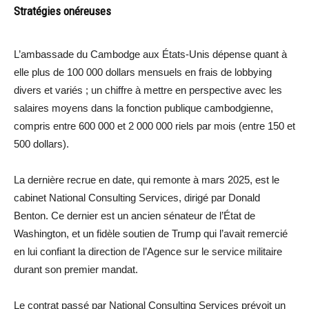
Stratégies onéreuses
L’ambassade du Cambodge aux États-Unis dépense quant à
elle plus de 100 000 dollars mensuels en frais de lobbying
divers et variés ; un chiffre à mettre en perspective avec les
salaires moyens dans la fonction publique cambodgienne,
compris entre 600 000 et 2 000 000 riels par mois (entre 150 et
500 dollars).
La dernière recrue en date, qui remonte à mars 2025, est le
cabinet National Consulting Services, dirigé par Donald
Benton. Ce dernier est un ancien sénateur de l’État de
Washington, et un fidèle soutien de Trump qui l’avait remercié
en lui confiant la direction de l’Agence sur le service militaire
durant son premier mandat.
Le contrat passé par National Consulting Services prévoit un