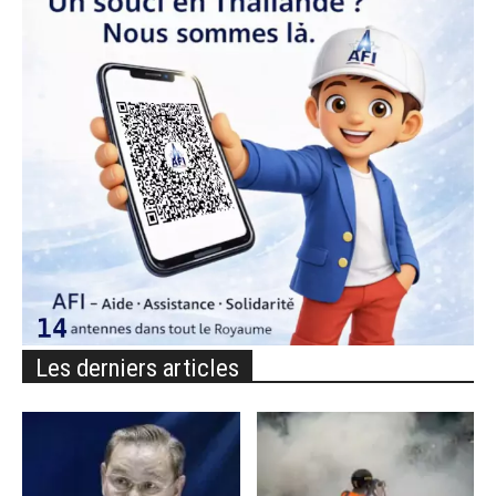
Les derniers articles