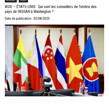
ASIE – ÉTATS-UNIS : Qui sont les conseillers de l’ombre des
pays de l’ASEAN à Washington ?
Date de publication : 02/08/2025