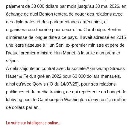
paiement de 38 000 dollars par mois jusqu’au 30 mai 2026, en
échange de quoi Benton tentera de nouer des relations avec
des diplomates et des parlementaires américains, et
organisera une tournée pour ceux-ci au Cambodge. Benton
s’intéresse de longue date à ce pays. Il avait adressé en 2015
une lettre flatteuse à Hun Sen, ex-premier ministre et père de
l’actuel premier ministre Hun Manet, à la suite d’un premier
séjour.
À cela s’ajoute un contrat avec la société Akin Gump Strauss
Hauer & Feld, signé en 2022 pour 60 000 dollars mensuels,
ainsi qu’avec Qorvis (IO du 14/07/25), pour ses relations
publiques et du media training, ce qui représente un budget de
lobbying pour le Cambodge à Washington d’environ 1,5 million
de dollars par an.
La suite sur Intelligence online…