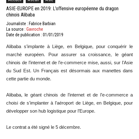
ASIE-EUROPE en 2019: L’offensive européenne du dragon
chinois Alibaba
Journaliste : Fabrice Barbian
La source :
Gavroche
Date de publication : 01/01/2019
Alibaba s’implante à Liège, en Belgique, pour conquérir le
marché européen. Pour assurer sa croissance, le géant
chinois de l’internet et de l’e-commerce mise, aussi, sur l’Asie
du Sud Est. Un Français est désormais aux manettes dans
cette partie du monde.
Alibaba, le géant chinois de l’internet et de l’e-commerce a
choisi de s’implanter à l’aéroport de Liège, en Belgique, pour
développer son hub logistique pour l’Europe.
Le contrat a été signé le 5 décembre.