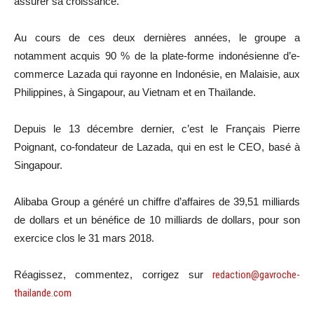
assurer sa croissance.
Au cours de ces deux dernières années, le groupe a
notamment acquis 90 % de la plate-forme indonésienne d’e-
commerce Lazada qui rayonne en Indonésie, en Malaisie, aux
Philippines, à Singapour, au Vietnam et en Thaïlande.
Depuis le 13 décembre dernier, c’est le Français Pierre
Poignant, co-fondateur de Lazada, qui en est le CEO, basé à
Singapour.
Alibaba Group a généré un chiffre d’affaires de 39,51 milliards
de dollars et un bénéfice de 10 milliards de dollars, pour son
exercice clos le 31 mars 2018.
Réagissez, commentez, corrigez sur
redaction@gavroche-
thailande.com