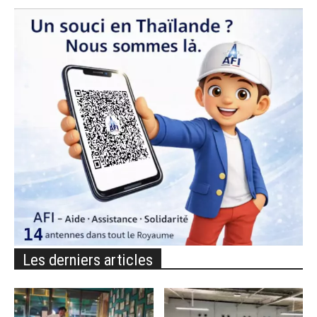
Les derniers articles