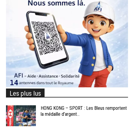
Les plus lus
HONG KONG – SPORT : Les Bleus remportent
la médaille d’argent...