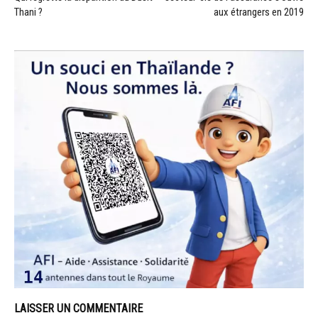
Thani ?
aux étrangers en 2019
LAISSER UN COMMENTAIRE