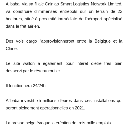
Alibaba, via sa filiale Cainiao Smart Logistics Network Limited,
va construire d’immenses entrepôts sur un terrain de 22
hectares, situé à proximité immédiate de l’aéroport spécialisé
dans le fret aérien.
Des vols cargo l’approvisionneront entre la Belgique et la
Chine.
Le site wallon a également pour intérêt d’être très bien
desservi par le réseau routier.
Il fonctionnera 24/24h.
Alibaba investit 75 millions d’euros dans ces installations qui
seront pleinement opérationnelles en 2021.
La presse belge évoque la création de trois mille emplois.