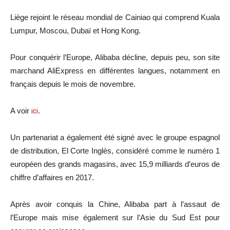
Liège rejoint le réseau mondial de Cainiao qui comprend Kuala
Lumpur, Moscou, Dubaï et Hong Kong.
Pour conquérir l’Europe, Alibaba décline, depuis peu, son site
marchand AliExpress en différentes langues, notamment en
français depuis le mois de novembre.
A voir
ici
.
Un partenariat a également été signé avec le groupe espagnol
de distribution, El Corte Inglès, considéré comme le numéro 1
européen des grands magasins, avec 15,9 milliards d’euros de
chiffre d’affaires en 2017.
Après avoir conquis la Chine, Alibaba part à l’assaut de
l’Europe mais mise également sur l’Asie du Sud Est pour