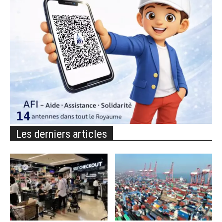
Les derniers articles