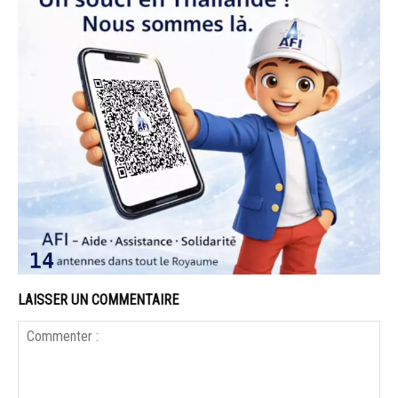
LAISSER UN COMMENTAIRE