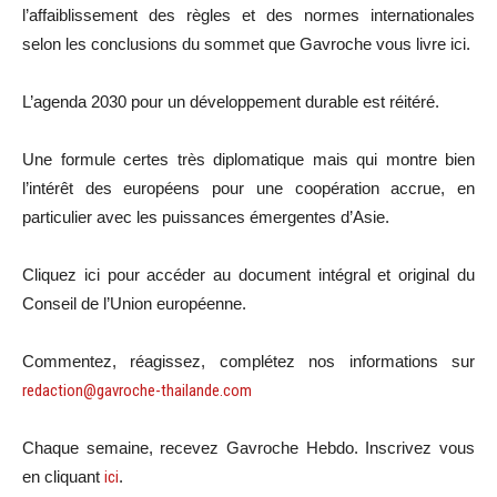
l’affaiblissement des règles et des normes internationales
selon les conclusions du sommet que Gavroche vous livre ici.
L’agenda 2030 pour un développement durable est réitéré.
Une formule certes très diplomatique mais qui montre bien
l’intérêt des européens pour une coopération accrue, en
particulier avec les puissances émergentes d’Asie.
Cliquez ici pour accéder au document intégral et original du
Conseil de l’Union européenne.
Commentez, réagissez, complétez nos informations sur
redaction@gavroche-thailande.com
Chaque semaine, recevez Gavroche Hebdo. Inscrivez vous
en cliquant
ici
.