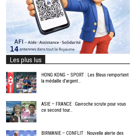
Les plus lus
HONG KONG – SPORT : Les Bleus remportent
la médaille d’argent...
ASIE – FRANCE : Gavroche scrute pour vous
ce second tour...
BIRMANIE – CONFLIT : Nouvelle alerte des