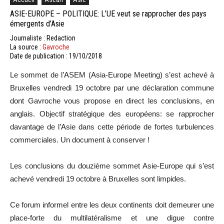
ASIE-EUROPE – POLITIQUE: L’UE veut se rapprocher des pays
émergents d’Asie
Journaliste : Redaction
La source :
Gavroche
Date de publication : 19/10/2018
Le sommet de l’ASEM (Asia-Europe Meeting) s’est achevé à
Bruxelles vendredi 19 octobre par une déclaration commune
dont Gavroche vous propose en direct les conclusions, en
anglais. Objectif stratégique des européens: se rapprocher
davantage de l’Asie dans cette période de fortes turbulences
commerciales. Un document à conserver !
Les conclusions du douzième sommet Asie-Europe qui s’est
achevé vendredi 19 octobre à Bruxelles sont limpides.
Ce forum informel entre les deux continents doit demeurer une
place-forte du multilatéralisme et une digue contre