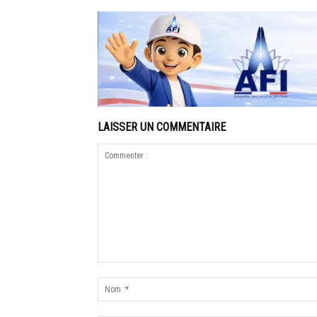
LAISSER UN COMMENTAIRE