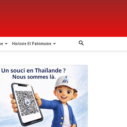
pe
Histoire Et Patrimoine