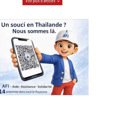
Voir plus d'articles