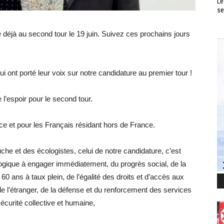
Le
se
 déjà au second tour le 19 juin. Suivez ces prochains jours
i ont porté leur voix sur notre candidature au premier tour !
 l’espoir pour le second tour.
ce et pour les Français résidant hors de France.
che et des écologistes, celui de notre candidature, c’est
ologique à engager immédiatement, du progrès social, de la
60 ans à taux plein, de l’égalité des droits et d’accès aux
de l’étranger, de la défense et du renforcement des services
écurité collective et humaine,