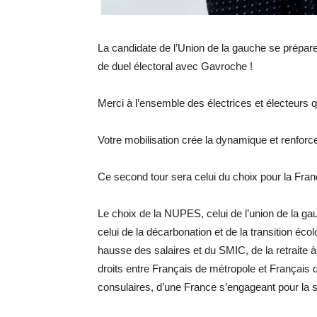
La candidate de l’Union de la gauche se prépare
de duel électoral avec Gavroche !
Merci à l’ensemble des électrices et électeurs qu
Votre mobilisation crée la dynamique et renforce
Ce second tour sera celui du choix pour la Fran
Le choix de la NUPES, celui de l’union de la gau
celui de la décarbonation et de la transition éc
hausse des salaires et du SMIC, de la retraite à 
droits entre Français de métropole et Français 
consulaires, d’une France s’engageant pour la s