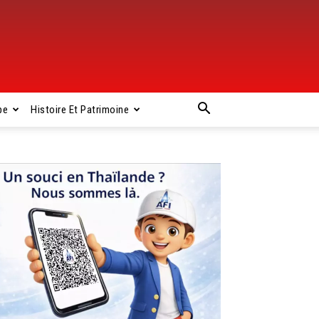
pe
Histoire Et Patrimoine