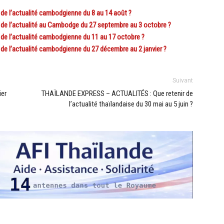
 l’actualité cambodgienne du 8 au 14 août ?
 l’actualité au Cambodge du 27 septembre au 3 octobre ?
 l’actualité cambodgienne du 11 au 17 octobre ?
 l’actualité cambodgienne du 27 décembre au 2 janvier ?
Suivant
ier
THAÏLANDE EXPRESS – ACTUALITÉS : Que retenir de
l’actualité thaïlandaise du 30 mai au 5 juin ?