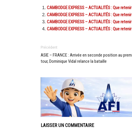
CAMBODGE EXPRESS – ACTUALITÉS : Que retenir de
CAMBODGE EXPRESS – ACTUALITÉS : Que retenir de
CAMBODGE EXPRESS – ACTUALITÉS : Que retenir de
CAMBODGE EXPRESS – ACTUALITÉS : Que retenir de
Précédent
ASIE – FRANCE : Arrivée en seconde position au prem
tour, Dominique Vidal relance la bataille
LAISSER UN COMMENTAIRE