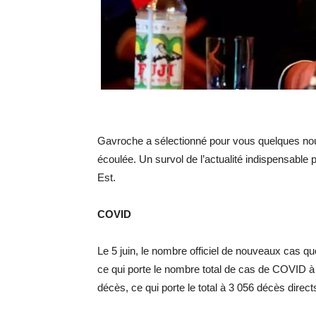
Gavroche a sélectionné pour vous quelques no
écoulée. Un survol de l’actualité indispensable 
Est.
COVID
Le 5 juin, le nombre officiel de nouveaux cas q
ce qui porte le nombre total de cas de COVID
décès, ce qui porte le total à 3 056 décès di