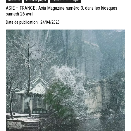
ASIE – FRANCE : Asia Magazine numéro 3, dans les kiosques
samedi 26 avril
Date de publication : 24/04/2025