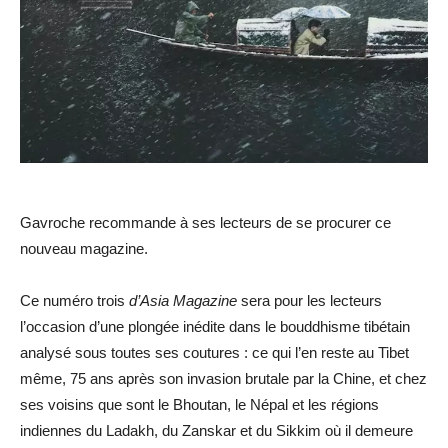
Gavroche recommande à ses lecteurs de se procurer ce
nouveau magazine.
Ce numéro trois
d’Asia Magazine
sera pour les lecteurs
l’occasion d’une plongée inédite dans le bouddhisme tibétain
analysé sous toutes ses coutures : ce qui l’en reste au Tibet
même, 75 ans après son invasion brutale par la Chine, et chez
ses voisins que sont le Bhoutan, le Népal et les régions
indiennes du Ladakh, du Zanskar et du Sikkim où il demeure