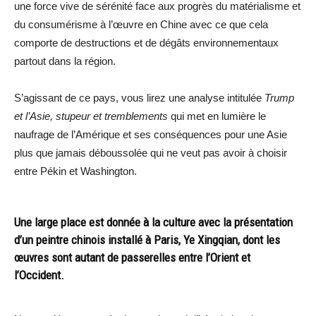
une force vive de sérénité face aux progrès du matérialisme et
du consumérisme à l’œuvre en Chine avec ce que cela
comporte de destructions et de dégâts environnementaux
partout dans la région.
S’agissant de ce pays, vous lirez une analyse intitulée
Trump
et l’Asie, stupeur et tremblements
qui met en lumière le
naufrage de l’Amérique et ses conséquences pour une Asie
plus que jamais déboussolée qui ne veut pas avoir à choisir
entre Pékin et Washington.
Une large place est donnée à la culture avec la présentation
d’un peintre chinois installé à Paris, Ye Xingqian, dont les
œuvres sont autant de passerelles entre l’Orient et
l’Occident.