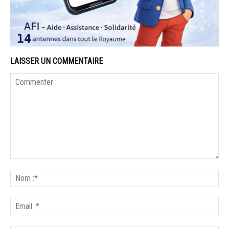
LAISSER UN COMMENTAIRE