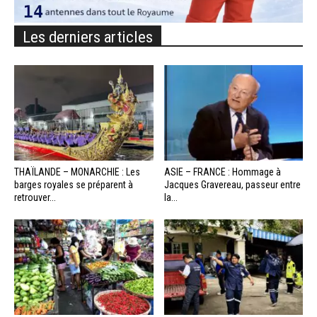
Les derniers articles
THAÏLANDE – MONARCHIE : Les
ASIE – FRANCE : Hommage à
barges royales se préparent à
Jacques Gravereau, passeur entre
retrouver...
la...