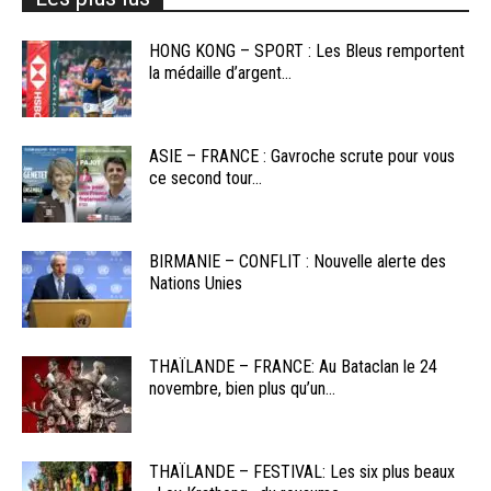
HONG KONG – SPORT : Les Bleus remportent
la médaille d’argent...
ASIE – FRANCE : Gavroche scrute pour vous
ce second tour...
BIRMANIE – CONFLIT : Nouvelle alerte des
Nations Unies
THAÏLANDE – FRANCE: Au Bataclan le 24
novembre, bien plus qu’un...
THAÏLANDE – FESTIVAL: Les six plus beaux