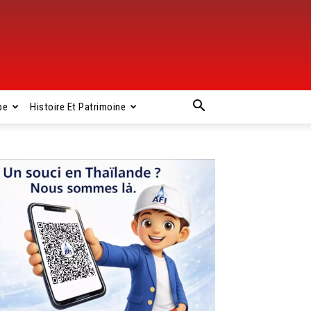
pe
Histoire Et Patrimoine