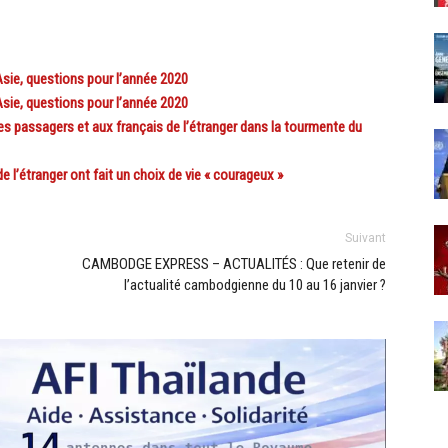
ie, questions pour l’année 2020
ie, questions pour l’année 2020
s passagers et aux français de l’étranger dans la tourmente du
 l’étranger ont fait un choix de vie « courageux »
Suivant
CAMBODGE EXPRESS – ACTUALITÉS : Que retenir de
l’actualité cambodgienne du 10 au 16 janvier ?