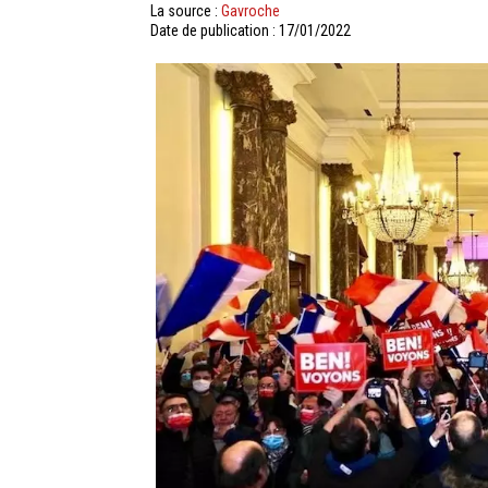
La source :
Gavroche
Date de publication : 17/01/2022