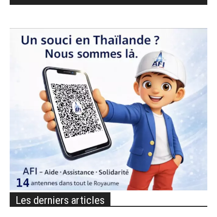
Les derniers articles