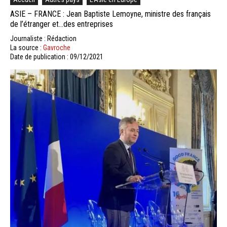
ASIE – FRANCE : Jean Baptiste Lemoyne, ministre des français
de l’étranger et…des entreprises
Journaliste : Rédaction
La source :
Gavroche
Date de publication : 09/12/2021