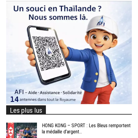
Les plus lus
HONG KONG – SPORT : Les Bleus remportent
la médaille d’argent...