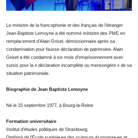
Le ministre de la francophonie et des français de l’étranger
Jean-Baptiste Lemoyne a été nommé ministre des PME en
remplacement d’Alain Griset, démissionnaire après sa
condamnation pour fausse déclaration de patrimoine. Alain
Griset a été condamné à six mois d’emprisonnement avec
sursis pour la « déclaration incomplète ou mensongère » de sa
situation patrimoniale.
Biographie de Jean Baptiste Lemoyne
Né le 15 septembre 1977, à Bourg-la-Reine.
Formation universitaire
Institut d’études politiques de Strasbourg.
Diplômé de l’École supérieure des sciences économiques et