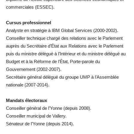
commerciales (ESSEC).
Cursus professionnel
Analyste en stratégie à IBM Global Services (2000-2002).
Conseiller technique chargé des relations avec le Parlement
auprès du Secrétaire d’État aux Relations avec le Parlement
puis du ministre délégué à l’Intérieur et du ministre délégué au
Budget et à la Réforme de l’État, Porte-parole du
Gouvernement (2002-2007).
Secrétaire général délégué du groupe UMP à l’Assemblée
nationale (2007-2014).
Mandats électoraux
Conseiller général de l’Yonne (depuis 2008).
Conseiller municipal de Vallery.
Sénateur de l’Yonne (depuis 2014).