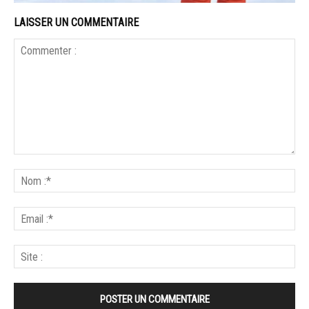
LAISSER UN COMMENTAIRE