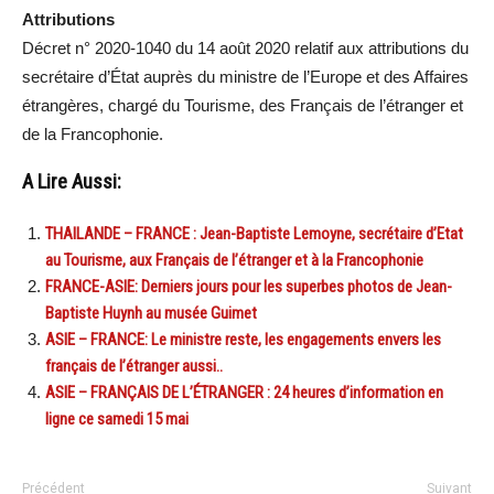
Attributions
Décret n° 2020-1040 du 14 août 2020 relatif aux attributions du
secrétaire d’État auprès du ministre de l’Europe et des Affaires
étrangères, chargé du Tourisme, des Français de l’étranger et
de la Francophonie.
A Lire Aussi:
THAILANDE – FRANCE : Jean-Baptiste Lemoyne, secrétaire d’Etat
au Tourisme, aux Français de l’étranger et à la Francophonie
FRANCE-ASIE: Derniers jours pour les superbes photos de Jean-
Baptiste Huynh au musée Guimet
ASIE – FRANCE: Le ministre reste, les engagements envers les
français de l’étranger aussi..
ASIE – FRANÇAIS DE L’ÉTRANGER : 24 heures d’information en
ligne ce samedi 15 mai
Précédent
Suivant