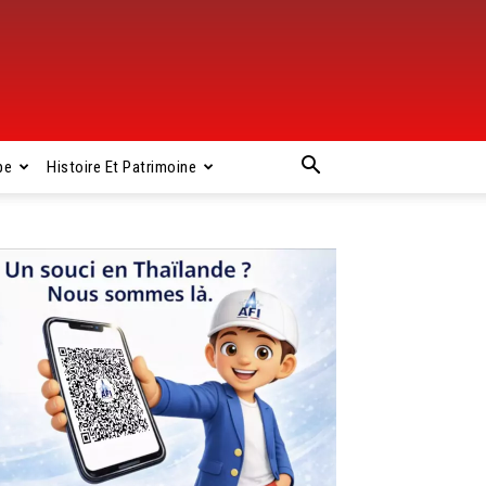
pe
Histoire Et Patrimoine