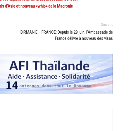
is d’Asie et nouveau «whip» de la Macronie
Suivant
BIRMANIE – FRANCE: Depuis le 29 juin, l’Ambassade de
France délivre à nouveau des visas