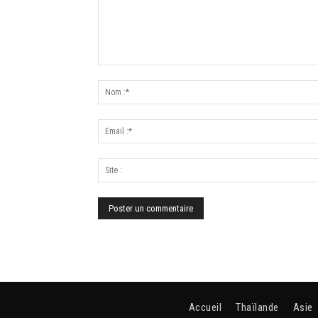
Accueil
Thaïlande
Asie