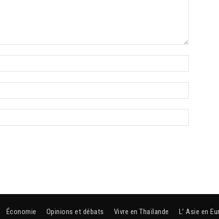
Économie
Opinions et débats
Vivre en Thaïlande
L’ Asie en Eu