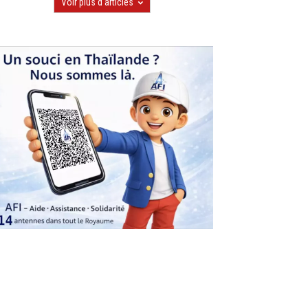
Voir plus d'articles