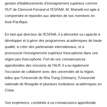
gestion d’établissements d’enseignement supérieur comme
l’IUT de Clermont-Ferrand et l’ESFAM, M. Maïnetti est apte à
comprendre et répondre aux attentes de nos membres en
Asie-Pacifique.
En tant que directeur de l’ESFAM, il a démontré sa capacité à
développer et à gérer des programmes académiques de haute
qualité, à créer des partenariats internationaux, et à
promouvoir l’enseignement supérieur francophone dans une
région peu francophone. Fort de ses connaissances
approfondies des missions de l’AUF, il a eu également
l’occasion de collaborer avec des universités de la région,
telles que l’Université de Nha Trang (Vietnam), l’Université
nationale de Mongolie et plusieurs institutions académiques en
Chine.
Son expérience, combinée à sa connaissance approfondie