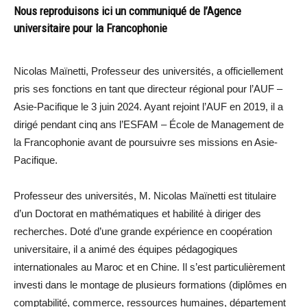
Nous reproduisons ici un communiqué de l’Agence
universitaire pour la Francophonie
Nicolas Maïnetti, Professeur des universités, a officiellement
pris ses fonctions en tant que directeur régional pour l’AUF –
Asie-Pacifique le 3 juin 2024. Ayant rejoint l’AUF en 2019, il a
dirigé pendant cinq ans l’ESFAM – École de Management de
la Francophonie avant de poursuivre ses missions en Asie-
Pacifique.
Professeur des universités, M. Nicolas Maïnetti est titulaire
d’un Doctorat en mathématiques et habilité à diriger des
recherches. Doté d’une grande expérience en coopération
universitaire, il a animé des équipes pédagogiques
internationales au Maroc et en Chine. Il s’est particulièrement
investi dans le montage de plusieurs formations (diplômes en
comptabilité, commerce, ressources humaines, département