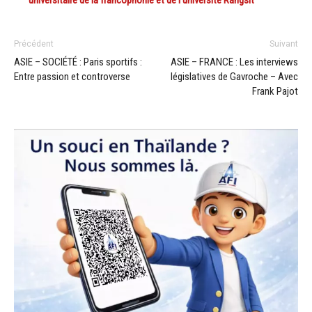
Précédent
Suivant
ASIE – SOCIÉTÉ : Paris sportifs :
ASIE – FRANCE : Les interviews
Entre passion et controverse
législatives de Gavroche – Avec
Frank Pajot