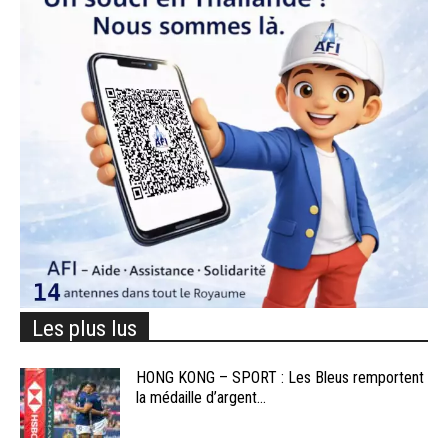
Les plus lus
HONG KONG – SPORT : Les Bleus remportent
la médaille d’argent...