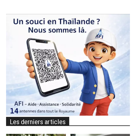
Les derniers articles