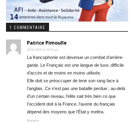
1 COMMENTAIRE
Patrice Pimoulle
25/06/2024 at 10:14 am
La francophonie est devenue un combat d’arrière-
garde. Le Français est une langue de luxe, difficile
d’accès et de moins en moins utilisée.
Elle doit se préoccuper de tenir son rang face à
l’anglais. Ce n’est pas une bataille perdue ; au-delà
d’un certain niveau, l’élite sait très bien ce que
l’occident doit à la France, l’avenir du français
dépend des moyens que l’État y mettra.
Répondre