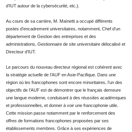
d’IUT autour de la cybersécurité, etc.).
Au cours de sa carrière, M. Maïnetti a occupé différents
postes d’encadrement universitaires, notamment, Chef d’un
département de Gestion des entreprises et des
administrations, Gestionnaire de site universitaire délocalisé et
Directeur d’IUT.
Le parcours du nouveau directeur régional est cohérent avec
la stratégie actuelle de l’AUF en Asie-Pacifique. Dans une
région où les francophones sont encore minoritaires, l’un des
objectifs de l’AUF est de démontrer que le français demeure
une langue moderne, conduisant à des réussites académiques
et professionnelles, et donner à voir une francophonie utile.
Cette mission passe notamment par le renforcement des
offres de formations francophones proposées par ses
établissements membres. Grâce à ses expériences de