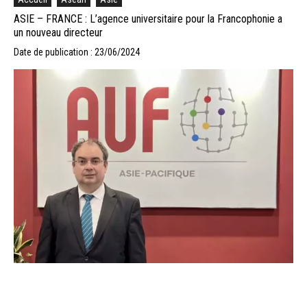
ASIE – FRANCE : L’agence universitaire pour la Francophonie a
un nouveau directeur
Date de publication : 23/06/2024