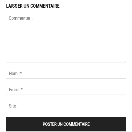
LAISSER UN COMMENTAIRE