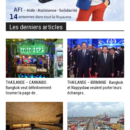
Les derniers articles
THAÏLANDE – CANNABIS :
THAÏLANDE – BIRMANIE : Bangkok
Bangkok veut définitivement
et Naypyidaw veulent porter leurs
tourner la page de...
échanges...