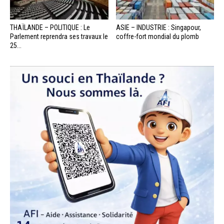
THAÏLANDE – POLITIQUE : Le
ASIE – INDUSTRIE : Singapour,
Parlement reprendra ses travaux le
coffre-fort mondial du plomb
25...