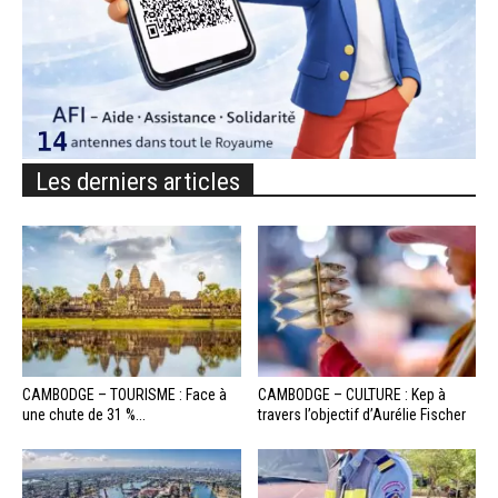
Les derniers articles
CAMBODGE – TOURISME : Face à
CAMBODGE – CULTURE : Kep à
une chute de 31 %...
travers l’objectif d’Aurélie Fischer