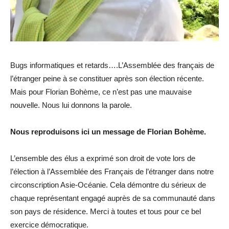
Bugs informatiques et retards….L’Assemblée des français de
l’étranger peine à se constituer après son élection récente.
Mais pour Florian Bohème, ce n’est pas une mauvaise
nouvelle. Nous lui donnons la parole.
Nous reproduisons ici un message de Florian Bohème.
L’ensemble des élus a exprimé son droit de vote lors de
l’élection à l’Assemblée des Français de l’étranger dans notre
circonscription Asie-Océanie. Cela démontre du sérieux de
chaque représentant engagé auprès de sa communauté dans
son pays de résidence. Merci à toutes et tous pour ce bel
exercice démocratique.