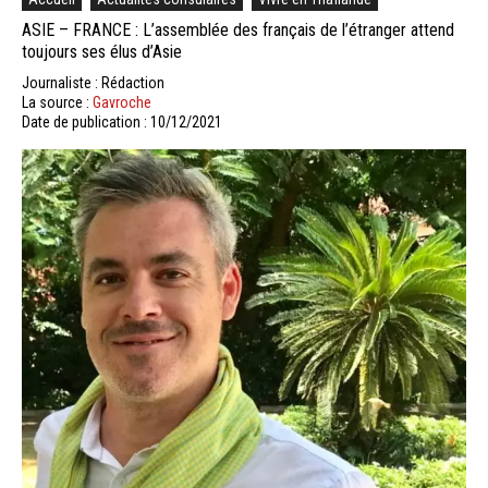
ASIE – FRANCE : L’assemblée des français de l’étranger attend
toujours ses élus d’Asie
Journaliste : Rédaction
La source :
Gavroche
Date de publication : 10/12/2021