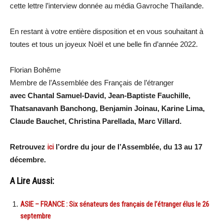
cette lettre l’interview donnée au média Gavroche Thaïlande.
En restant à votre entière disposition et en vous souhaitant à
toutes et tous un joyeux Noël et une belle fin d’année 2022.
Florian Bohême
Membre de l’Assemblée des Français de l’étranger
avec Chantal Samuel-David, Jean-Baptiste Fauchille,
Thatsanavanh Banchong, Benjamin Joinau, Karine Lima,
Claude Bauchet, Christina Parellada, Marc Villard.
Retrouvez
ici
l’ordre du jour de l’Assemblée, du 13 au 17
décembre.
A Lire Aussi:
ASIE – FRANCE : Six sénateurs des français de l’étranger élus le 26
septembre