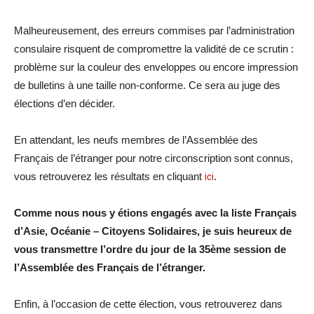
Malheureusement, des erreurs commises par l’administration
consulaire risquent de compromettre la validité de ce scrutin :
problème sur la couleur des enveloppes ou encore impression
de bulletins à une taille non-conforme. Ce sera au juge des
élections d’en décider.
En attendant, les neufs membres de l’Assemblée des
Français de l’étranger pour notre circonscription sont connus,
vous retrouverez les résultats en cliquant
ici
.
Comme nous nous y étions engagés avec la liste Français
d’Asie, Océanie – Citoyens Solidaires, je suis heureux de
vous transmettre l’ordre du jour de la 35ème session de
l’Assemblée des Français de l’étranger.
Enfin, à l’occasion de cette élection, vous retrouverez dans