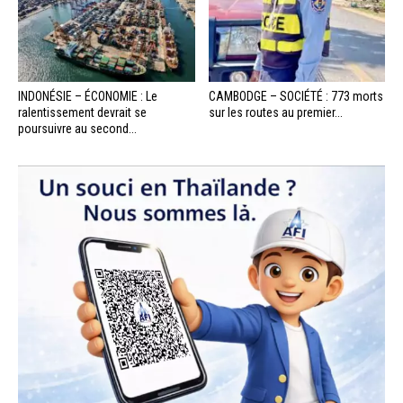
INDONÉSIE – ÉCONOMIE : Le
CAMBODGE – SOCIÉTÉ : 773 morts
ralentissement devrait se
sur les routes au premier...
poursuivre au second...