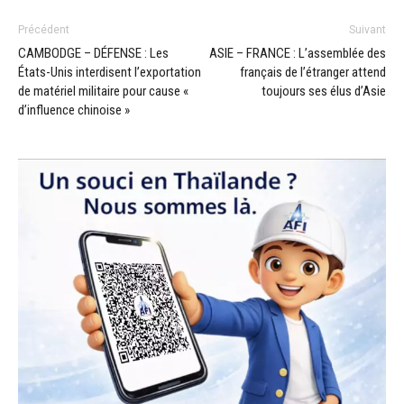
Précédent
Suivant
CAMBODGE – DÉFENSE : Les
ASIE – FRANCE : L’assemblée des
États-Unis interdisent l’exportation
français de l’étranger attend
de matériel militaire pour cause «
toujours ses élus d’Asie
d’influence chinoise »