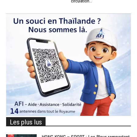
circulation...
Les plus lus