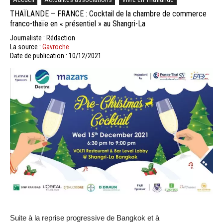
THAÏLANDE – FRANCE : Cocktail de la chambre de commerce
franco-thaïe en « présentiel » au Shangri-La
Journaliste : Rédaction
La source :
Gavroche
Date de publication : 10/12/2021
Suite à la reprise progressive de Bangkok et à