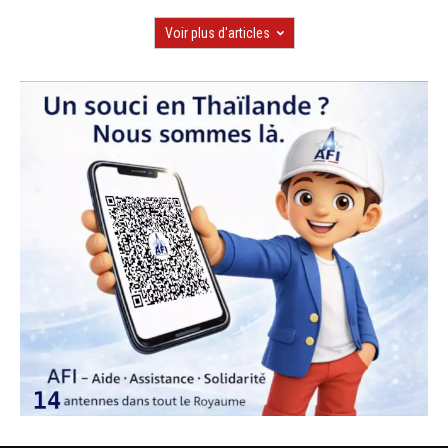
Voir plus d'articles