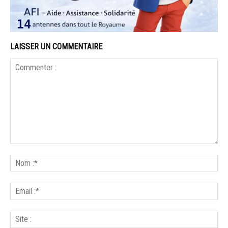
LAISSER UN COMMENTAIRE