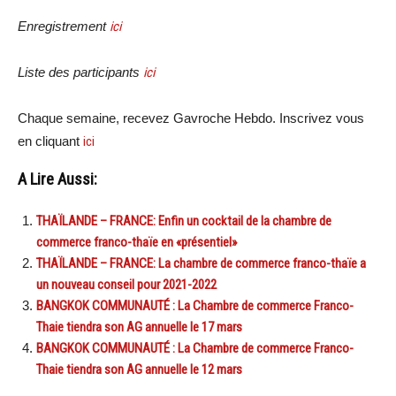
Enregistrement
ici
Liste des participants
ici
Chaque semaine, recevez Gavroche Hebdo. Inscrivez vous
en cliquant
ici
A Lire Aussi:
THAÏLANDE – FRANCE: Enfin un cocktail de la chambre de
commerce franco-thaïe en «présentiel»
THAÏLANDE – FRANCE: La chambre de commerce franco-thaïe a
un nouveau conseil pour 2021-2022
BANGKOK COMMUNAUTÉ : La Chambre de commerce Franco-
Thaie tiendra son AG annuelle le 17 mars
BANGKOK COMMUNAUTÉ : La Chambre de commerce Franco-
Thaie tiendra son AG annuelle le 12 mars