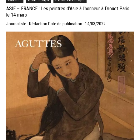
ASIE – FRANCE : Les peintres d’Asie à l’honneur à Drouot Paris
le 14 mars
Journaliste : Rédaction
Date de publication : 14/03/2022