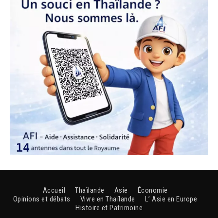
Accueil
Thaïlande
Asie
Économie
Opinions et débats
Vivre en Thaïlande
L’ Asie en Europe
Histoire et Patrimoine