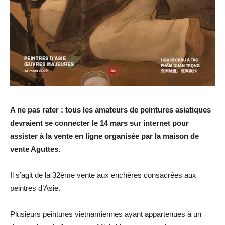
A ne pas rater : tous les amateurs de peintures asiatiques
devraient se connecter le 14 mars sur internet pour
assister à la vente en ligne organisée par la maison de
vente Aguttes.
Il s’agit de la 32ème vente aux enchères consacrées aux
peintres d’Asie.
Plusieurs peintures vietnamiennes ayant appartenues à un