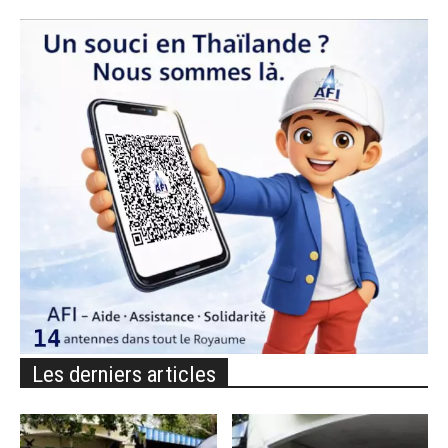
Les derniers articles