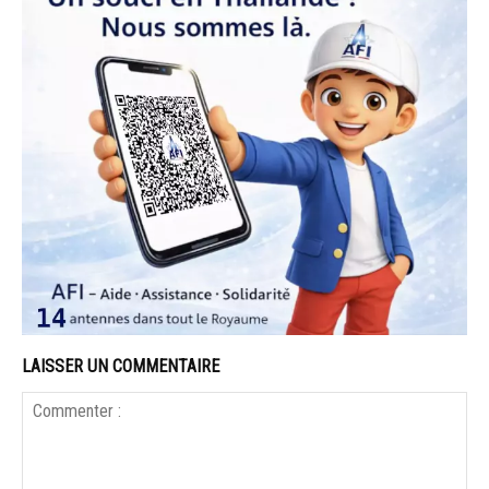
LAISSER UN COMMENTAIRE