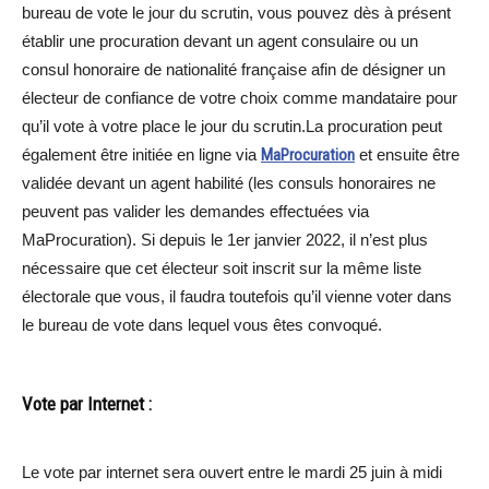
bureau de vote le jour du scrutin, vous pouvez dès à présent
établir une procuration devant un agent consulaire ou un
consul honoraire de nationalité française afin de désigner un
électeur de confiance de votre choix comme mandataire pour
qu’il vote à votre place le jour du scrutin.La procuration peut
également être initiée en ligne via
MaProcuration
et ensuite être
validée devant un agent habilité (les consuls honoraires ne
peuvent pas valider les demandes effectuées via
MaProcuration). Si depuis le 1er janvier 2022, il n’est plus
nécessaire que cet électeur soit inscrit sur la même liste
électorale que vous, il faudra toutefois qu’il vienne voter dans
le bureau de vote dans lequel vous êtes convoqué.
Vote par Internet :
Le vote par internet sera ouvert entre le mardi 25 juin à midi