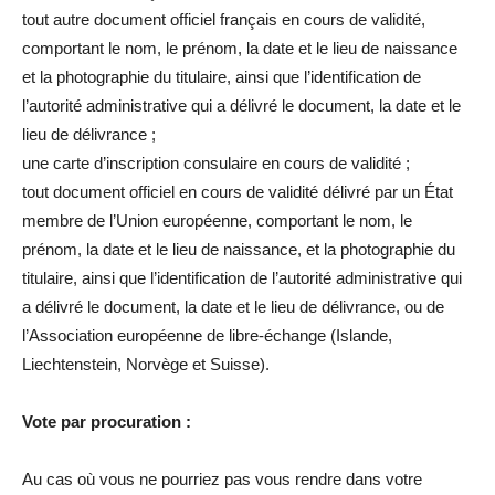
tout autre document officiel français en cours de validité,
comportant le nom, le prénom, la date et le lieu de naissance
et la photographie du titulaire, ainsi que l’identification de
l’autorité administrative qui a délivré le document, la date et le
lieu de délivrance ;
une carte d’inscription consulaire en cours de validité ;
tout document officiel en cours de validité délivré par un État
membre de l’Union européenne, comportant le nom, le
prénom, la date et le lieu de naissance, et la photographie du
titulaire, ainsi que l’identification de l’autorité administrative qui
a délivré le document, la date et le lieu de délivrance, ou de
l’Association européenne de libre-échange (Islande,
Liechtenstein, Norvège et Suisse).
Vote par procuration :
Au cas où vous ne pourriez pas vous rendre dans votre