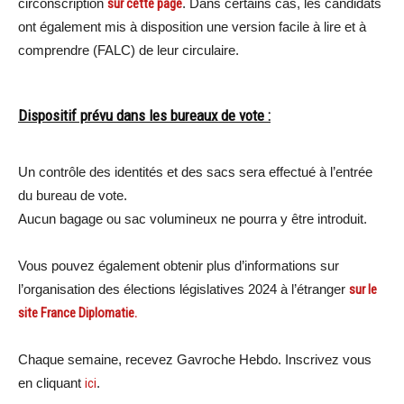
circonscription
sur cette page
. Dans certains cas, les candidats
ont également mis à disposition une version facile à lire et à
comprendre (FALC) de leur circulaire.
Dispositif prévu dans les bureaux de vote :
Un contrôle des identités et des sacs sera effectué à l’entrée
du bureau de vote.
Aucun bagage ou sac volumineux ne pourra y être introduit.
Vous pouvez également obtenir plus d’informations sur
l’organisation des élections législatives 2024 à l’étranger
sur le
site France Diplomatie.
Chaque semaine, recevez Gavroche Hebdo. Inscrivez vous
en cliquant
ici
.