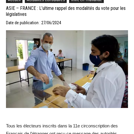
ASIE – FRANCE : L’ultime rappel des modalités du vote pour les
législatives
Date de publication : 27/06/2024
Tous les électeurs inscrits dans la 11e circonscription des
Français de l’étranger ont reçu ce message des autorités