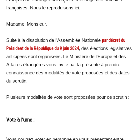
françaises. Nous le reproduisons ici.
Madame, Monsieur,
Suite à la dissolution de l’Assemblée Nationale
par décret du
Président de la République du 9 juin 2024
, des élections législatives
anticipées sont organisées. Le Ministère de l’Europe et des
Affaires étrangères vous invite par la présente à prendre
connaissance des modalités de vote proposées et des dates
du scrutin.
Plusieurs modalités de vote sont proposées pour ce scrutin :
Vote à l’urne :
Vous pourrez voter en personne en vous présentant entre