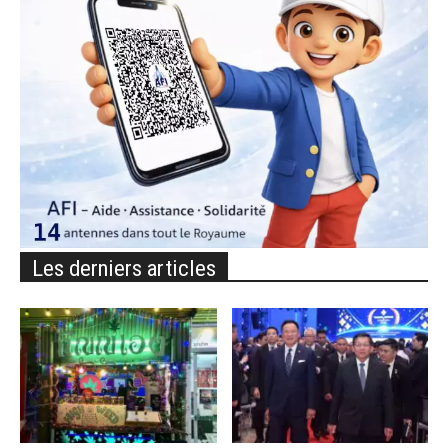
Les derniers articles