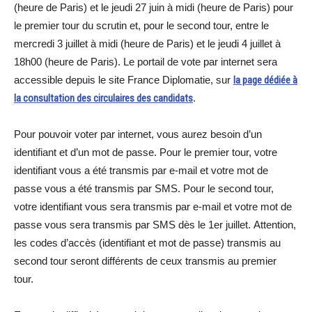
(heure de Paris) et le jeudi 27 juin à midi (heure de Paris) pour
le premier tour du scrutin et, pour le second tour, entre le
mercredi 3 juillet à midi (heure de Paris) et le jeudi 4 juillet à
18h00 (heure de Paris). Le portail de vote par internet sera
accessible depuis le site France Diplomatie, sur
la page dédiée à
la consultation des circulaires des candidats
.
Pour pouvoir voter par internet, vous aurez besoin d’un
identifiant et d’un mot de passe. Pour le premier tour, votre
identifiant vous a été transmis par e-mail et votre mot de
passe vous a été transmis par SMS. Pour le second tour,
votre identifiant vous sera transmis par e-mail et votre mot de
passe vous sera transmis par SMS dès le 1er juillet. Attention,
les codes d’accès (identifiant et mot de passe) transmis au
second tour seront différents de ceux transmis au premier
tour.