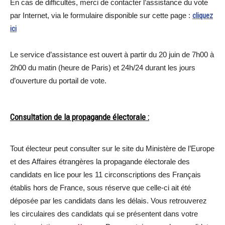
En cas de difficultés, merci de contacter l’assistance du vote
par Internet, via le formulaire disponible sur cette page :
cliquez
ici
Le service d’assistance est ouvert à partir du 20 juin de 7h00 à
2h00 du matin (heure de Paris) et 24h/24 durant les jours
d’ouverture du portail de vote.
Consultation de la propagande électorale :
Tout électeur peut consulter sur le site du Ministère de l’Europe
et des Affaires étrangères la propagande électorale des
candidats en lice pour les 11 circonscriptions des Français
établis hors de France, sous réserve que celle-ci ait été
déposée par les candidats dans les délais. Vous retrouverez
les circulaires des candidats qui se présentent dans votre