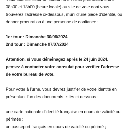
08h00 et 18h00 (heure locale) au site de vote dont vous
trouverez l’adresse ci-dessous, muni d’une pièce d’identité, ou
donner procuration à une personne de confiance :
1er tour : Dimanche 30/06/2024
2nd tour : Dimanche 07/07/2024
Attention, si vous déménagez après le 24 juin 2024,
pensez à contacter votre consulat pour vérifier l’adresse
de votre bureau de vote.
Pour voter à l’urne, vous devrez justifier de votre identité en
présentant l’un des documents listés ci-dessous :
une carte nationale d’identité française en cours de validité ou
périmée ;
un passeport français en cours de validité ou périmé ;