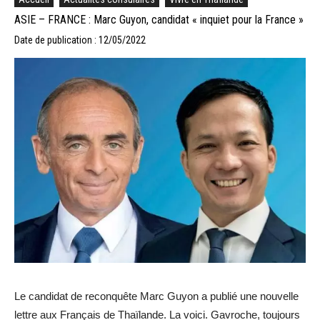
ASIE – FRANCE : Marc Guyon, candidat « inquiet pour la France »
Date de publication : 12/05/2022
Le candidat de reconquête Marc Guyon a publié une nouvelle
lettre aux Français de Thaïlande. La voici. Gavroche, toujours