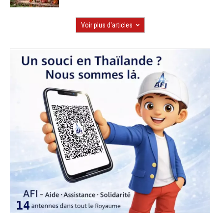
Voir plus d'articles