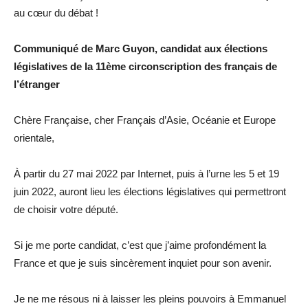
au cœur du débat !
Communiqué de Marc Guyon, candidat aux élections
législatives de la 11ème circonscription des français de
l’étranger
Chère Française, cher Français d’Asie, Océanie et Europe
orientale,
À partir du 27 mai 2022 par Internet, puis à l’urne les 5 et 19
juin 2022, auront lieu les élections législatives qui permettront
de choisir votre député.
Si je me porte candidat, c’est que j’aime profondément la
France et que je suis sincèrement inquiet pour son avenir.
Je ne me résous ni à laisser les pleins pouvoirs à Emmanuel