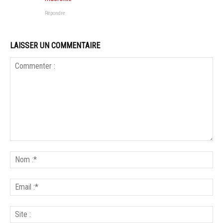
Répondre
LAISSER UN COMMENTAIRE