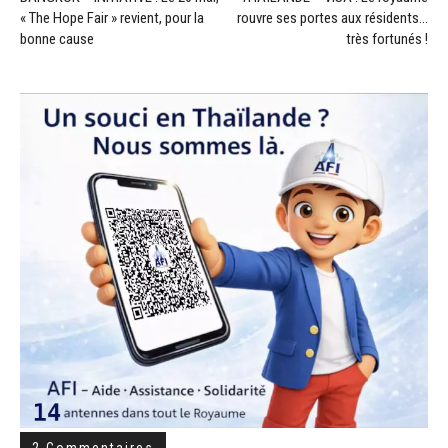
« The Hope Fair » revient, pour la
rouvre ses portes aux résidents…
bonne cause
très fortunés !
2 Commentaires