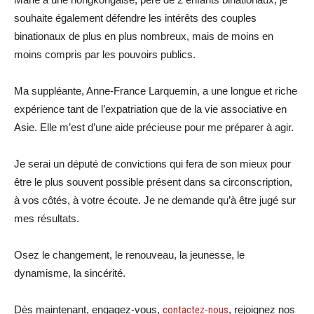
souhaite également défendre les intérêts des couples
binationaux de plus en plus nombreux, mais de moins en
moins compris par les pouvoirs publics.
Ma suppléante, Anne-France Larquemin, a une longue et riche
expérience tant de l’expatriation que de la vie associative en
Asie. Elle m’est d’une aide précieuse pour me préparer à agir.
Je serai un député de convictions qui fera de son mieux pour
être le plus souvent possible présent dans sa circonscription,
à vos côtés, à votre écoute. Je ne demande qu’à être jugé sur
mes résultats.
Osez le changement, le renouveau, la jeunesse, le
dynamisme, la sincérité.
Dès maintenant, engagez-vous,
contactez-nous
, rejoignez nos