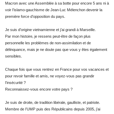
Macron avec une Assemblée à sa botte pour encore 5 ans ni à
voir l’islamo-gauchisme de Jean-Luc Mélenchon devenir la
première force d’opposition du pays.
Je suis d’origine vietnamienne et j’ai grandi à Marseille.
Par mon histoire, je ressens peut-être de façon plus
personnelle les problèmes de non-assimilation et de
délinquance, mais je ne doute pas que vous y êtes également
sensibles.
Chaque fois que vous rentrez en France pour vos vacances et
pour revoir famille et amis, ne voyez-vous pas grandir
l’insécurité ?
Reconnaissez-vous encore votre pays ?
Je suis de droite, de tradition libérale, gaulliste, et patriote.
Membre de l’UMP puis des Républicains depuis 2005, j’ai