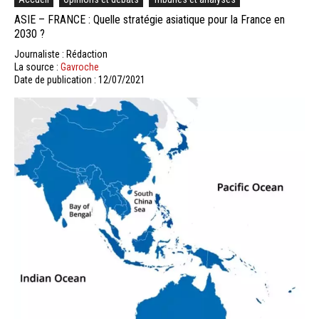
ASIE – FRANCE : Quelle stratégie asiatique pour la France en
2030 ?
Journaliste : Rédaction
La source :
Gavroche
Date de publication : 12/07/2021