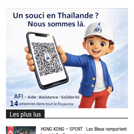
Les plus lus
HONG KONG – SPORT : Les Bleus remportent