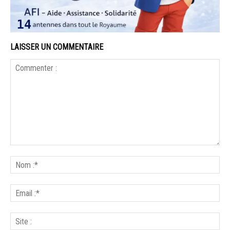
LAISSER UN COMMENTAIRE