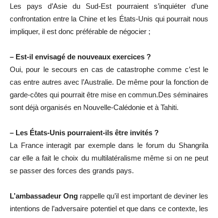
Les pays d’Asie du Sud-Est pourraient s’inquiéter d’une
confrontation entre la Chine et les États-Unis qui pourrait nous
impliquer, il est donc préférable de négocier ;
– Est-il envisagé de nouveaux exercices ?
Oui, pour le secours en cas de catastrophe comme c’est le
cas entre autres avec l’Australie. De même pour la fonction de
garde-côtes qui pourrait être mise en commun.Des séminaires
sont déjà organisés en Nouvelle-Calédonie et à Tahiti.
– Les États-Unis pourraient-ils être invités ?
La France interagit par exemple dans le forum du Shangrila
car elle a fait le choix du multilatéralisme même si on ne peut
se passer des forces des grands pays.
L’ambassadeur Ong
rappelle qu’il est important de deviner les
intentions de l’adversaire potentiel et que dans ce contexte, les