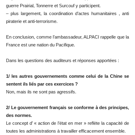
guerre Prairial, Tonnerre et Surcouf y participent.
– plus largement, la coordination d’actes humanitaires , anti
piraterie et anti-terrorisme.
En conclusion, comme l’ambassadeur, ALPACI rappelle que la
France est une nation du Pacifique.
Dans les questions des auditeurs et réponses apportées :
1/ les autres gouvernements comme celui de la Chine se
sentent ils liés par ces exercices ?
Non, mais ils ne sont pas agressifs.
2/ Le gouvernement français se conforme à des principes,
des normes.
Le concept d’ « action de l’état en mer » reflète la capacité de
toutes les administrations à travailler efficacement ensemble.