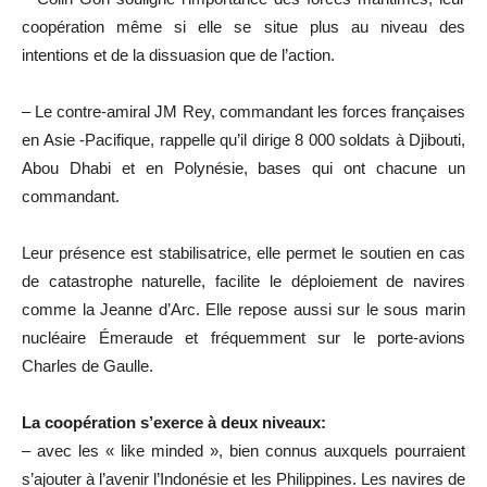
coopération même si elle se situe plus au niveau des
intentions et de la dissuasion que de l’action.
– Le contre-amiral JM Rey, commandant les forces françaises
en Asie -Pacifique, rappelle qu’il dirige 8 000 soldats à Djibouti,
Abou Dhabi et en Polynésie, bases qui ont chacune un
commandant.
Leur présence est stabilisatrice, elle permet le soutien en cas
de catastrophe naturelle, facilite le déploiement de navires
comme la Jeanne d’Arc. Elle repose aussi sur le sous marin
nucléaire Émeraude et fréquemment sur le porte-avions
Charles de Gaulle.
La coopération s’exerce à deux niveaux:
– avec les « like minded », bien connus auxquels pourraient
s’ajouter à l’avenir l’Indonésie et les Philippines. Les navires de