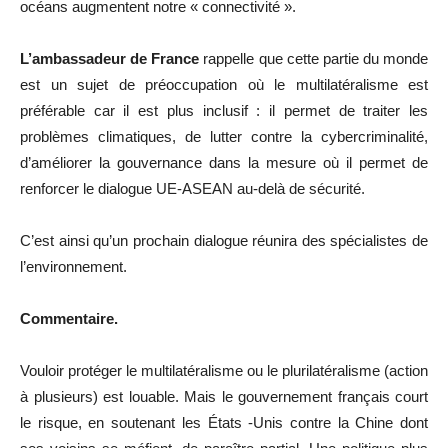
océans augmentent notre « connectivité ».
L’ambassadeur de France
rappelle que cette partie du monde
est un sujet de préoccupation où le multilatéralisme est
préférable car il est plus inclusif : il permet de traiter les
problèmes climatiques, de lutter contre la cybercriminalité,
d’améliorer la gouvernance dans la mesure où il permet de
renforcer le dialogue UE-ASEAN au-delà de sécurité.
C’est ainsi qu’un prochain dialogue réunira des spécialistes de
l’environnement.
Commentaire.
Vouloir protéger le multilatéralisme ou le plurilatéralisme (action
à plusieurs) est louable. Mais le gouvernement français court
le risque, en soutenant les États -Unis contre la Chine dont