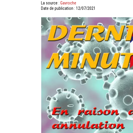
La source :
Gavroche
Date de publication : 12/07/2021