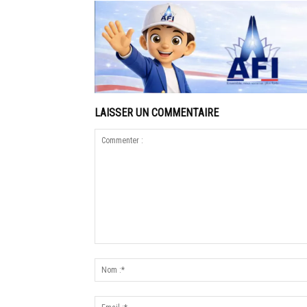
LAISSER UN COMMENTAIRE