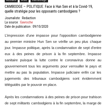
CAMBODGE – POLITIQUE: Face à Hun Sen et à la Covid-19,
quelle stratégie pour les opposants cambodgiens ?
Journaliste : Redaction
La source :
Gavroche
Date de publication : 09/10/2020
L’impression d’une impasse pour l’opposition cambodgienne
au premier ministre Hun Sen se vérifie un peu plus chaque
jour. Impasse politique, après la condamnation de sept d’entre
eux à des peines de prison à la fin septembre. Impasse
sanitaire puisque la lutte contre le coronavirus donne au
gouvernement tous les arguments pour verrouiller le pays et
mettre au pas la population. Impasse judiciaire enfin car les
jugements des tribunaux cambodgiens sont évidemment
téléguidés par le pouvoir en place.
Après les condamnations à des peines de prison pour trahison
de sept militants cambodgiens à la fin septembre, la marge de