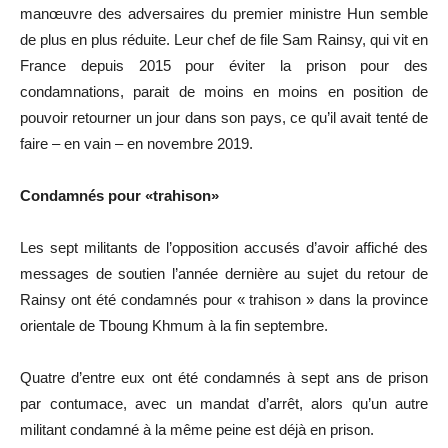
manœuvre des adversaires du premier ministre Hun semble
de plus en plus réduite. Leur chef de file Sam Rainsy, qui vit en
France depuis 2015 pour éviter la prison pour des
condamnations, parait de moins en moins en position de
pouvoir retourner un jour dans son pays, ce qu’il avait tenté de
faire – en vain – en novembre 2019.
Condamnés pour «trahison»
Les sept militants de l’opposition accusés d’avoir affiché des
messages de soutien l’année dernière au sujet du retour de
Rainsy ont été condamnés pour « trahison » dans la province
orientale de Tboung Khmum à la fin septembre.
Quatre d’entre eux ont été condamnés à sept ans de prison
par contumace, avec un mandat d’arrêt, alors qu’un autre
militant condamné à la même peine est déjà en prison.