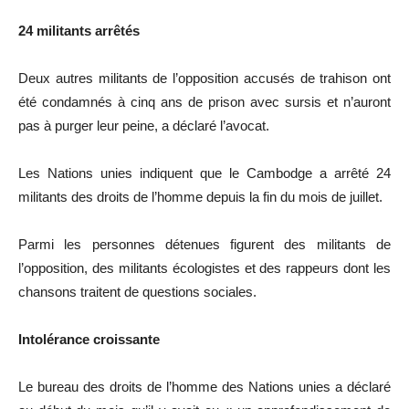
24 militants arrêtés
Deux autres militants de l’opposition accusés de trahison ont
été condamnés à cinq ans de prison avec sursis et n’auront
pas à purger leur peine, a déclaré l’avocat.
Les Nations unies indiquent que le Cambodge a arrêté 24
militants des droits de l’homme depuis la fin du mois de juillet.
Parmi les personnes détenues figurent des militants de
l’opposition, des militants écologistes et des rappeurs dont les
chansons traitent de questions sociales.
Intolérance croissante
Le bureau des droits de l’homme des Nations unies a déclaré