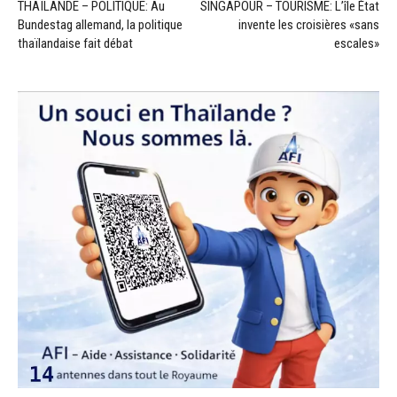
THAÏLANDE – POLITIQUE: Au
SINGAPOUR – TOURISME: L’île État
Bundestag allemand, la politique
invente les croisières «sans
thaïlandaise fait débat
escales»