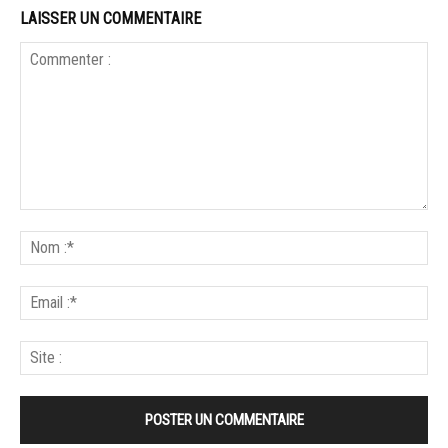
LAISSER UN COMMENTAIRE