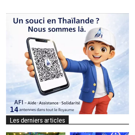
Les derniers articles