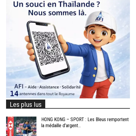
Les plus lus
HONG KONG – SPORT : Les Bleus remportent
la médaille d’argent...