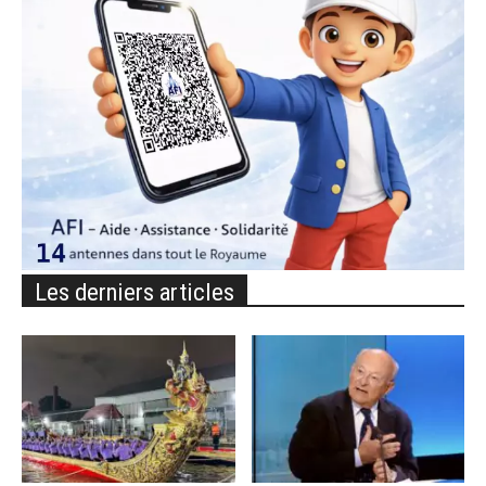
Les derniers articles