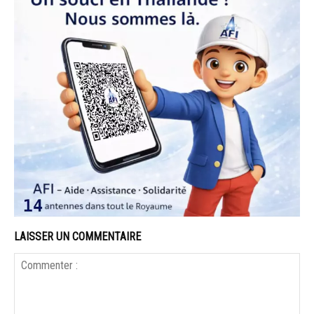
LAISSER UN COMMENTAIRE