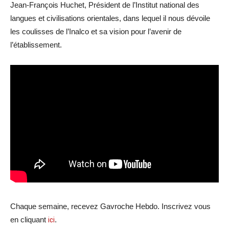
Jean-François Huchet, Président de l’Institut national des
langues et civilisations orientales, dans lequel il nous dévoile
les coulisses de l’Inalco et sa vision pour l’avenir de
l’établissement.
Chaque semaine, recevez Gavroche Hebdo. Inscrivez vous
en cliquant
ici
.