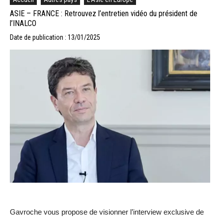
ASIE – FRANCE : Retrouvez l’entretien vidéo du président de
l’INALCO
Date de publication : 13/01/2025
Gavroche vous propose de visionner l’interview exclusive de