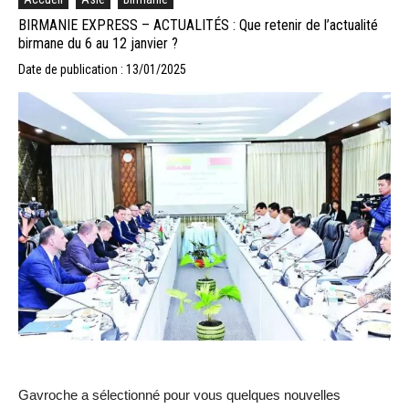
BIRMANIE EXPRESS – ACTUALITÉS : Que retenir de l’actualité
birmane du 6 au 12 janvier ?
Date de publication : 13/01/2025
Gavroche a sélectionné pour vous quelques nouvelles