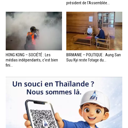
président de l’Assemblée...
HONG KONG – SOCIÉTÉ : Les
BIRMANIE – POLITIQUE : Aung San
médias indépendants, c’est bien
Suu Kyi reste l’otage du...
fini...