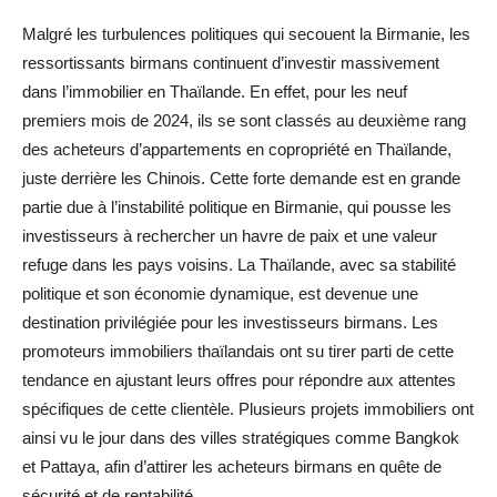
Malgré les turbulences politiques qui secouent la Birmanie, les
ressortissants birmans continuent d’investir massivement
dans l’immobilier en Thaïlande. En effet, pour les neuf
premiers mois de 2024, ils se sont classés au deuxième rang
des acheteurs d’appartements en copropriété en Thaïlande,
juste derrière les Chinois. Cette forte demande est en grande
partie due à l’instabilité politique en Birmanie, qui pousse les
investisseurs à rechercher un havre de paix et une valeur
refuge dans les pays voisins. La Thaïlande, avec sa stabilité
politique et son économie dynamique, est devenue une
destination privilégiée pour les investisseurs birmans. Les
promoteurs immobiliers thaïlandais ont su tirer parti de cette
tendance en ajustant leurs offres pour répondre aux attentes
spécifiques de cette clientèle. Plusieurs projets immobiliers ont
ainsi vu le jour dans des villes stratégiques comme Bangkok
et Pattaya, afin d’attirer les acheteurs birmans en quête de
sécurité et de rentabilité.