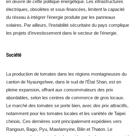
en œuvre de cette politique énergétique. Les infrastructures
électriques, obsolètes et sous-financées, limitent la capacité
du réseau à intégrer l’énergie produite par les panneaux
solaires. Par ailleurs, l’instabilité sécuritaire du pays complique
les projets d’investissement dans le secteur de l’énergie.
Société
La production de tomates dans les régions montagneuses du
canton de Nyaungshwe, dans le sud de l’État Shan, est en
pleine expansion, offrant aux consommateurs des prix
abordables, selon les centres de commerce de gros locaux.
Le marché des tomates se porte bien, avec des prix attractifs,
notamment pour les tomates locales et les variétés de Taipei
chinois. Ces dernières sont principalement expédiées vers
Rangoun, Bago, Pyu, Mawlamyine, Bilin et Thaton. Le