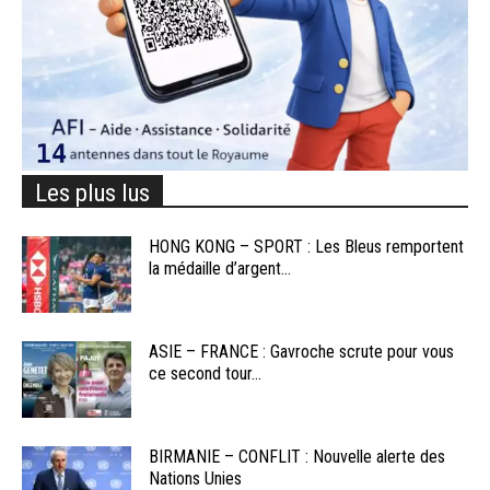
Les plus lus
HONG KONG – SPORT : Les Bleus remportent
la médaille d’argent...
ASIE – FRANCE : Gavroche scrute pour vous
ce second tour...
BIRMANIE – CONFLIT : Nouvelle alerte des
Nations Unies