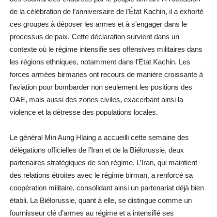
de la célébration de l’anniversaire de l’État Kachin, il a exhorté
ces groupes à déposer les armes et à s’engager dans le
processus de paix. Cette déclaration survient dans un
contexte où le régime intensifie ses offensives militaires dans
les régions ethniques, notamment dans l’État Kachin. Les
forces armées birmanes ont recours de manière croissante à
l’aviation pour bombarder non seulement les positions des
OAE, mais aussi des zones civiles, exacerbant ainsi la
violence et la détresse des populations locales.
Le général Min Aung Hlaing a accueilli cette semaine des
délégations officielles de l’Iran et de la Biélorussie, deux
partenaires stratégiques de son régime. L’Iran, qui maintient
des relations étroites avec le régime birman, a renforcé sa
coopération militaire, consolidant ainsi un partenariat déjà bien
établi. La Biélorussie, quant à elle, se distingue comme un
fournisseur clé d’armes au régime et a intensifié ses