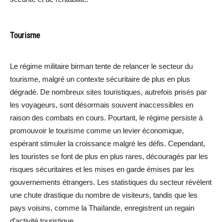
Tourisme
Le régime militaire birman tente de relancer le secteur du
tourisme, malgré un contexte sécuritaire de plus en plus
dégradé. De nombreux sites touristiques, autrefois prisés par
les voyageurs, sont désormais souvent inaccessibles en
raison des combats en cours. Pourtant, le régime persiste à
promouvoir le tourisme comme un levier économique,
espérant stimuler la croissance malgré les défis. Cependant,
les touristes se font de plus en plus rares, découragés par les
risques sécuritaires et les mises en garde émises par les
gouvernements étrangers. Les statistiques du secteur révèlent
une chute drastique du nombre de visiteurs, tandis que les
pays voisins, comme la Thaïlande, enregistrent un regain
d’activité touristique.