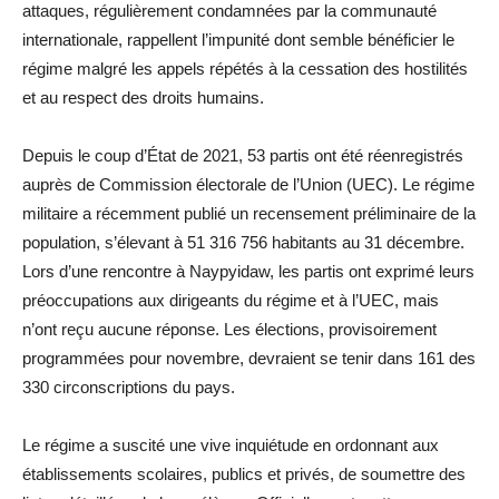
attaques, régulièrement condamnées par la communauté
internationale, rappellent l’impunité dont semble bénéficier le
régime malgré les appels répétés à la cessation des hostilités
et au respect des droits humains.
Depuis le coup d’État de 2021, 53 partis ont été réenregistrés
auprès de Commission électorale de l’Union (UEC). Le régime
militaire a récemment publié un recensement préliminaire de la
population, s’élevant à 51 316 756 habitants au 31 décembre.
Lors d’une rencontre à Naypyidaw, les partis ont exprimé leurs
préoccupations aux dirigeants du régime et à l’UEC, mais
n’ont reçu aucune réponse. Les élections, provisoirement
programmées pour novembre, devraient se tenir dans 161 des
330 circonscriptions du pays.
Le régime a suscité une vive inquiétude en ordonnant aux
établissements scolaires, publics et privés, de soumettre des