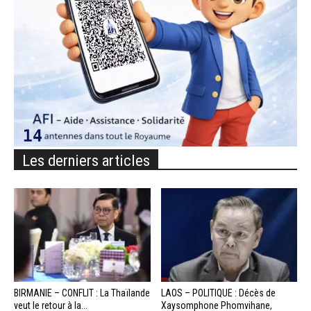
Les derniers articles
BIRMANIE – CONFLIT : La Thaïlande
LAOS – POLITIQUE : Décès de
veut le retour à la...
Xaysomphone Phomvihane,