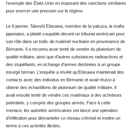
l’exemple des États-Unis en imposant des sanctions similaires
pour exercer une pression sur le régime.
Le 8 janvier, Takeshi Ebisawa, membre de la yakuza, la mafia
japonaise, a plaidé coupable devant un tribunal américain pour
son rôle dans un trafic de matériel nucléaire en provenance de
Birmanie. Il a reconnu avoir tenté de vendre du plutonium de
qualité militaire, ainsi que d’autres substances radioactives et
des stupéfiants, en échange d’armes destinées à un groupe
insurgé birman. L’enquête a révélé qu’Ebisawa maintenait des
contacts avec des individus en Birmanie et avait réussi à
obtenir des échantillons de plutonium de qualité militaire. Il
avait ensuite tenté de vendre ces matériaux à des acheteurs
potentiels, y compris des groupes armés. Face à cette
menace, les autorités américaines ont lancé une opération
d’infiltration pour démanteler ce réseau criminel et mettre un
terme à ces activités illicites.