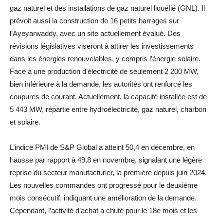
gaz naturel et des installations de gaz naturel liquéfié (GNL). Il
prévoit aussi la construction de 16 petits barrages sur
l’Ayeyarwaddy, avec un site actuellement évalué. Des
révisions législatives viseront à attirer les investissements
dans les énergies renouvelables, y compris l’énergie solaire.
Face à une production d’électricité de seulement 2 200 MW,
bien inférieure à la demande, les autorités ont renforcé les
coupures de courant. Actuellement, la capacité installée est de
5 443 MW, répartie entre hydroélectricité, gaz naturel, charbon
et solaire.
L’indice PMI de S&P Global a atteint 50,4 en décembre, en
hausse par rapport à 49,8 en novembre, signalant une légère
reprise du secteur manufacturier, la première depuis juin 2024.
Les nouvelles commandes ont progressé pour le deuxième
mois consécutif, indiquant une amélioration de la demande.
Cependant, l’activité d’achat a chuté pour le 18e mois et les