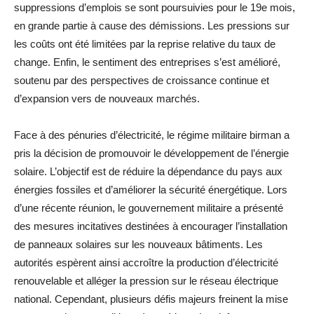
suppressions d’emplois se sont poursuivies pour le 19e mois,
en grande partie à cause des démissions. Les pressions sur
les coûts ont été limitées par la reprise relative du taux de
change. Enfin, le sentiment des entreprises s’est amélioré,
soutenu par des perspectives de croissance continue et
d’expansion vers de nouveaux marchés.
Face à des pénuries d’électricité, le régime militaire birman a
pris la décision de promouvoir le développement de l’énergie
solaire. L’objectif est de réduire la dépendance du pays aux
énergies fossiles et d’améliorer la sécurité énergétique. Lors
d’une récente réunion, le gouvernement militaire a présenté
des mesures incitatives destinées à encourager l’installation
de panneaux solaires sur les nouveaux bâtiments. Les
autorités espèrent ainsi accroître la production d’électricité
renouvelable et alléger la pression sur le réseau électrique
national. Cependant, plusieurs défis majeurs freinent la mise