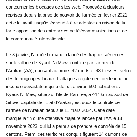
contourner les blocages de sites web. Proposée à plusieurs
reprises depuis la prise de pouvoir de l’armée en février 2021,
cette loi avait jusqu’ici échoué à être adoptée en raison de la
forte opposition des entreprises de télécommunications et de
la communauté internationale.
Le 8 janvier, l’armée birmane a lancé des frappes aériennes
sur le village de Kyauk Ni Maw, contrôlé par l’armée de
l’Arakan (AA), causant au moins 42 morts et 43 blessés, selon
des témoignages locaux. L’attaque a également déclenché un
incendie dévastateur qui a détruit environ 500 habitations.
Kyauk Ni Maw, situé sur l’île de Ramree, à 447 km au sud de
Sittwe, capitale de l’État d’Arakan, est sous le contrôle de
l’armée de l’Arakan depuis le 11 mars 2024. Cette date
marque la fin d’une offensive majeure lancée par l’AA le 13
novembre 2023, qui lui a permis de prendre le contrôle de 15
cantons. Parmi ces territoires conquis figurent 14 cantons de