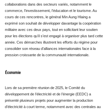
collaborations dans des secteurs variés, notamment le
commerce, l’investissement, l’éducation et le tourisme. Au
cours de ces rencontres, le général Min Aung Hlaing a
exprimé son souhait de développer davantage la coopération
militaire avec ces deux pays, tout en sollicitant leur soutien
pour les élections qu’il s’est engagé à organiser plus tard cette
année. Ces démarches illustrent les efforts du régime pour
consolider son réseau d’alliances internationales face à la
pression croissante de la communauté internationale.
Économie
Lors de sa première réunion de 2025, le Comité du
développement de l’électricité et de l’énergie (EEDC) a
présenté plusieurs projets pour augmenter la production
d’électricité à court terme, notamment avec des centrales au