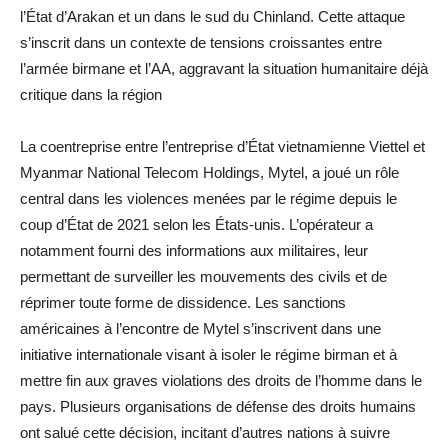
l’État d’Arakan et un dans le sud du Chinland. Cette attaque
s’inscrit dans un contexte de tensions croissantes entre
l’armée birmane et l’AA, aggravant la situation humanitaire déjà
critique dans la région
La coentreprise entre l’entreprise d’État vietnamienne Viettel et
Myanmar National Telecom Holdings, Mytel, a joué un rôle
central dans les violences menées par le régime depuis le
coup d’État de 2021 selon les États-unis. L’opérateur a
notamment fourni des informations aux militaires, leur
permettant de surveiller les mouvements des civils et de
réprimer toute forme de dissidence. Les sanctions
américaines à l’encontre de Mytel s’inscrivent dans une
initiative internationale visant à isoler le régime birman et à
mettre fin aux graves violations des droits de l’homme dans le
pays. Plusieurs organisations de défense des droits humains
ont salué cette décision, incitant d’autres nations à suivre