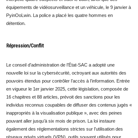
équipements de vidéosurveillance et un véhicule, le 9 janvier à
PyinOoLwin. La police a placé les quatre hommes en
détention.
Répression/Conflit
Le conseil d’administration de l’État-SAC a adopté une
nouvelle loi sur la cybersécurité, octroyant aux autorités des
pouvoirs étendus pour contrôler l’accès à l’information. Entrée
en vigueur le 1er janvier 2025, cette législation, composée de
16 chapitres et 88 articles, prévoit des sanctions pour les
individus reconnus coupables de diffuser des contenus jugés «
inappropriés à la visualisation publique », avec des peines
pouvant aller jusqu’à six mois de prison. La loi instaure
également des réglementations strictes sur l’utilisation des
réseaux privés virtuels (VPN), outils souvent utilisés pour