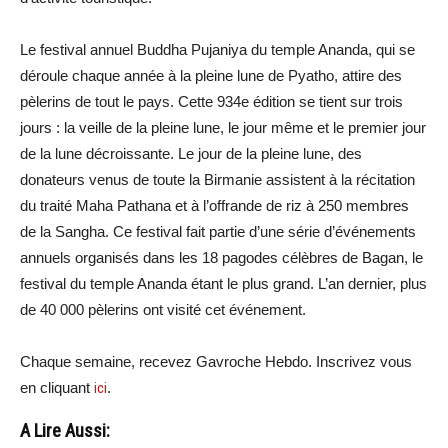
Le festival annuel Buddha Pujaniya du temple Ananda, qui se
déroule chaque année à la pleine lune de Pyatho, attire des
pèlerins de tout le pays. Cette 934e édition se tient sur trois
jours : la veille de la pleine lune, le jour même et le premier jour
de la lune décroissante. Le jour de la pleine lune, des
donateurs venus de toute la Birmanie assistent à la récitation
du traité Maha Pathana et à l’offrande de riz à 250 membres
de la Sangha. Ce festival fait partie d’une série d’événements
annuels organisés dans les 18 pagodes célèbres de Bagan, le
festival du temple Ananda étant le plus grand. L’an dernier, plus
de 40 000 pèlerins ont visité cet événement.
Chaque semaine, recevez Gavroche Hebdo. Inscrivez vous
en cliquant
ici
.
A Lire Aussi: