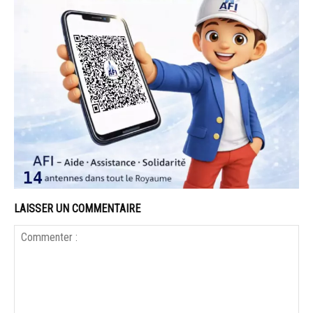
LAISSER UN COMMENTAIRE