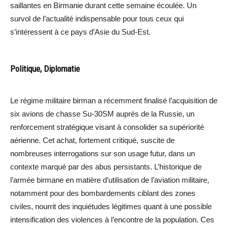
saillantes en Birmanie durant cette semaine écoulée. Un
survol de l’actualité indispensable pour tous ceux qui
s’intéressent à ce pays d’Asie du Sud-Est.
Politique, Diplomatie
Le régime militaire birman a récemment finalisé l’acquisition de
six avions de chasse Su-30SM auprès de la Russie, un
renforcement stratégique visant à consolider sa supériorité
aérienne. Cet achat, fortement critiqué, suscite de
nombreuses interrogations sur son usage futur, dans un
contexte marqué par des abus persistants. L’historique de
l’armée birmane en matière d’utilisation de l’aviation militaire,
notamment pour des bombardements ciblant des zones
civiles, nourrit des inquiétudes légitimes quant à une possible
intensification des violences à l’encontre de la population. Ces