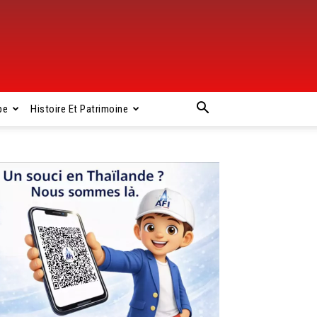
pe
Histoire Et Patrimoine