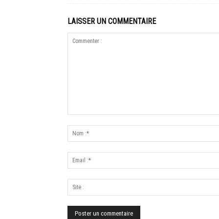
LAISSER UN COMMENTAIRE