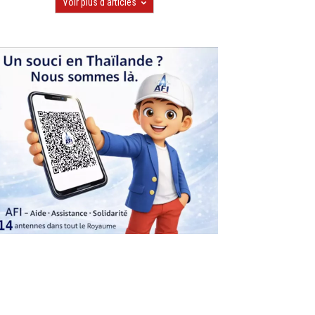
Voir plus d'articles