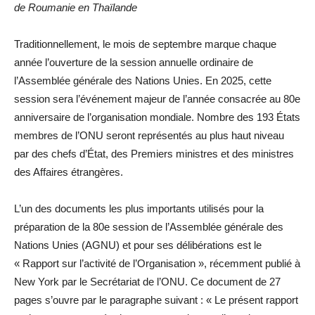
de Roumanie en Thaïlande
Traditionnellement, le mois de septembre marque chaque
année l’ouverture de la session annuelle ordinaire de
l’Assemblée générale des Nations Unies. En 2025, cette
session sera l’événement majeur de l’année consacrée au 80e
anniversaire de l’organisation mondiale. Nombre des 193 États
membres de l’ONU seront représentés au plus haut niveau
par des chefs d’État, des Premiers ministres et des ministres
des Affaires étrangères.
L’un des documents les plus importants utilisés pour la
préparation de la 80e session de l’Assemblée générale des
Nations Unies (AGNU) et pour ses délibérations est le
« Rapport sur l’activité de l’Organisation », récemment publié à
New York par le Secrétariat de l’ONU. Ce document de 27
pages s’ouvre par le paragraphe suivant : « Le présent rapport