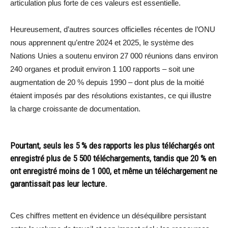
articulation plus forte de ces valeurs est essentielle.
Heureusement, d’autres sources officielles récentes de l’ONU
nous apprennent qu’entre 2024 et 2025, le système des
Nations Unies a soutenu environ 27 000 réunions dans environ
240 organes et produit environ 1 100 rapports – soit une
augmentation de 20 % depuis 1990 – dont plus de la moitié
étaient imposés par des résolutions existantes, ce qui illustre
la charge croissante de documentation.
Pourtant, seuls les 5 % des rapports les plus téléchargés ont
enregistré plus de 5 500 téléchargements, tandis que 20 % en
ont enregistré moins de 1 000, et même un téléchargement ne
garantissait pas leur lecture.
Ces chiffres mettent en évidence un déséquilibre persistant