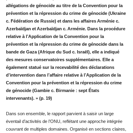
allégations de génocide au titre de la Convention pour la
prévention et la répression du crime de génocide (Ukraine
c. Fédération de Russie) et dans les affaires Arménie c.
Azerbaïdjan et Azerbaïdjan c. Arménie. Dans la procédure
relative à l’Application de la Convention pour la
prévention et la répression du crime de génocide dans la
bande de Gaza (Afrique du Sud c. Israël), elle a indiqué
des mesures conservatoires supplémentaires. Elle a
également statué sur la recevabilité des déclarations
d’intervention dans l’affaire relative à l’Application de la
Convention pour la prévention et la répression du crime
de génocide (Gambie c. Birmanie : sept États
intervenants). » (p. 19)
Dans son ensemble, le rapport parvient à saisir un large
éventail d’activités de l’ONU, reflétant une approche intégrée
couvrant de multiples domaines. Organisé en sections claires,