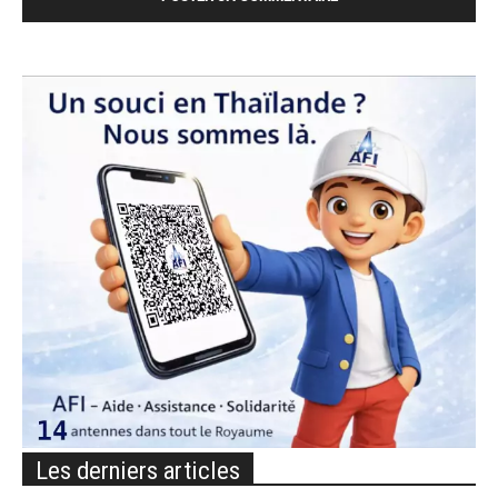
Les derniers articles