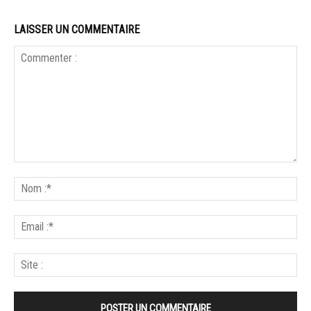
LAISSER UN COMMENTAIRE