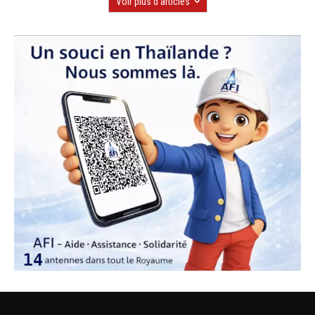
Voir plus d'articles