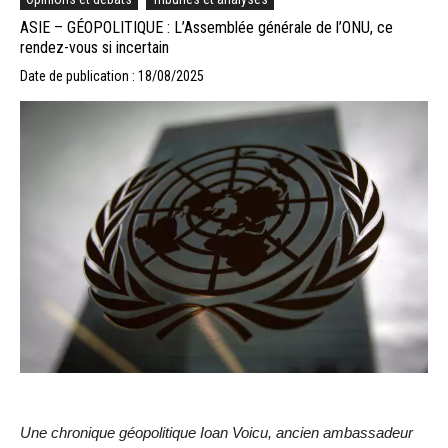
ASIE – GÉOPOLITIQUE : L’Assemblée générale de l’ONU, ce
rendez-vous si incertain
Date de publication : 18/08/2025
Une chronique géopolitique Ioan Voicu, ancien ambassadeur