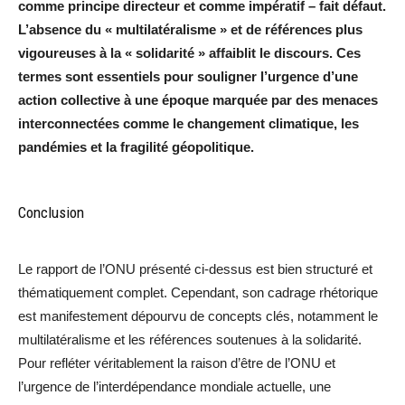
comme principe directeur et comme impératif – fait défaut.
L’absence du « multilatéralisme » et de références plus
vigoureuses à la « solidarité » affaiblit le discours. Ces
termes sont essentiels pour souligner l’urgence d’une
action collective à une époque marquée par des menaces
interconnectées comme le changement climatique, les
pandémies et la fragilité géopolitique.
Conclusion
Le rapport de l’ONU présenté ci-dessus est bien structuré et
thématiquement complet. Cependant, son cadrage rhétorique
est manifestement dépourvu de concepts clés, notamment le
multilatéralisme et les références soutenues à la solidarité.
Pour refléter véritablement la raison d’être de l’ONU et
l’urgence de l’interdépendance mondiale actuelle, une