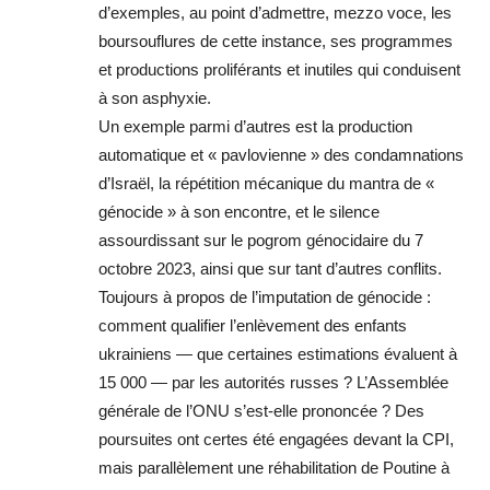
d’exemples, au point d’admettre, mezzo voce, les
boursouflures de cette instance, ses programmes
et productions proliférants et inutiles qui conduisent
à son asphyxie.
Un exemple parmi d’autres est la production
automatique et « pavlovienne » des condamnations
d’Israël, la répétition mécanique du mantra de «
génocide » à son encontre, et le silence
assourdissant sur le pogrom génocidaire du 7
octobre 2023, ainsi que sur tant d’autres conflits.
Toujours à propos de l’imputation de génocide :
comment qualifier l’enlèvement des enfants
ukrainiens — que certaines estimations évaluent à
15 000 — par les autorités russes ? L’Assemblée
générale de l’ONU s’est-elle prononcée ? Des
poursuites ont certes été engagées devant la CPI,
mais parallèlement une réhabilitation de Poutine à