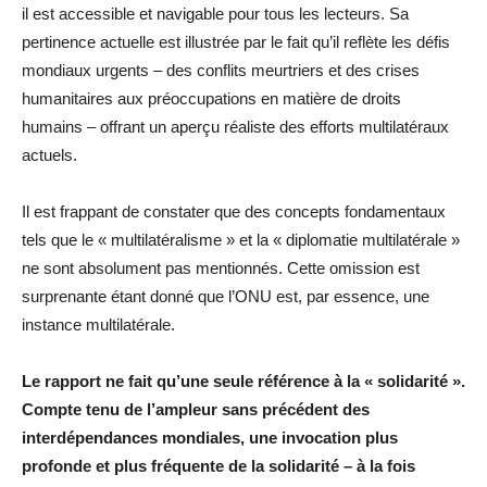
il est accessible et navigable pour tous les lecteurs. Sa
pertinence actuelle est illustrée par le fait qu’il reflète les défis
mondiaux urgents – des conflits meurtriers et des crises
humanitaires aux préoccupations en matière de droits
humains – offrant un aperçu réaliste des efforts multilatéraux
actuels.
Il est frappant de constater que des concepts fondamentaux
tels que le « multilatéralisme » et la « diplomatie multilatérale »
ne sont absolument pas mentionnés. Cette omission est
surprenante étant donné que l’ONU est, par essence, une
instance multilatérale.
Le rapport ne fait qu’une seule référence à la « solidarité ».
Compte tenu de l’ampleur sans précédent des
interdépendances mondiales, une invocation plus
profonde et plus fréquente de la solidarité – à la fois