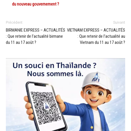
du nouveau gouvernement ?
Précédent
Suivant
BIRMANIE EXPRESS – ACTUALITÉS
VIETNAM EXPRESS – ACTUALITÉS
: Que retenir de l’actualité birmane
: Que retenir de l’actualité au
du 11 au 17 août ?
Vietnam du 11 au 17 août ?