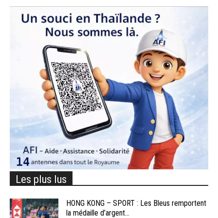
Les plus lus
HONG KONG – SPORT : Les Bleus remportent
la médaille d’argent...