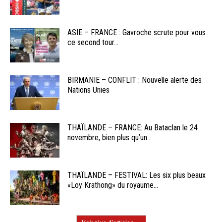
ASIE – FRANCE : Gavroche scrute pour vous
ce second tour...
BIRMANIE – CONFLIT : Nouvelle alerte des
Nations Unies
THAÏLANDE – FRANCE: Au Bataclan le 24
novembre, bien plus qu’un...
THAÏLANDE – FESTIVAL: Les six plus beaux
«Loy Krathong» du royaume...