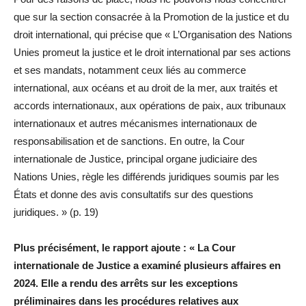
que sur la section consacrée à la Promotion de la justice et du
droit international, qui précise que « L’Organisation des Nations
Unies promeut la justice et le droit international par ses actions
et ses mandats, notamment ceux liés au commerce
international, aux océans et au droit de la mer, aux traités et
accords internationaux, aux opérations de paix, aux tribunaux
internationaux et autres mécanismes internationaux de
responsabilisation et de sanctions. En outre, la Cour
internationale de Justice, principal organe judiciaire des
Nations Unies, règle les différends juridiques soumis par les
États et donne des avis consultatifs sur des questions
juridiques. » (p. 19)
Plus précisément, le rapport ajoute : « La Cour
internationale de Justice a examiné plusieurs affaires en
2024. Elle a rendu des arrêts sur les exceptions
préliminaires dans les procédures relatives aux