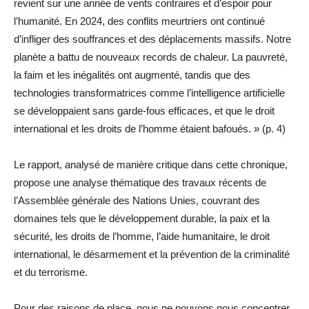
revient sur une année de vents contraires et d’espoir pour
l’humanité. En 2024, des conflits meurtriers ont continué
d’infliger des souffrances et des déplacements massifs. Notre
planète a battu de nouveaux records de chaleur. La pauvreté,
la faim et les inégalités ont augmenté, tandis que des
technologies transformatrices comme l’intelligence artificielle
se développaient sans garde-fous efficaces, et que le droit
international et les droits de l’homme étaient bafoués. » (p. 4)
Le rapport, analysé de manière critique dans cette chronique,
propose une analyse thématique des travaux récents de
l’Assemblée générale des Nations Unies, couvrant des
domaines tels que le développement durable, la paix et la
sécurité, les droits de l’homme, l’aide humanitaire, le droit
international, le désarmement et la prévention de la criminalité
et du terrorisme.
Pour des raisons de place, nous ne pouvons nous concentrer