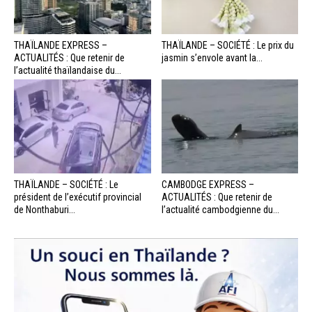
THAÏLANDE EXPRESS –
THAÏLANDE – SOCIÉTÉ : Le prix du
ACTUALITÉS : Que retenir de
jasmin s’envole avant la...
l’actualité thaïlandaise du...
THAÏLANDE – SOCIÉTÉ : Le
CAMBODGE EXPRESS –
président de l’exécutif provincial
ACTUALITÉS : Que retenir de
de Nonthaburi...
l’actualité cambodgienne du...