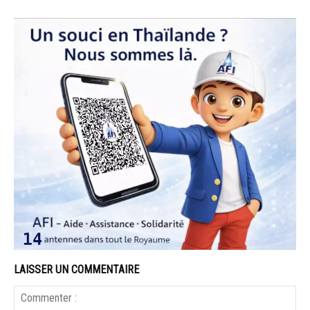
LAISSER UN COMMENTAIRE