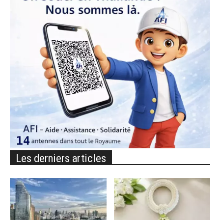
Les derniers articles