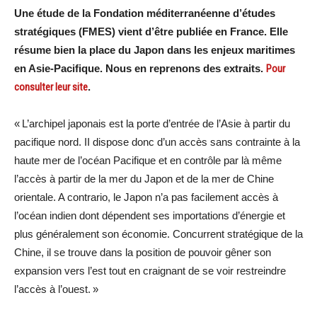
Une étude de la Fondation méditerranéenne d’études
stratégiques (FMES) vient d’être publiée en France. Elle
résume bien la place du Japon dans les enjeux maritimes
en Asie-Pacifique. Nous en reprenons des extraits.
Pour
consulter leur site
.
« L’archipel japonais est la porte d’entrée de l’Asie à partir du
pacifique nord. II dispose donc d’un accès sans contrainte à la
haute mer de l’océan Pacifique et en contrôle par là même
l’accès à partir de la mer du Japon et de la mer de Chine
orientale. A contrario, le Japon n’a pas facilement accès à
l’océan indien dont dépendent ses importations d’énergie et
plus généralement son économie. Concurrent stratégique de la
Chine, il se trouve dans la position de pouvoir gêner son
expansion vers l’est tout en craignant de se voir restreindre
l’accès à l’ouest. »