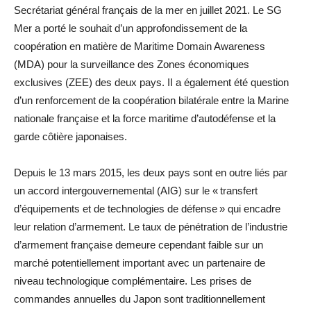
Secrétariat général français de la mer en juillet 2021. Le SG
Mer a porté le souhait d’un approfondissement de la
coopération en matière de Maritime Domain Awareness
(MDA) pour la surveillance des Zones économiques
exclusives (ZEE) des deux pays. II a également été question
d’un renforcement de la coopération bilatérale entre la Marine
nationale française et la force maritime d’autodéfense et la
garde côtière japonaises.
Depuis le 13 mars 2015, les deux pays sont en outre liés par
un accord intergouvernemental (AIG) sur le « transfert
d’équipements et de technologies de défense » qui encadre
leur relation d’armement. Le taux de pénétration de l’industrie
d’armement française demeure cependant faible sur un
marché potentiellement important avec un partenaire de
niveau technologique complémentaire. Les prises de
commandes annuelles du Japon sont traditionnellement