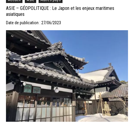
ASIE – GÉOPOLITIQUE : Le Japon et les enjeux maritimes
asiatiques
Date de publication : 27/06/2023