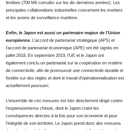
limitées (700 M€ cumulés sur les dix dernières années). Les
principales collaborations industrielles concernent les mortiers
et les avions de surveillance maritime.
Enfin, le Japon est aussi un partenaire majeur de l’Union
européenne.
L’accord de partenariat stratégique (APS) et
l’accord de partenariat économique (APE) ont été signés en
juillet 2018. En septembre 2019, l’UE et le Japon ont
également conclu un partenariat sur la coopération en matière
de connectivité, afin de promouvoir une connectivité durable et
fondée sur des règles et dont le travail d’opérationnalisation est
actuellement poursuivi.
L’ensemble de ces mesures est très directement dirigé contre
l’expansionnisme chinois, dont le Japon craint les
conséquences directes à la fois pour son économie et pour
l’intégrité de son territoire. Le Japon prend donc des mesures