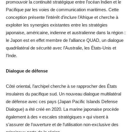
promouvoir la continuité stratégique entre l’océan lndien et le
Pacifique par les voies de communication maritimes. Cette
conception présente l’intérêt d’inclure l’Afrique et cherche à
exploiter les synergies existantes entre les stratégies
japonaise, américaine, indienne et australienne dans la région :
le Japon est en effet membre de l’alliance QUAD, un dialogue
quadrilatéral de sécurité avec l’Australie, les États-Unis et
l’Inde.
Dialogue de défense
Côté oriental, l’archipel cherche à se rapprocher des États
insulaires du pacifique sud. Un nouveau dialogue multilatéral
de défense avec ces pays (Japan Pacific Islands Defense
Dialogue) a été créé en 2020. La marine japonaise procède
également à des « escales stratégiques » qui visent à
s’assurer de l’ouverture et de l’utilisation non-exclusive des