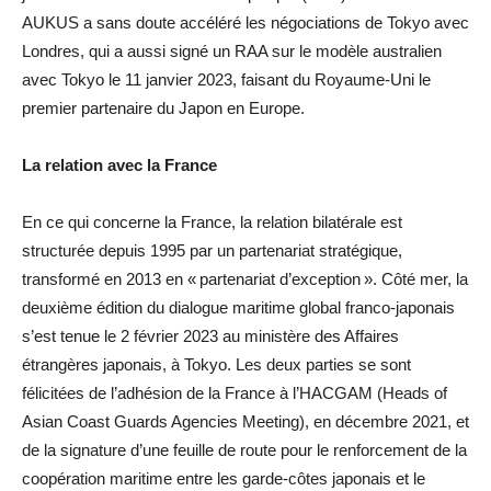
AUKUS a sans doute accéléré les négociations de Tokyo avec
Londres, qui a aussi signé un RAA sur le modèle australien
avec Tokyo le 11 janvier 2023, faisant du Royaume-Uni le
premier partenaire du Japon en Europe.
La relation avec la France
En ce qui concerne la France, la relation bilatérale est
structurée depuis 1995 par un partenariat stratégique,
transformé en 2013 en « partenariat d’exception ». Côté mer, la
deuxième édition du dialogue maritime global franco-japonais
s’est tenue le 2 février 2023 au ministère des Affaires
étrangères japonais, à Tokyo. Les deux parties se sont
félicitées de l’adhésion de la France à l’HACGAM (Heads of
Asian Coast Guards Agencies Meeting), en décembre 2021, et
de la signature d’une feuille de route pour le renforcement de la
coopération maritime entre les garde-côtes japonais et le