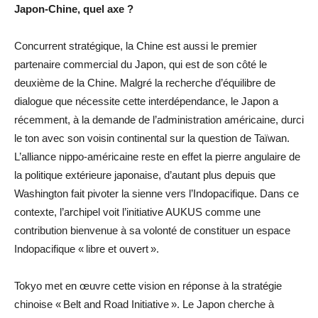
Japon-Chine, quel axe ?
Concurrent stratégique, la Chine est aussi le premier
partenaire commercial du Japon, qui est de son côté le
deuxième de la Chine. Malgré la recherche d’équilibre de
dialogue que nécessite cette interdépendance, le Japon a
récemment, à la demande de l’administration américaine, durci
le ton avec son voisin continental sur la question de Taïwan.
L’alliance nippo-américaine reste en effet la pierre angulaire de
la politique extérieure japonaise, d’autant plus depuis que
Washington fait pivoter la sienne vers l’Indopacifique. Dans ce
contexte, l’archipel voit l’initiative AUKUS comme une
contribution bienvenue à sa volonté de constituer un espace
Indopacifique « libre et ouvert ».
Tokyo met en œuvre cette vision en réponse à la stratégie
chinoise « Belt and Road Initiative ». Le Japon cherche à