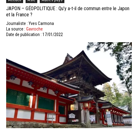
JAPON – GÉOPOLITIQUE : Qu’y a-t-il de commun entre le Japon
et la France ?
Journaliste : Yves Carmona
La source :
Gavroche
Date de publication : 17/01/2022