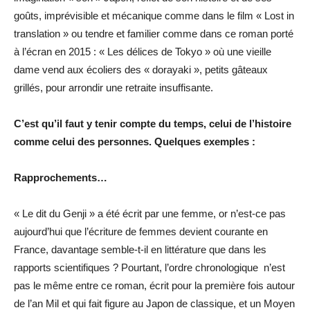
goûts, imprévisible et mécanique comme dans le film « Lost in
translation » ou tendre et familier comme dans ce roman porté
à l’écran en 2015 : « Les délices de Tokyo » où une vieille
dame vend aux écoliers des « dorayaki », petits gâteaux
grillés, pour arrondir une retraite insuffisante.
C’est qu’il faut y tenir compte du temps, celui de l’histoire
comme celui des personnes. Quelques exemples :
Rapprochements…
« Le dit du Genji » a été écrit par une femme, or n’est-ce pas
aujourd’hui que l’écriture de femmes devient courante en
France, davantage semble-t-il en littérature que dans les
rapports scientifiques ? Pourtant, l’ordre chronologique n’est
pas le même entre ce roman, écrit pour la première fois autour
de l’an Mil et qui fait figure au Japon de classique, et un Moyen