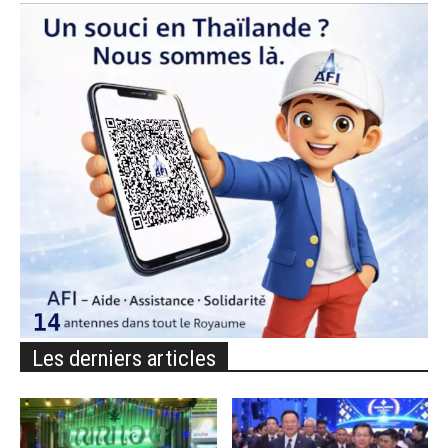
Les derniers articles