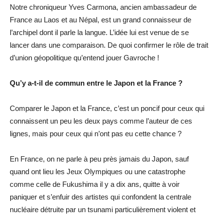
Notre chroniqueur Yves Carmona, ancien ambassadeur de
France au Laos et au Népal, est un grand connaisseur de
l’archipel dont il parle la langue. L’idée lui est venue de se
lancer dans une comparaison. De quoi confirmer le rôle de trait
d’union géopolitique qu’entend jouer Gavroche !
Qu’y a-t-il de commun entre le Japon et la France ?
Comparer le Japon et la France, c’est un poncif pour ceux qui
connaissent un peu les deux pays comme l’auteur de ces
lignes, mais pour ceux qui n’ont pas eu cette chance ?
En France, on ne parle à peu près jamais du Japon, sauf
quand ont lieu les Jeux Olympiques ou une catastrophe
comme celle de Fukushima il y a dix ans, quitte à voir
paniquer et s’enfuir des artistes qui confondent la centrale
nucléaire détruite par un tsunami particulièrement violent et