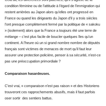
condition féminine ou de l’attitude à l’égard de l’immigration qui
restent arriérées au Japon alors qu’elles ont progressé en
France ou quand les dirigeants du Japon d’il y a trois siècles
l’ont presque complètement fermé par la politique de « sakoku
» (isolement) alors que la France a toujours été une terre de
mélange – c’est plus facile de boucler quelques îles qu’un
continent. A l’heure où un si grand nombre nombre de députés
français sont victimes de menaces de mort qu’il faut leur
assurer une protection policière, penser à sa sécurité, n’est-ce
pas une préoccupation primordiale ?
Comparaison hasardeuses.
C’est vrai, « comparaison n’est pas raison » et des Historiens
trouveront ces rapprochements abusifs, mais il faut parfois
oser sortir des sentiers battus.