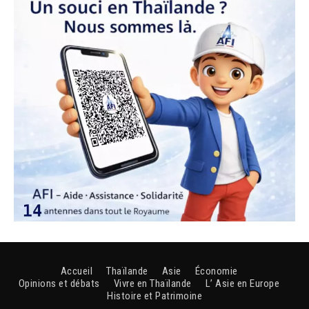
Accueil
Thaïlande
Asie
Économie
Opinions et débats
Vivre en Thaïlande
L’ Asie en Europe
Histoire et Patrimoine