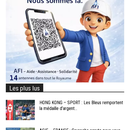
Les plus lus
HONG KONG – SPORT : Les Bleus remportent
la médaille d’argent...