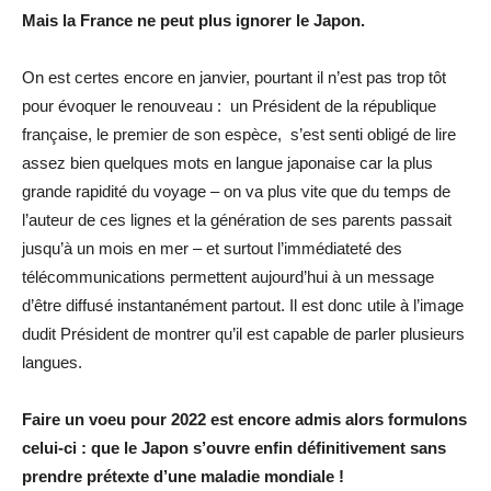
Mais la France ne peut plus ignorer le Japon.
On est certes encore en janvier, pourtant il n’est pas trop tôt
pour évoquer le renouveau : un Président de la république
française, le premier de son espèce, s’est senti obligé de lire
assez bien quelques mots en langue japonaise car la plus
grande rapidité du voyage – on va plus vite que du temps de
l’auteur de ces lignes et la génération de ses parents passait
jusqu’à un mois en mer – et surtout l’immédiateté des
télécommunications permettent aujourd’hui à un message
d’être diffusé instantanément partout. Il est donc utile à l’image
dudit Président de montrer qu’il est capable de parler plusieurs
langues.
Faire un voeu pour 2022 est encore admis alors formulons
celui-ci : que le Japon s’ouvre enfin définitivement sans
prendre prétexte d’une maladie mondiale !