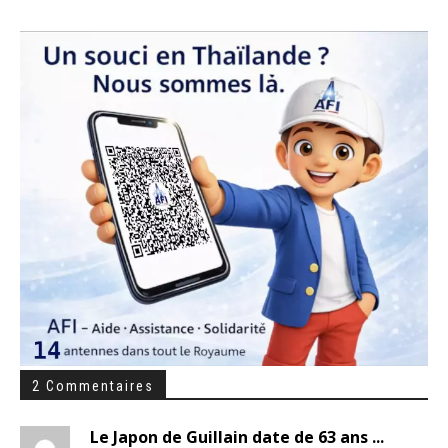
2 Commentaires
Le Japon de Guillain date de 63 ans ...