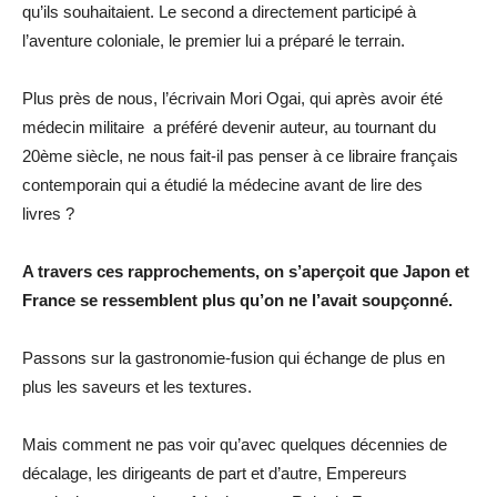
qu’ils souhaitaient. Le second a directement participé à
l’aventure coloniale, le premier lui a préparé le terrain.
Plus près de nous, l’écrivain Mori Ogai, qui après avoir été
médecin militaire a préféré devenir auteur, au tournant du
20ème siècle, ne nous fait-il pas penser à ce libraire français
contemporain qui a étudié la médecine avant de lire des
livres ?
A travers ces rapprochements, on s’aperçoit que Japon et
France se ressemblent plus qu’on ne l’avait soupçonné.
Passons sur la gastronomie-fusion qui échange de plus en
plus les saveurs et les textures.
Mais comment ne pas voir qu’avec quelques décennies de
décalage, les dirigeants de part et d’autre, Empereurs