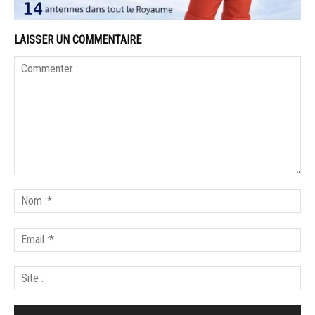
LAISSER UN COMMENTAIRE