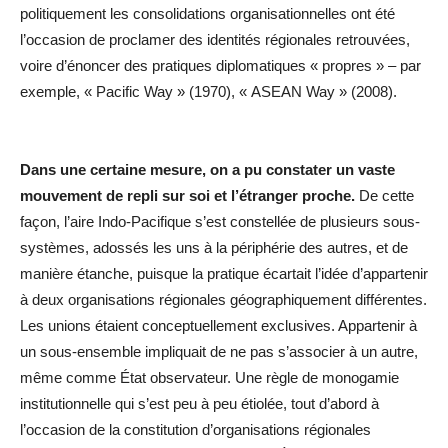
politiquement les consolidations organisationnelles ont été
l’occasion de proclamer des identités régionales retrouvées,
voire d’énoncer des pratiques diplomatiques « propres » – par
exemple, « Pacific Way » (1970), « ASEAN Way » (2008).
Dans une certaine mesure, on a pu constater un vaste
mouvement de repli sur soi et l’étranger proche.
De cette
façon, l’aire Indo-Pacifique s’est constellée de plusieurs sous-
systèmes, adossés les uns à la périphérie des autres, et de
manière étanche, puisque la pratique écartait l’idée d’appartenir
à deux organisations régionales géographiquement différentes.
Les unions étaient conceptuellement exclusives. Appartenir à
un sous-ensemble impliquait de ne pas s’associer à un autre,
même comme État observateur. Une règle de monogamie
institutionnelle qui s’est peu à peu étiolée, tout d’abord à
l’occasion de la constitution d’organisations régionales