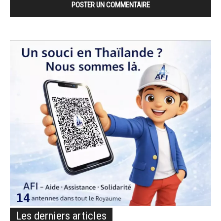
Les derniers articles