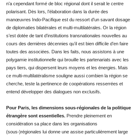
n’a cependant formé de bloc régional dont il serait le centre
polarisant. Dès lors, l’élaboration dans la durée des
manœuvres Indo-Pacifique est du ressort d’un savant dosage
de diplomaties bilatérales et multi-multilatérales. Or la région
s’est dotée de tant d’institutions transnationales nouvelles au
cours des dernières décennies qu’il est bien difficile d’en faire
toutes des associées. Dans les faits, nous assistons à une
polygamie institutionnelle qui brouille les partenariats avec les
pays tiers, qui dispersent leurs moyens et les énergies. Mais
ce multi-multilatéralisme souligne aussi combien la région se
cherche, teste la pertinence de coopérations resserrées et
entend développer des dialogues non exclusifs.
Pour Paris, les dimensions sous-régionales de la politique
étrangère sont essentielles.
Prendre pleinement en
considération sa place dans les organisations
(sous-)régionales lui donne une assise particulièrement large