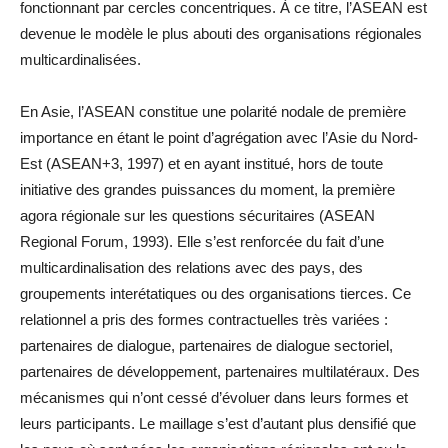
fonctionnant par cercles concentriques. À ce titre, l’ASEAN est
devenue le modèle le plus abouti des organisations régionales
multicardinalisées.
En Asie, l’ASEAN constitue une polarité nodale de première
importance en étant le point d’agrégation avec l’Asie du Nord-
Est (ASEAN+3, 1997) et en ayant institué, hors de toute
initiative des grandes puissances du moment, la première
agora régionale sur les questions sécuritaires (ASEAN
Regional Forum, 1993). Elle s’est renforcée du fait d’une
multicardinalisation des relations avec des pays, des
groupements interétatiques ou des organisations tierces. Ce
relationnel a pris des formes contractuelles très variées :
partenaires de dialogue, partenaires de dialogue sectoriel,
partenaires de développement, partenaires multilatéraux. Des
mécanismes qui n’ont cessé d’évoluer dans leurs formes et
leurs participants. Le maillage s’est d’autant plus densifié que