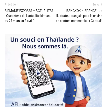
Précédent
Suivant
BIRMANIE EXPRESS – ACTUALITÉS
BANGKOK – FRANCE : Un
: Que retenir de l’actualité birmane
illustrateur français pour la chaine
du 27 mars au 2 avril ?
de centres commerciaux Central !