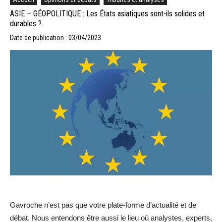
ASIE – GÉOPOLITIQUE : Les États asiatiques sont-ils solides et
durables ?
Date de publication : 03/04/2023
Gavroche n’est pas que votre plate-forme d’actualité et de
débat. Nous entendons être aussi le lieu où analystes, experts,