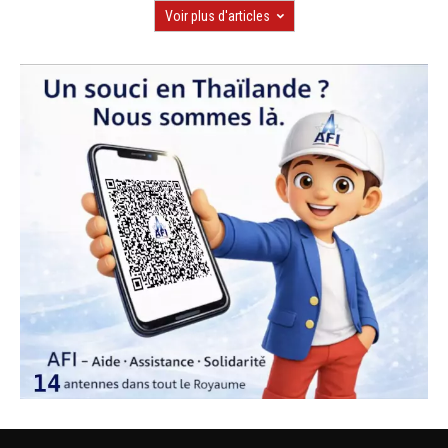
Voir plus d'articles