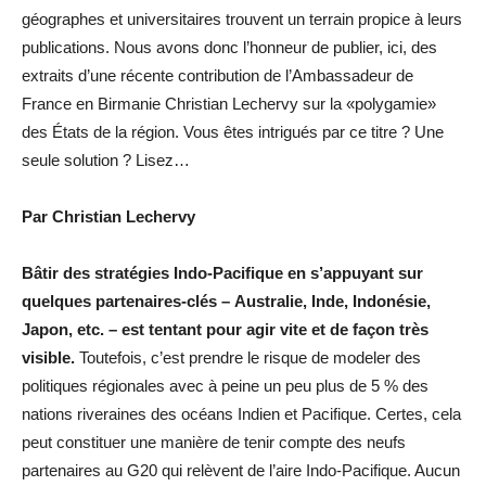
géographes et universitaires trouvent un terrain propice à leurs
publications. Nous avons donc l’honneur de publier, ici, des
extraits d’une récente contribution de l’Ambassadeur de
France en Birmanie Christian Lechervy sur la «polygamie»
des États de la région. Vous êtes intrigués par ce titre ? Une
seule solution ? Lisez…
Par Christian Lechervy
Bâtir des stratégies Indo-Pacifique en s’appuyant sur
quelques partenaires-clés – Australie, Inde, Indonésie,
Japon, etc. – est tentant pour agir vite et de façon très
visible.
Toutefois, c’est prendre le risque de modeler des
politiques régionales avec à peine un peu plus de 5 % des
nations riveraines des océans Indien et Pacifique. Certes, cela
peut constituer une manière de tenir compte des neufs
partenaires au G20 qui relèvent de l’aire Indo-Pacifique. Aucun