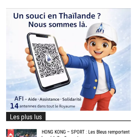
Les plus lus
HONG KONG – SPORT : Les Bleus remportent