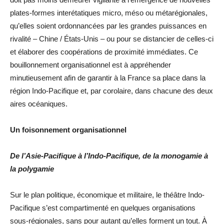
plates-formes interétatiques micro, méso ou métarégionales,
qu’elles soient ordonnancées par les grandes puissances en
rivalité – Chine / États-Unis – ou pour se distancier de celles-ci
et élaborer des coopérations de proximité immédiates. Ce
bouillonnement organisationnel est à appréhender
minutieusement afin de garantir à la France sa place dans la
région Indo-Pacifique et, par corolaire, dans chacune des deux
aires océaniques.
Un foisonnement organisationnel
De l’Asie-Pacifique à l’Indo-Pacifique, de la monogamie à
la polygamie
Sur le plan politique, économique et militaire, le théâtre Indo-
Pacifique s’est compartimenté en quelques organisations
sous-régionales, sans pour autant qu’elles forment un tout. À