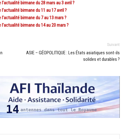
actualité birmane du 28 mars au 3 avril ?
actualité birmane du 11 au 17 avril ?
’actualité birmane du 7 au 13 mars ?
’actualité birmane du 14 au 20 mars ?
Suivant
en
ASIE – GÉOPOLITIQUE : Les États asiatiques sont-ils
solides et durables ?