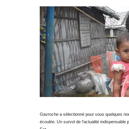
Gavroche a sélectionné pour vous quelques nou
écoulée. Un survol de l’actualité indispensable 