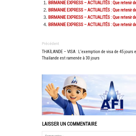
BIRMANIE EXPRESS – ACTUALITÉS : Que retenir de l’
BIRMANIE EXPRESS – ACTUALITÉS : Que retenir de l’
BIRMANIE EXPRESS – ACTUALITÉS : Que retenir de l
BIRMANIE EXPRESS – ACTUALITÉS : Que retenir de l
Précédent
THAÏLANDE – VISA : L’exemption de visa de 45 jours 
Thaïlande est ramenée à 30 jours
LAISSER UN COMMENTAIRE