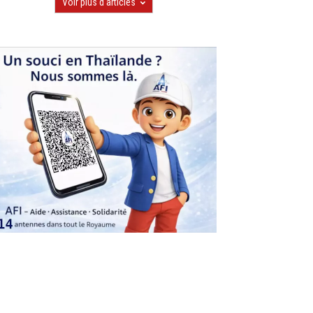
Voir plus d'articles