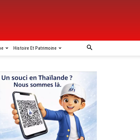
pe
Histoire Et Patrimoine