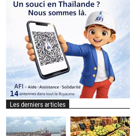
Les derniers articles