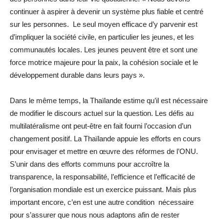
continuer à aspirer à devenir un système plus fiable et centré
sur les personnes. Le seul moyen efficace d’y parvenir est
d’impliquer la société civile, en particulier les jeunes, et les
communautés locales. Les jeunes peuvent être et sont une
force motrice majeure pour la paix, la cohésion sociale et le
développement durable dans leurs pays ».
Dans le même temps, la Thaïlande estime qu’il est nécessaire
de modifier le discours actuel sur la question. Les défis au
multilatéralisme ont peut-être en fait fourni l’occasion d’un
changement positif. La Thaïlande appuie les efforts en cours
pour envisager et mettre en œuvre des réformes de l’ONU.
S’unir dans des efforts communs pour accroître la
transparence, la responsabilité, l’efficience et l’efficacité de
l’organisation mondiale est un exercice puissant. Mais plus
important encore, c’en est une autre condition nécessaire
pour s’assurer que nous nous adaptons afin de rester