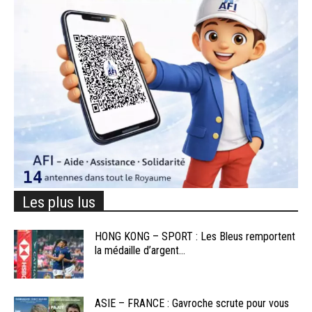
Les plus lus
HONG KONG – SPORT : Les Bleus remportent
la médaille d’argent...
ASIE – FRANCE : Gavroche scrute pour vous