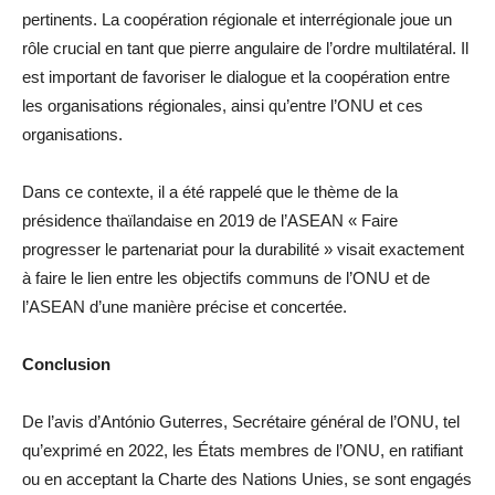
pertinents. La coopération régionale et interrégionale joue un
rôle crucial en tant que pierre angulaire de l’ordre multilatéral. Il
est important de favoriser le dialogue et la coopération entre
les organisations régionales, ainsi qu’entre l’ONU et ces
organisations.
Dans ce contexte, il a été rappelé que le thème de la
présidence thaïlandaise en 2019 de l’ASEAN « Faire
progresser le partenariat pour la durabilité » visait exactement
à faire le lien entre les objectifs communs de l’ONU et de
l’ASEAN d’une manière précise et concertée.
Conclusion
De l’avis d’António Guterres, Secrétaire général de l’ONU, tel
qu’exprimé en 2022, les États membres de l’ONU, en ratifiant
ou en acceptant la Charte des Nations Unies, se sont engagés