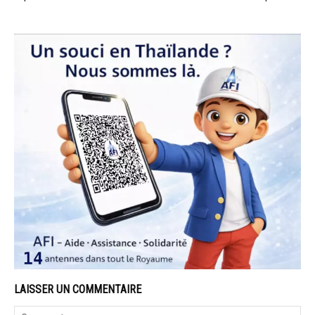
LAISSER UN COMMENTAIRE