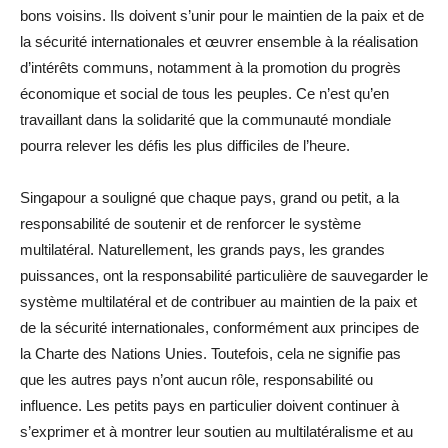
bons voisins. Ils doivent s’unir pour le maintien de la paix et de
la sécurité internationales et œuvrer ensemble à la réalisation
d’intérêts communs, notamment à la promotion du progrès
économique et social de tous les peuples. Ce n’est qu’en
travaillant dans la solidarité que la communauté mondiale
pourra relever les défis les plus difficiles de l’heure.
Singapour a souligné que chaque pays, grand ou petit, a la
responsabilité de soutenir et de renforcer le système
multilatéral. Naturellement, les grands pays, les grandes
puissances, ont la responsabilité particulière de sauvegarder le
système multilatéral et de contribuer au maintien de la paix et
de la sécurité internationales, conformément aux principes de
la Charte des Nations Unies. Toutefois, cela ne signifie pas
que les autres pays n’ont aucun rôle, responsabilité ou
influence. Les petits pays en particulier doivent continuer à
s’exprimer et à montrer leur soutien au multilatéralisme et au