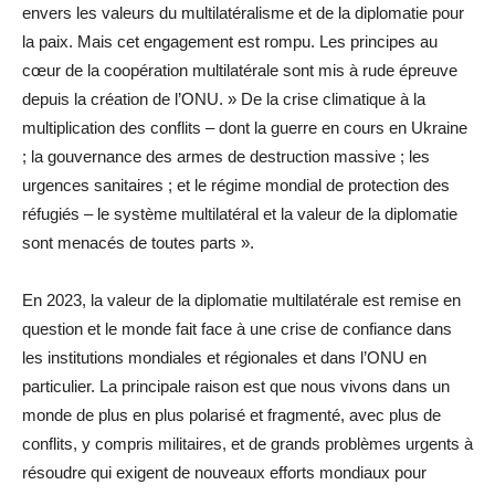
envers les valeurs du multilatéralisme et de la diplomatie pour
la paix. Mais cet engagement est rompu. Les principes au
cœur de la coopération multilatérale sont mis à rude épreuve
depuis la création de l’ONU. » De la crise climatique à la
multiplication des conflits – dont la guerre en cours en Ukraine
; la gouvernance des armes de destruction massive ; les
urgences sanitaires ; et le régime mondial de protection des
réfugiés – le système multilatéral et la valeur de la diplomatie
sont menacés de toutes parts ».
En 2023, la valeur de la diplomatie multilatérale est remise en
question et le monde fait face à une crise de confiance dans
les institutions mondiales et régionales et dans l’ONU en
particulier. La principale raison est que nous vivons dans un
monde de plus en plus polarisé et fragmenté, avec plus de
conflits, y compris militaires, et de grands problèmes urgents à
résoudre qui exigent de nouveaux efforts mondiaux pour