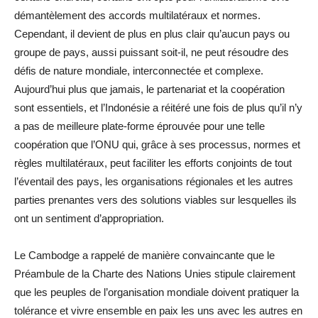
démantèlement des accords multilatéraux et normes.
Cependant, il devient de plus en plus clair qu’aucun pays ou
groupe de pays, aussi puissant soit-il, ne peut résoudre des
défis de nature mondiale, interconnectée et complexe.
Aujourd’hui plus que jamais, le partenariat et la coopération
sont essentiels, et l’Indonésie a réitéré une fois de plus qu’il n’y
a pas de meilleure plate-forme éprouvée pour une telle
coopération que l’ONU qui, grâce à ses processus, normes et
règles multilatéraux, peut faciliter les efforts conjoints de tout
l’éventail des pays, les organisations régionales et les autres
parties prenantes vers des solutions viables sur lesquelles ils
ont un sentiment d’appropriation.
Le Cambodge a rappelé de manière convaincante que le
Préambule de la Charte des Nations Unies stipule clairement
que les peuples de l’organisation mondiale doivent pratiquer la
tolérance et vivre ensemble en paix les uns avec les autres en