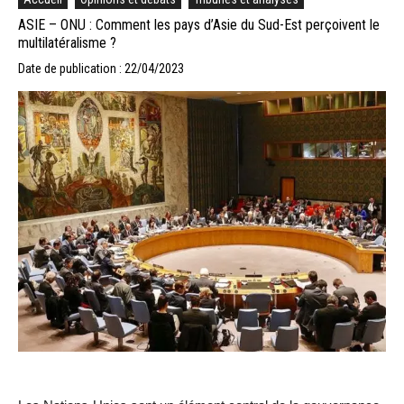
ASIE – ONU : Comment les pays d’Asie du Sud-Est perçoivent le
multilatéralisme ?
Date de publication : 22/04/2023