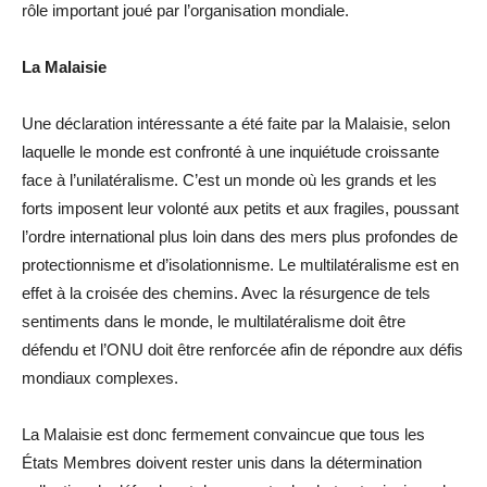
rôle important joué par l’organisation mondiale.
La Malaisie
Une déclaration intéressante a été faite par la Malaisie, selon
laquelle le monde est confronté à une inquiétude croissante
face à l’unilatéralisme. C’est un monde où les grands et les
forts imposent leur volonté aux petits et aux fragiles, poussant
l’ordre international plus loin dans des mers plus profondes de
protectionnisme et d’isolationnisme. Le multilatéralisme est en
effet à la croisée des chemins. Avec la résurgence de tels
sentiments dans le monde, le multilatéralisme doit être
défendu et l’ONU doit être renforcée afin de répondre aux défis
mondiaux complexes.
La Malaisie est donc fermement convaincue que tous les
États Membres doivent rester unis dans la détermination