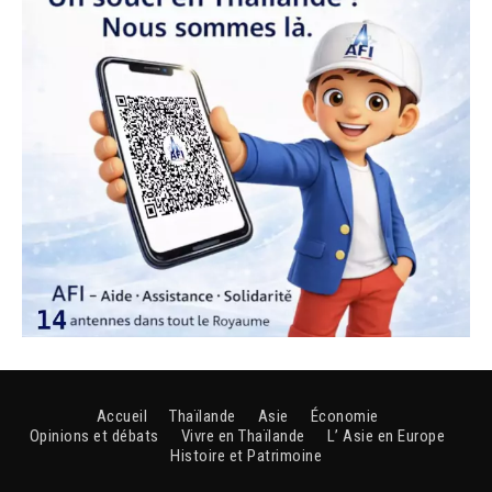
Accueil
Thaïlande
Asie
Économie
Opinions et débats
Vivre en Thaïlande
L’ Asie en Europe
Histoire et Patrimoine