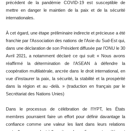
précédent de la pandémie COVID-19 est susceptible de
mettre en danger le maintien de la paix et de la sécurité
internationales.
À cet égard, une étape préliminaire indirecte et précieuse a été
franchie par l’Association des nations de l’Asie du Sud-Est qui,
dans une déclaration de son Président diffusée par l’ONU le 30
Avril 2021, a notamment déclaré ce qui suit: « Nous avons
réaffirmé la détermination de l’ASEAN à défendre la
coopération multilatérale, ancrée dans le droit international, en
vue d’instaurer la paix, la sécurité, la stabilité et la prospérité
dans la région et au -delà. » (traduction en français par le
Secrétariat des Nations Unies)
Dans le processus de célébration de l’IYPT, les États
membres pourraient faire un effort pour définir davantage la
confiance comme une valeur les liant dans leurs relations