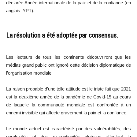
déclarée Année internationale de la paix et de la confiance (en
anglais IYPT).
La résolution a été adoptée par consensus.
Les lecteurs de tous les continents découvriront que les
médias grand public ont ignoré cette décision diplomatique de
l’organisation mondiale.
La raison probable d’une telle attitude est le triste fait que 2021
est la deuxième année de la pandémie de Covid-19 au cours
de laquelle la communauté mondiale est confrontée à un
ennemi invisible qui affecte gravement la paix et la confiance.
Le monde actuel est caractérisé par des vulnérabilités, des
perplexités et des discontinuités globales affectant la