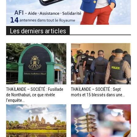
Les derniers articles
THAÏLANDE – SOCIÉTÉ : Fusillade
THAÏLANDE – SOCIÉTÉ : Sept
de Nonthaburi, ce que révèle
morts et 15 blessés dans une...
l’enquête...