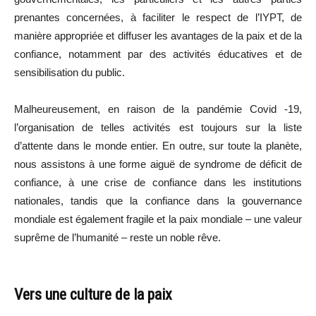
prenantes concernées, à faciliter le respect de l’IYPT, de
manière appropriée et diffuser les avantages de la paix et de la
confiance, notamment par des activités éducatives et de
sensibilisation du public.
Malheureusement, en raison de la pandémie Covid -19,
l’organisation de telles activités est toujours sur la liste
d’attente dans le monde entier. En outre, sur toute la planète,
nous assistons à une forme aiguë de syndrome de déficit de
confiance, à une crise de confiance dans les institutions
nationales, tandis que la confiance dans la gouvernance
mondiale est également fragile et la paix mondiale – une valeur
suprême de l’humanité – reste un noble rêve.
Vers une culture de la paix