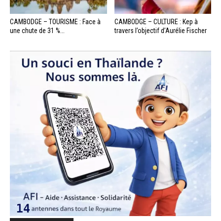
CAMBODGE – TOURISME : Face à
CAMBODGE – CULTURE : Kep à
une chute de 31 %...
travers l’objectif d’Aurélie Fischer