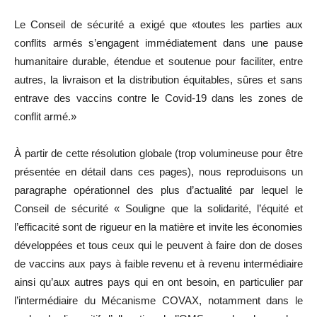
Le Conseil de sécurité a exigé que «toutes les parties aux
conflits armés s’engagent immédiatement dans une pause
humanitaire durable, étendue et soutenue pour faciliter, entre
autres, la livraison et la distribution équitables, sûres et sans
entrave des vaccins contre le Covid-19 dans les zones de
conflit armé.»
À partir de cette résolution globale (trop volumineuse pour être
présentée en détail dans ces pages), nous reproduisons un
paragraphe opérationnel des plus d’actualité par lequel le
Conseil de sécurité « Souligne que la solidarité, l’équité et
l’efficacité sont de rigueur en la matière et invite les économies
développées et tous ceux qui le peuvent à faire don de doses
de vaccins aux pays à faible revenu et à revenu intermédiaire
ainsi qu’aux autres pays qui en ont besoin, en particulier par
l’intermédiaire du Mécanisme COVAX, notamment dans le