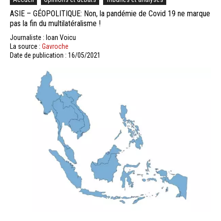
ASIE – GÉOPOLITIQUE: Non, la pandémie de Covid 19 ne marque
pas la fin du multilatéralisme !
Journaliste : Ioan Voicu
La source :
Gavroche
Date de publication : 16/05/2021