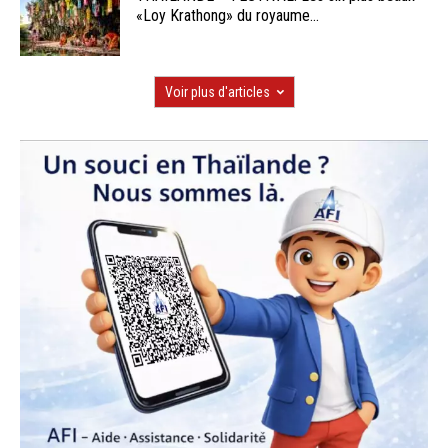
«Loy Krathong» du royaume...
Voir plus d'articles