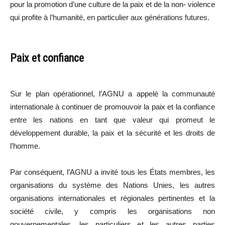
pour la promotion d’une culture de la paix et de la non- violence
qui profite à l’humanité, en particulier aux générations futures.
Paix et confiance
Sur le plan opérationnel, l’AGNU a appelé la communauté
internationale à continuer de promouvoir la paix et la confiance
entre les nations en tant que valeur qui promeut le
développement durable, la paix et la sécurité et les droits de
l’homme.
Par conséquent, l’AGNU a invité tous les États membres, les
organisations du système des Nations Unies, les autres
organisations internationales et régionales pertinentes et la
société civile, y compris les organisations non
gouvernementales, les particuliers et les autres parties