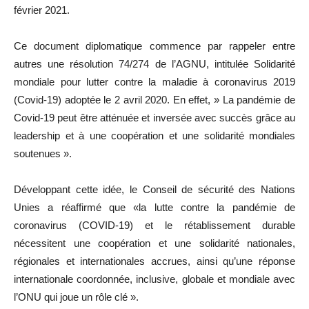
février 2021.
Ce document diplomatique commence par rappeler entre
autres une résolution 74/274 de l’AGNU, intitulée Solidarité
mondiale pour lutter contre la maladie à coronavirus 2019
(Covid-19) adoptée le 2 avril 2020. En effet, » La pandémie de
Covid-19 peut être atténuée et inversée avec succès grâce au
leadership et à une coopération et une solidarité mondiales
soutenues ».
Développant cette idée, le Conseil de sécurité des Nations
Unies a réaffirmé que «la lutte contre la pandémie de
coronavirus (COVID-19) et le rétablissement durable
nécessitent une coopération et une solidarité nationales,
régionales et internationales accrues, ainsi qu’une réponse
internationale coordonnée, inclusive, globale et mondiale avec
l’ONU qui joue un rôle clé ».