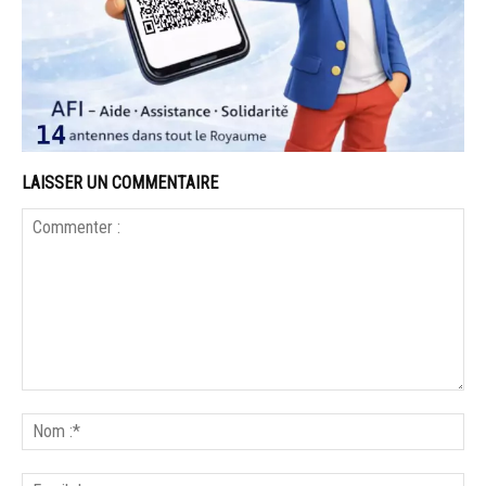
LAISSER UN COMMENTAIRE