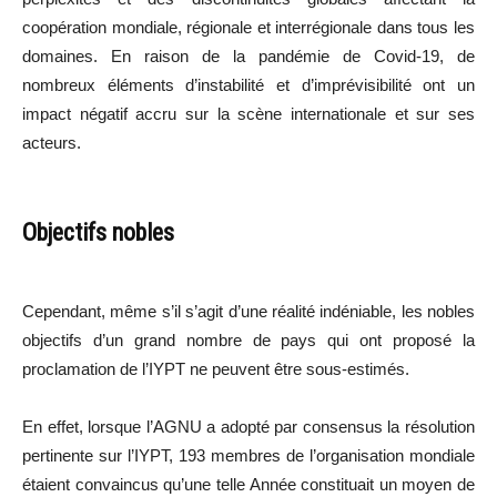
coopération mondiale, régionale et interrégionale dans tous les
domaines. En raison de la pandémie de Covid-19, de
nombreux éléments d’instabilité et d’imprévisibilité ont un
impact négatif accru sur la scène internationale et sur ses
acteurs.
Objectifs nobles
Cependant, même s’il s’agit d’une réalité indéniable, les nobles
objectifs d’un grand nombre de pays qui ont proposé la
proclamation de l’IYPT ne peuvent être sous-estimés.
En effet, lorsque l’AGNU a adopté par consensus la résolution
pertinente sur l’IYPT, 193 membres de l’organisation mondiale
étaient convaincus qu’une telle Année constituait un moyen de