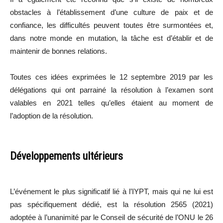
obstacles à l’établissement d’une culture de paix et de
confiance, les difficultés peuvent toutes être surmontées et,
dans notre monde en mutation, la tâche est d’établir et de
maintenir de bonnes relations.
Toutes ces idées exprimées le 12 septembre 2019 par les
délégations qui ont parrainé la résolution à l’examen sont
valables en 2021 telles qu’elles étaient au moment de
l’adoption de la résolution.
Développements ultérieurs
L’événement le plus significatif lié à l’IYPT, mais qui ne lui est
pas spécifiquement dédié, est la résolution 2565 (2021)
adoptée à l’unanimité par le Conseil de sécurité de l’ONU le 26