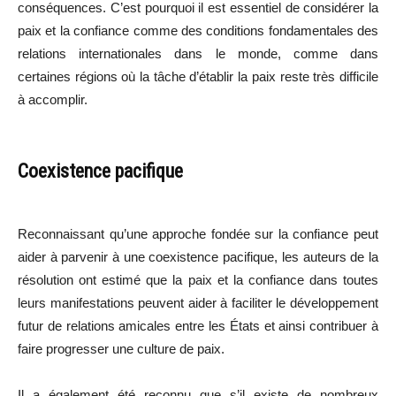
conséquences. C’est pourquoi il est essentiel de considérer la
paix et la confiance comme des conditions fondamentales des
relations internationales dans le monde, comme dans
certaines régions où la tâche d’établir la paix reste très difficile
à accomplir.
Coexistence pacifique
Reconnaissant qu’une approche fondée sur la confiance peut
aider à parvenir à une coexistence pacifique, les auteurs de la
résolution ont estimé que la paix et la confiance dans toutes
leurs manifestations peuvent aider à faciliter le développement
futur de relations amicales entre les États et ainsi contribuer à
faire progresser une culture de paix.
Il a également été reconnu que s’il existe de nombreux