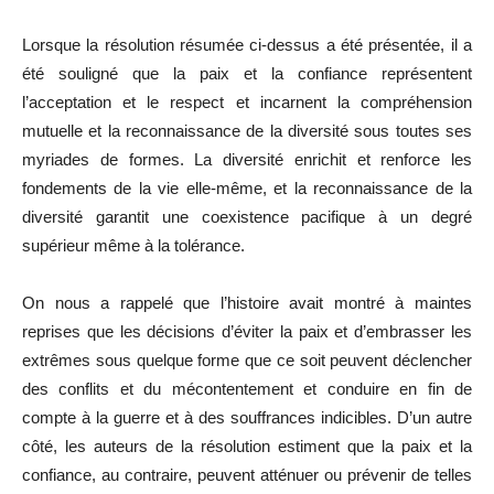
Lorsque la résolution résumée ci-dessus a été présentée, il a
été souligné que la paix et la confiance représentent
l’acceptation et le respect et incarnent la compréhension
mutuelle et la reconnaissance de la diversité sous toutes ses
myriades de formes. La diversité enrichit et renforce les
fondements de la vie elle-même, et la reconnaissance de la
diversité garantit une coexistence pacifique à un degré
supérieur même à la tolérance.
On nous a rappelé que l’histoire avait montré à maintes
reprises que les décisions d’éviter la paix et d’embrasser les
extrêmes sous quelque forme que ce soit peuvent déclencher
des conflits et du mécontentement et conduire en fin de
compte à la guerre et à des souffrances indicibles. D’un autre
côté, les auteurs de la résolution estiment que la paix et la
confiance, au contraire, peuvent atténuer ou prévenir de telles