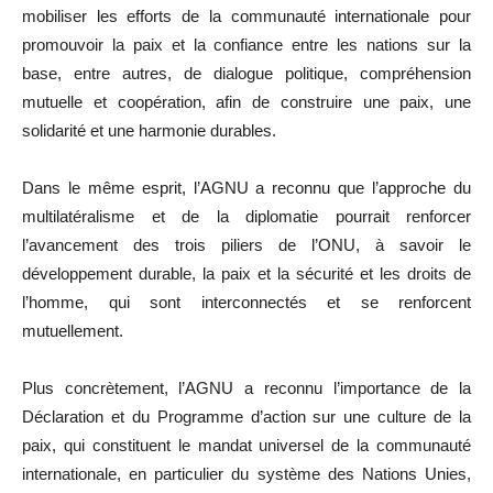
mobiliser les efforts de la communauté internationale pour
promouvoir la paix et la confiance entre les nations sur la
base, entre autres, de dialogue politique, compréhension
mutuelle et coopération, afin de construire une paix, une
solidarité et une harmonie durables.
Dans le même esprit, l’AGNU a reconnu que l’approche du
multilatéralisme et de la diplomatie pourrait renforcer
l’avancement des trois piliers de l’ONU, à savoir le
développement durable, la paix et la sécurité et les droits de
l’homme, qui sont interconnectés et se renforcent
mutuellement.
Plus concrètement, l’AGNU a reconnu l’importance de la
Déclaration et du Programme d’action sur une culture de la
paix, qui constituent le mandat universel de la communauté
internationale, en particulier du système des Nations Unies,