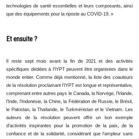
technologies de santé essentielles et leurs composants, ainsi
que des équipements pour la riposte au COVID-19. »
Et ensuite ?
Il reste sept mois avant la fin de 2021 et des activités
spécifiques dédiées à l’IYPT peuvent être organisées dans le
monde entier. Comme déjà mentionné, la liste des coauteurs
de la résolution proclamant l’IYPT est longue et représentative,
comprenant entre autres pays le Canada, la Norvège, l’Irlande,
l’Inde, l’Indonésie, la Chine, la Fédération de Russie, le Brésil,
le Pakistan, la Thaïlande, le Turkménistan et le Vietnam. Les
auteurs de la résolution peuvent offrir un bon exemple
d’activités inspirantes pour la promotion de la paix, de la
confiance et de la solidarité, considérant que l’ampleur sans