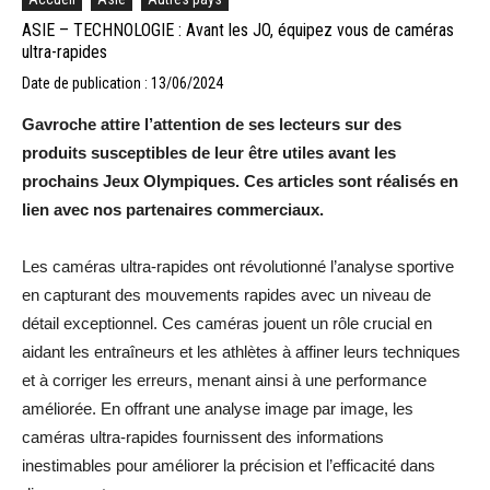
ASIE – TECHNOLOGIE : Avant les JO, équipez vous de caméras
ultra-rapides
Date de publication : 13/06/2024
Gavroche attire l’attention de ses lecteurs sur des
produits susceptibles de leur être utiles avant les
prochains Jeux Olympiques. Ces articles sont réalisés en
lien avec nos partenaires commerciaux.
Les caméras ultra-rapides ont révolutionné l’analyse sportive
en capturant des mouvements rapides avec un niveau de
détail exceptionnel. Ces caméras jouent un rôle crucial en
aidant les entraîneurs et les athlètes à affiner leurs techniques
et à corriger les erreurs, menant ainsi à une performance
améliorée. En offrant une analyse image par image, les
caméras ultra-rapides fournissent des informations
inestimables pour améliorer la précision et l’efficacité dans