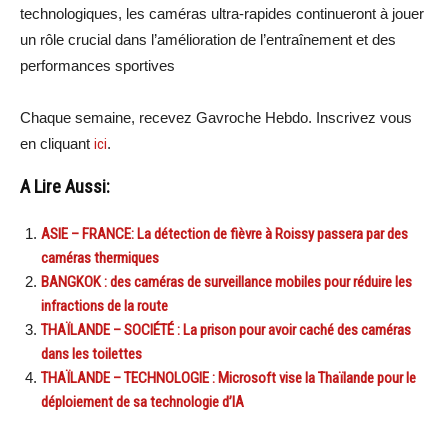
technologiques, les caméras ultra-rapides continueront à jouer
un rôle crucial dans l’amélioration de l’entraînement et des
performances sportives
Chaque semaine, recevez Gavroche Hebdo. Inscrivez vous
en cliquant
ici
.
A Lire Aussi:
ASIE – FRANCE: La détection de fièvre à Roissy passera par des
caméras thermiques
BANGKOK : des caméras de surveillance mobiles pour réduire les
infractions de la route
THAÏLANDE – SOCIÉTÉ : La prison pour avoir caché des caméras
dans les toilettes
THAÏLANDE – TECHNOLOGIE : Microsoft vise la Thaïlande pour le
déploiement de sa technologie d’IA