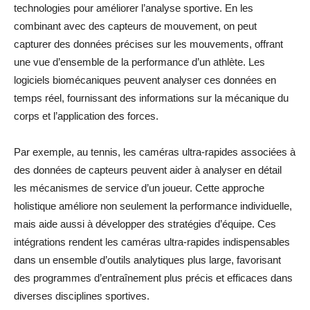
technologies pour améliorer l’analyse sportive. En les
combinant avec des capteurs de mouvement, on peut
capturer des données précises sur les mouvements, offrant
une vue d’ensemble de la performance d’un athlète. Les
logiciels biomécaniques peuvent analyser ces données en
temps réel, fournissant des informations sur la mécanique du
corps et l’application des forces.
Par exemple, au tennis, les caméras ultra-rapides associées à
des données de capteurs peuvent aider à analyser en détail
les mécanismes de service d’un joueur. Cette approche
holistique améliore non seulement la performance individuelle,
mais aide aussi à développer des stratégies d’équipe. Ces
intégrations rendent les caméras ultra-rapides indispensables
dans un ensemble d’outils analytiques plus large, favorisant
des programmes d’entraînement plus précis et efficaces dans
diverses disciplines sportives.