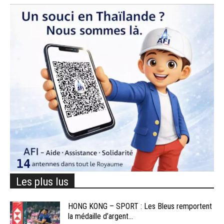
Les plus lus
HONG KONG – SPORT : Les Bleus remportent
la médaille d’argent...