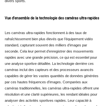
divers sports.
Vue d’ensemble de la technologie des caméras ultra-rapides
Les caméras ultra-rapides fonctionnent à des taux de
rafraîchissement bien plus élevés que l’équipement vidéo
standard, capturant souvent des milliers d’images par
seconde. Cela leur permet d’enregistrer des mouvements
rapides avec une grande précision, ce qui est essentiel pour
une analyse sportive détaillée. La technologie derrière ces
caméras inclut des capteurs et des processeurs avancés
capables de gérer les vastes quantités de données générées
par ces hautes fréquences d’images. Comparées aux
caméras traditionnelles, les caméras ultra-rapides offrent une
résolution et une clarté supérieures, les rendant idéales pour
analyser des activités sportives rapides. Leur capacité à