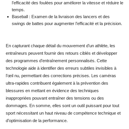
l’efficacité des foulées pour améliorer la vitesse et réduire le
temps.
Baseball : Examen de la livraison des lancers et des
swings de battes pour augmenter l’efficacité et la précision.
En capturant chaque détail du mouvement d’un athlète, les
entraîneurs peuvent fournir des retours ciblés et développer
des programmes d’entraînement personnalisés. Cette
technologie aide à identifier des erreurs subtiles invisibles à
l’œil nu, permettant des corrections précises. Les caméras
ultra-rapides contribuent également à la prévention des
blessures en mettant en évidence des techniques
inappropriées pouvant entraîner des tensions ou des
dommages. En somme, elles sont un outil puissant pour tout
sport nécessitant un haut niveau de compétence technique et
d’optimisation de la performance.