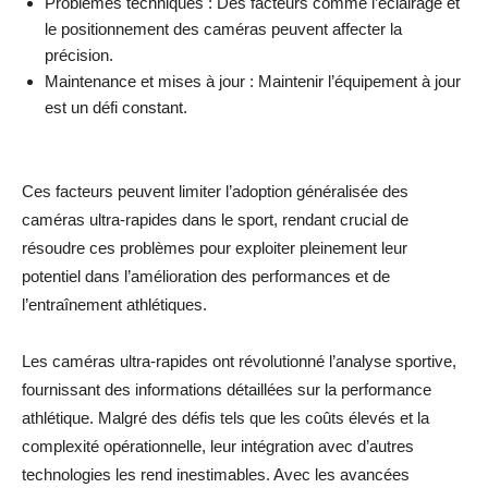
Problèmes techniques : Des facteurs comme l’éclairage et
le positionnement des caméras peuvent affecter la
précision.
Maintenance et mises à jour : Maintenir l’équipement à jour
est un défi constant.
Ces facteurs peuvent limiter l’adoption généralisée des
caméras ultra-rapides dans le sport, rendant crucial de
résoudre ces problèmes pour exploiter pleinement leur
potentiel dans l’amélioration des performances et de
l’entraînement athlétiques.
Les caméras ultra-rapides ont révolutionné l’analyse sportive,
fournissant des informations détaillées sur la performance
athlétique. Malgré des défis tels que les coûts élevés et la
complexité opérationnelle, leur intégration avec d’autres
technologies les rend inestimables. Avec les avancées