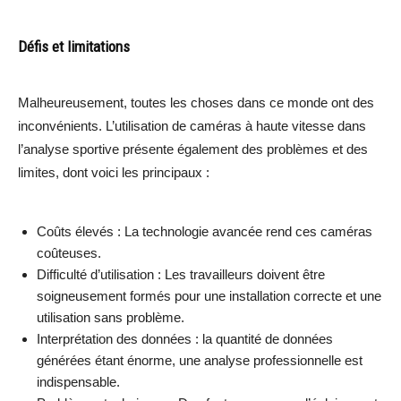
Défis et limitations
Malheureusement, toutes les choses dans ce monde ont des
inconvénients. L’utilisation de caméras à haute vitesse dans
l’analyse sportive présente également des problèmes et des
limites, dont voici les principaux :
Coûts élevés : La technologie avancée rend ces caméras
coûteuses.
Difficulté d’utilisation : Les travailleurs doivent être
soigneusement formés pour une installation correcte et une
utilisation sans problème.
Interprétation des données : la quantité de données
générées étant énorme, une analyse professionnelle est
indispensable.