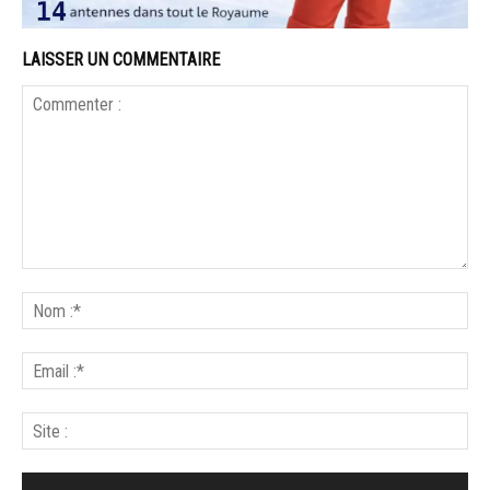
LAISSER UN COMMENTAIRE