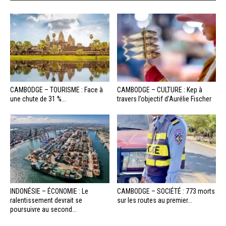
CAMBODGE – TOURISME : Face à
CAMBODGE – CULTURE : Kep à
une chute de 31 %...
travers l’objectif d’Aurélie Fischer
INDONÉSIE – ÉCONOMIE : Le
CAMBODGE – SOCIÉTÉ : 773 morts
ralentissement devrait se
sur les routes au premier...
poursuivre au second...