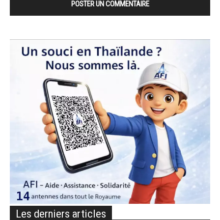
Les derniers articles