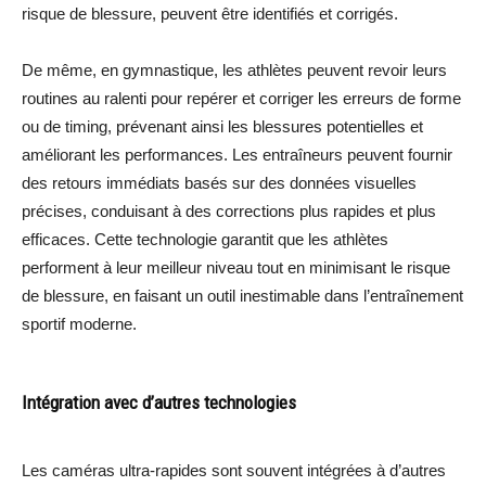
risque de blessure, peuvent être identifiés et corrigés.
De même, en gymnastique, les athlètes peuvent revoir leurs
routines au ralenti pour repérer et corriger les erreurs de forme
ou de timing, prévenant ainsi les blessures potentielles et
améliorant les performances. Les entraîneurs peuvent fournir
des retours immédiats basés sur des données visuelles
précises, conduisant à des corrections plus rapides et plus
efficaces. Cette technologie garantit que les athlètes
performent à leur meilleur niveau tout en minimisant le risque
de blessure, en faisant un outil inestimable dans l’entraînement
sportif moderne.
Intégration avec d’autres technologies
Les caméras ultra-rapides sont souvent intégrées à d’autres