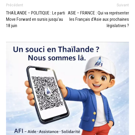
Précédent
Suivant
THAÏLANDE – POLITIQUE : Le parti
ASIE – FRANCE : Qui va représenter
Move Forward en sursis jusqu’au
les Français d’Asie aux prochaines
18 juin
législatives ?