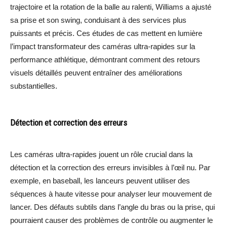
trajectoire et la rotation de la balle au ralenti, Williams a ajusté
sa prise et son swing, conduisant à des services plus
puissants et précis. Ces études de cas mettent en lumière
l’impact transformateur des caméras ultra-rapides sur la
performance athlétique, démontrant comment des retours
visuels détaillés peuvent entraîner des améliorations
substantielles.
Détection et correction des erreurs
Les caméras ultra-rapides jouent un rôle crucial dans la
détection et la correction des erreurs invisibles à l’œil nu. Par
exemple, en baseball, les lanceurs peuvent utiliser des
séquences à haute vitesse pour analyser leur mouvement de
lancer. Des défauts subtils dans l’angle du bras ou la prise, qui
pourraient causer des problèmes de contrôle ou augmenter le