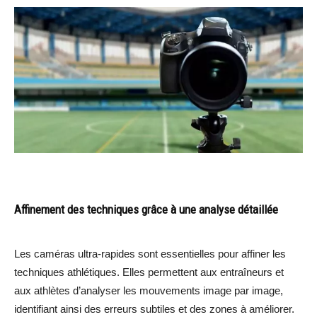
Affinement des techniques grâce à une analyse détaillée
Les caméras ultra-rapides sont essentielles pour affiner les
techniques athlétiques. Elles permettent aux entraîneurs et
aux athlètes d’analyser les mouvements image par image,
identifiant ainsi des erreurs subtiles et des zones à améliorer.