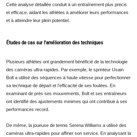
Cette analyse détaillée conduit à un entraînement plus précis
et efficace, aidant les athlètes à améliorer leurs performances
et à atteindre leur plein potentiel.
Études de cas sur l’amélioration des techniques
Plusieurs athlètes ont grandement bénéficié de la technologie
des caméras ultra-rapides. Par exemple, le sprinteur Usain
Bolt a utilisé des séquences à haute vitesse pour perfectionner
sa technique de départ et l’efficacité de ses foulées. En
examinant de près ses mouvements, Bolt et ses entraîneurs
ont identifié des ajustements minimes qui ont contribué à ses
performances record.
De même, la joueuse de tennis Serena Williams a utilisé des
caméras ultra-rapides pour affiner son service. En analysant la