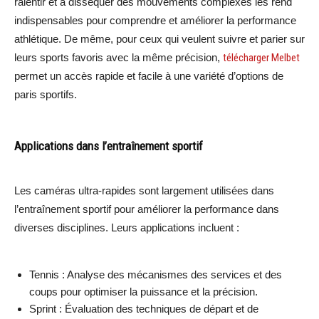
ralentir et à disséquer des mouvements complexes les rend
indispensables pour comprendre et améliorer la performance
athlétique. De même, pour ceux qui veulent suivre et parier sur
leurs sports favoris avec la même précision,
télécharger Melbet
permet un accès rapide et facile à une variété d’options de
paris sportifs.
Applications dans l’entraînement sportif
Les caméras ultra-rapides sont largement utilisées dans
l’entraînement sportif pour améliorer la performance dans
diverses disciplines. Leurs applications incluent :
Tennis : Analyse des mécanismes des services et des
coups pour optimiser la puissance et la précision.
Sprint : Évaluation des techniques de départ et de