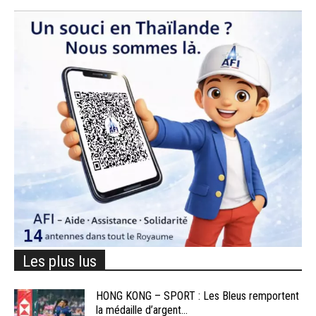
Les plus lus
HONG KONG – SPORT : Les Bleus remportent
la médaille d’argent...