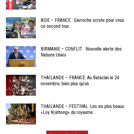
ASIE – FRANCE : Gavroche scrute pour vous
ce second tour...
BIRMANIE – CONFLIT : Nouvelle alerte des
Nations Unies
THAÏLANDE – FRANCE: Au Bataclan le 24
novembre, bien plus qu’un...
THAÏLANDE – FESTIVAL: Les six plus beaux
«Loy Krathong» du royaume...