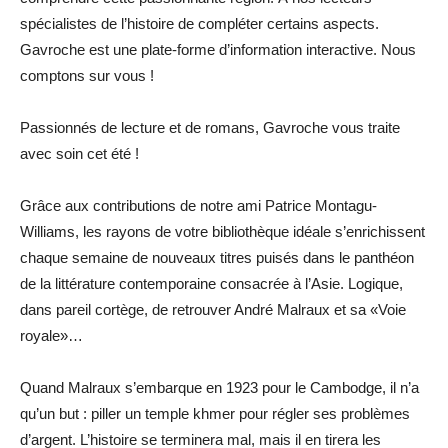
spécialistes de l’histoire de compléter certains aspects.
Gavroche est une plate-forme d’information interactive. Nous
comptons sur vous !
Passionnés de lecture et de romans, Gavroche vous traite
avec soin cet été !
Grâce aux contributions de notre ami Patrice Montagu-
Williams, les rayons de votre bibliothèque idéale s’enrichissent
chaque semaine de nouveaux titres puisés dans le panthéon
de la littérature contemporaine consacrée à l’Asie. Logique,
dans pareil cortège, de retrouver André Malraux et sa «Voie
royale»…
Quand Malraux s’embarque en 1923 pour le Cambodge, il n’a
qu’un but : piller un temple khmer pour régler ses problèmes
d’argent. L’histoire se terminera mal, mais il en tirera les