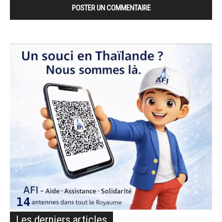
Les derniers articles