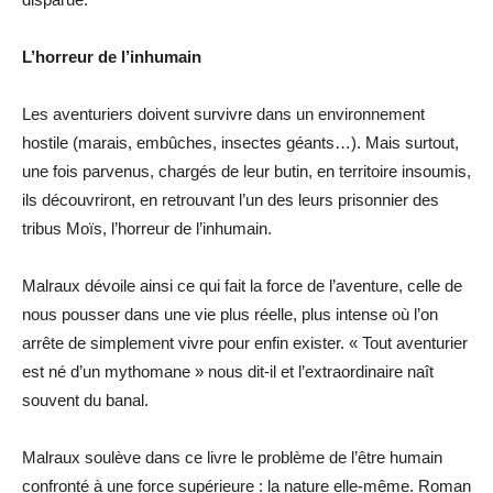
L’horreur de l’inhumain
Les aventuriers doivent survivre dans un environnement
hostile (marais, embûches, insectes géants…). Mais surtout,
une fois parvenus, chargés de leur butin, en territoire insoumis,
ils découvriront, en retrouvant l’un des leurs prisonnier des
tribus Moïs, l’horreur de l’inhumain.
Malraux dévoile ainsi ce qui fait la force de l’aventure, celle de
nous pousser dans une vie plus réelle, plus intense où l’on
arrête de simplement vivre pour enfin exister. « Tout aventurier
est né d’un mythomane » nous dit-il et l’extraordinaire naît
souvent du banal.
Malraux soulève dans ce livre le problème de l’être humain
confronté à une force supérieure : la nature elle-même. Roman