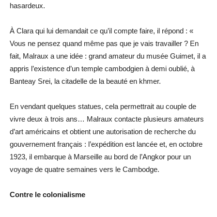
hasardeux.
À Clara qui lui demandait ce qu’il compte faire, il répond : «
Vous ne pensez quand même pas que je vais travailler ? En
fait, Malraux a une idée : grand amateur du musée Guimet, il a
appris l’existence d’un temple cambodgien à demi oublié, à
Banteay Srei, la citadelle de la beauté en khmer.
En vendant quelques statues, cela permettrait au couple de
vivre deux à trois ans… Malraux contacte plusieurs amateurs
d’art américains et obtient une autorisation de recherche du
gouvernement français : l’expédition est lancée et, en octobre
1923, il embarque à Marseille au bord de l’Angkor pour un
voyage de quatre semaines vers le Cambodge.
Contre le colonialisme