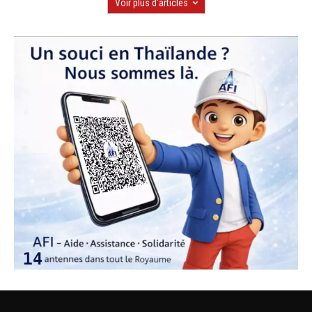
Voir plus d'articles