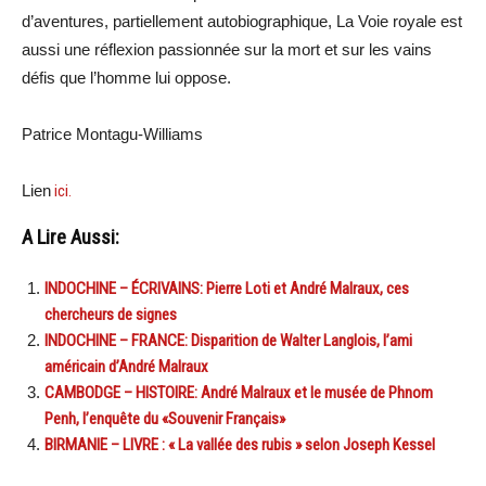
d’aventures, partiellement autobiographique, La Voie royale est
aussi une réflexion passionnée sur la mort et sur les vains
défis que l’homme lui oppose.
Patrice Montagu-Williams
Lien
ici.
A Lire Aussi:
INDOCHINE – ÉCRIVAINS: Pierre Loti et André Malraux, ces
chercheurs de signes
INDOCHINE – FRANCE: Disparition de Walter Langlois, l’ami
américain d’André Malraux
CAMBODGE – HISTOIRE: André Malraux et le musée de Phnom
Penh, l’enquête du «Souvenir Français»
BIRMANIE – LIVRE : « La vallée des rubis » selon Joseph Kessel