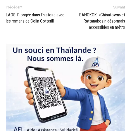
Précédent
Suivant
LAOS: Plongée dans l’histoire avec
BANGKOK: «Chinatown» et
les romans de Colin Cotterill
Rattanakosin désormais
accessibles en métro