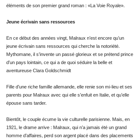
éléments de son premier grand roman : «La Voie Royale».
Jeune écrivain sans ressources
En ce début des années vingt, Malraux n’est encore qu’un
jeune écrivain sans ressources qui cherche la notoriété.
Mythomane, il s’invente un passé glorieux et se prétend prince
d’un pays lointain, ce qui a de quoi séduire la belle et
aventureuse Clara Goldschmidt
Fille d’une riche famille allemande, elle renie son mi-lieu et ses
parents pour Malraux avec qui elle s’enfuit en Italie, et qu’elle
épouse sans tarder.
Bientôt, le couple écume la vie culturelle parisienne. Mais, en
1921, le drame arrive : Malraux, qui n’a jamais été un grand
homme d’affaires, perd son argent placé dans des placements