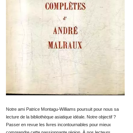
Notre ami Patrice Montagu-Williams poursuit pour nous sa
lecture de la bibliothèque asiatique idéale. Notre objectif ?
Passer en revue les livres incontournables pour mieux
comprendre cette passionnante région. À nos lecteurs