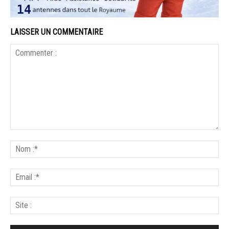
LAISSER UN COMMENTAIRE