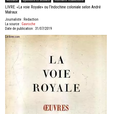
LIVRE: «La voie Royale» ou l’Indochine coloniale selon André
Malraux
Journaliste : Redaction
La source :
Gavroche
Date de publication : 31/07/2019