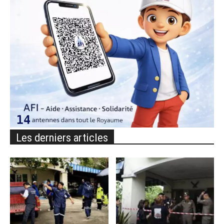
Les derniers articles