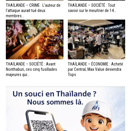
THAÏLANDE – CRIME : L’auteur de
THAÏLANDE – SOCIÉTÉ : Tout
l’attaque aurait tué deux
savoir sur le meurtrier de 14...
membres...
THAÏLANDE – SOCIÉTÉ : Avant
THAÏLANDE – ÉCONOMIE : Acheté
Nonthaburi, ces cinq fusillades
par Central, Max Value deviendra
majeures qui...
Tops