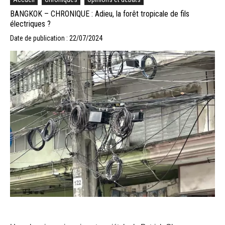
BANGKOK – CHRONIQUE : Adieu, la forêt tropicale de fils
électriques ?
Date de publication : 22/07/2024