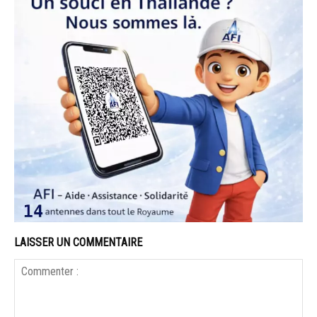
LAISSER UN COMMENTAIRE