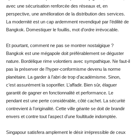
avec une sécurisation renforcée des réseaux et, en
perspective, une amélioration de la distribution des services.
La modernité est un cap ardemment revendiqué par l’édilité de
Bangkok. Domestiquer le fouillis, mot d’ordre irrévocable.
Et pourtant, comment ne pas se montrer nostalgique ?
Bangkok est une mégapole doit préférablement se déguster
nature. Bordélique rime volontiers avec sympathique. Ne faut-il
pas la préserver de l’hyper-conformisme devenu la norme
planétaire. La garder à l’abri de trop d’académisme. Sinon,
c’est assurément la soporifier. L’affadir. Bien sûr, élaguer
garantit de gagner en fonctionnalité et performance. Le
pendant est une perte considérable, côté cachet. La sécurité
contrevient à l’originalité. Cette ville géante se doit de brandir
envers et contre tout l’aspect d’une foultitude indomptée.
Singapour satisfera amplement le désir irrépressible de ceux