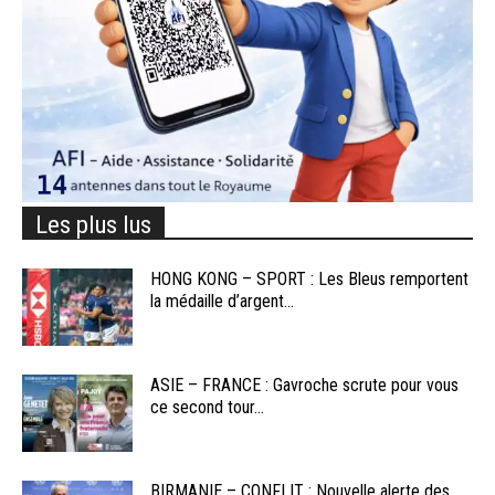
Les plus lus
HONG KONG – SPORT : Les Bleus remportent
la médaille d’argent...
ASIE – FRANCE : Gavroche scrute pour vous
ce second tour...
BIRMANIE – CONFLIT : Nouvelle alerte des