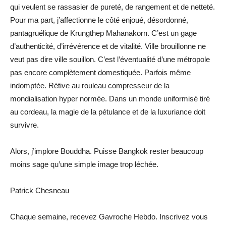
qui veulent se rassasier de pureté, de rangement et de netteté.
Pour ma part, j’affectionne le côté enjoué, désordonné,
pantagruélique de Krungthep Mahanakorn. C’est un gage
d’authenticité, d’irrévérence et de vitalité. Ville brouillonne ne
veut pas dire ville souillon. C’est l’éventualité d’une métropole
pas encore complètement domestiquée. Parfois même
indomptée. Rétive au rouleau compresseur de la
mondialisation hyper normée. Dans un monde uniformisé tiré
au cordeau, la magie de la pétulance et de la luxuriance doit
survivre.
Alors, j’implore Bouddha. Puisse Bangkok rester beaucoup
moins sage qu’une simple image trop léchée.
Patrick Chesneau
Chaque semaine, recevez Gavroche Hebdo. Inscrivez vous