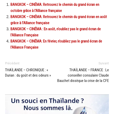
BANGKOK – CINÉMA: Retrouvez le chemin du grand écran en
octobre grâce à l’Alliance française
BANGKOK – CINÉMA: Retrouvez le chemin du grand écran en août
grâce à l’Alliance française
BANGKOK – CINÉMA : En août, n’oubliez pas le grand écran de
l’Alliance Française
BANGKOK – CINÉMA: En février, n’oubliez pas le grand écran de
l’Alliance Française
Précédent
Suivant
THAÏLANDE – CHRONIQUE : «
THAÏLANDE – FRANCE : Le
Durian : du goût et des odeurs »
conseiller consulaire Claude
Bauchet dissèque la crise de la CFE