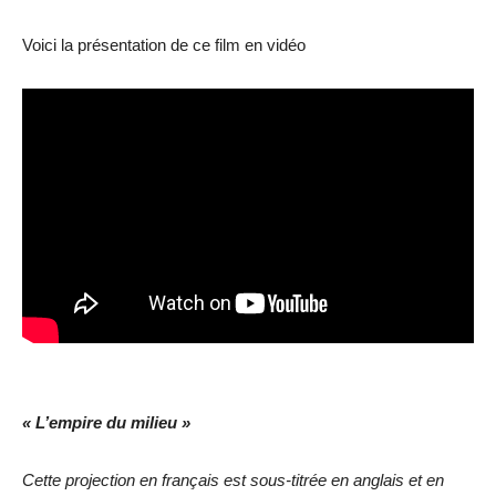
Voici la présentation de ce film en vidéo
« L’empire du milieu »
Cette projection en français est sous-titrée en anglais et en