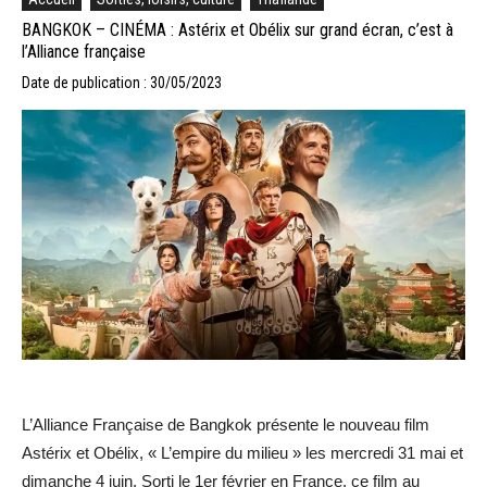
BANGKOK – CINÉMA : Astérix et Obélix sur grand écran, c’est à
l’Alliance française
Date de publication : 30/05/2023
L’Alliance Française de Bangkok présente le nouveau film
Astérix et Obélix, « L’empire du milieu » les mercredi 31 mai et
dimanche 4 juin. Sorti le 1er février en France, ce film au