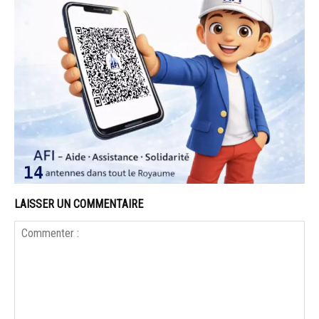
LAISSER UN COMMENTAIRE