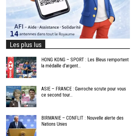
Les plus lus
HONG KONG – SPORT : Les Bleus remportent
la médaille d’argent...
ASIE – FRANCE : Gavroche scrute pour vous
ce second tour...
BIRMANIE – CONFLIT : Nouvelle alerte des
Nations Unies