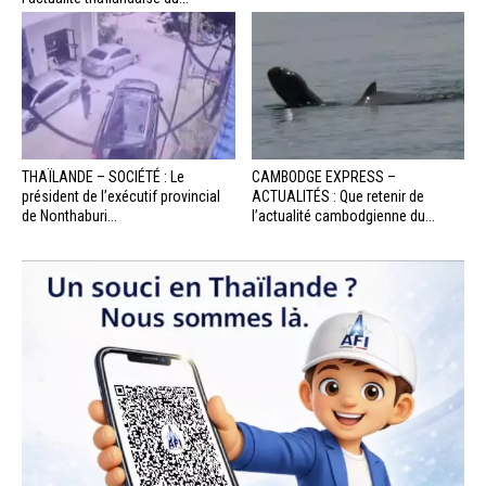
THAÏLANDE – SOCIÉTÉ : Le
CAMBODGE EXPRESS –
président de l’exécutif provincial
ACTUALITÉS : Que retenir de
de Nonthaburi...
l’actualité cambodgienne du...