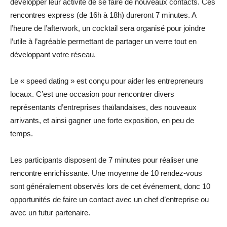
développer leur activité de se faire de nouveaux contacts. Ces
rencontres express (de 16h à 18h) dureront 7 minutes. A
l’heure de l’afterwork, un cocktail sera organisé pour joindre
l’utile à l’agréable permettant de partager un verre tout en
développant votre réseau.
Le « speed dating » est conçu pour aider les entrepreneurs
locaux. C’est une occasion pour rencontrer divers
représentants d’entreprises thaïlandaises, des nouveaux
arrivants, et ainsi gagner une forte exposition, en peu de
temps.
Les participants disposent de 7 minutes pour réaliser une
rencontre enrichissante. Une moyenne de 10 rendez-vous
sont généralement observés lors de cet événement, donc 10
opportunités de faire un contact avec un chef d’entreprise ou
avec un futur partenaire.