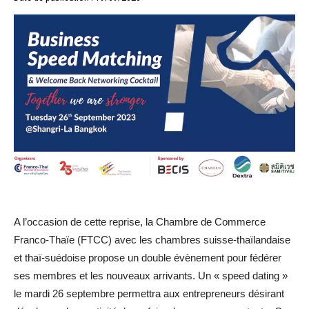
A l’occasion de cette reprise, la Chambre de Commerce
Franco-Thaïe (FTCC) avec les chambres
suisse-thaïlandaise
et thaï-suédoise
propose un double évènement pour fédérer
ses membres et les nouveaux arrivants. Un « speed dating »
le mardi 26 septembre permettra aux entrepreneurs désirant