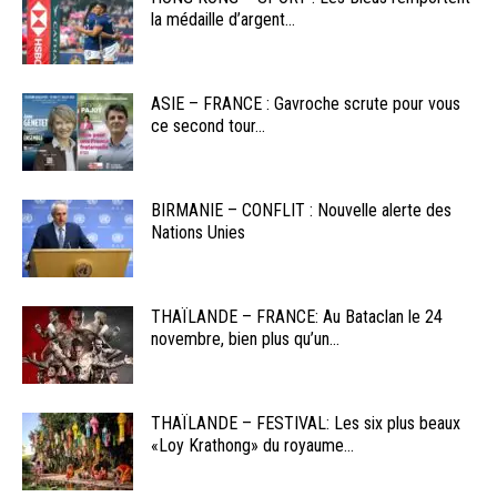
la médaille d’argent...
ASIE – FRANCE : Gavroche scrute pour vous
ce second tour...
BIRMANIE – CONFLIT : Nouvelle alerte des
Nations Unies
THAÏLANDE – FRANCE: Au Bataclan le 24
novembre, bien plus qu’un...
THAÏLANDE – FESTIVAL: Les six plus beaux
«Loy Krathong» du royaume...