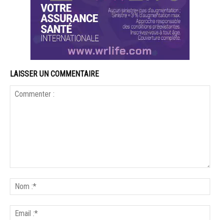
LAISSER UN COMMENTAIRE