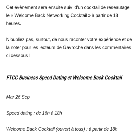
Cet évènement sera ensuite suivi d’un cocktail de réseautage,
le « Welcome Back Networking Cocktail » à partir de 18
heures.
N’oubliez pas, surtout, de nous raconter votre expérience et de
la noter pour les lecteurs de Gavroche dans les commentaires
ci dessous !
FTCC Business Speed Dating et Welcome Back Cocktail
Mar 26 Sep
Speed dating : de 16h à 18h
Welcome Back Cocktail (ouvert à tous) : à partir de 18h