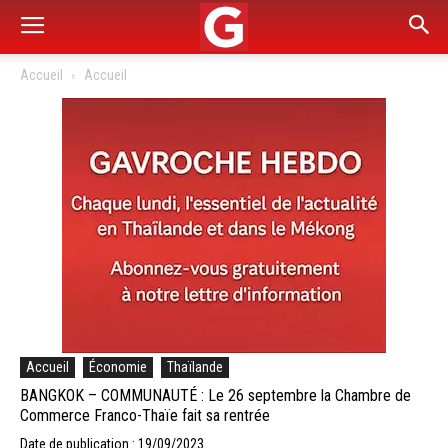
Accueil
Accueil
Accueil
Économie
Thaïlande
BANGKOK – COMMUNAUTÉ : Le 26 septembre la Chambre de
Commerce Franco-Thaïe fait sa rentrée
Date de publication : 19/09/2023