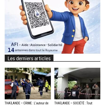
Les derniers articles
THAÏLANDE – CRIME : L’auteur de
THAÏLANDE – SOCIÉTÉ : Tout