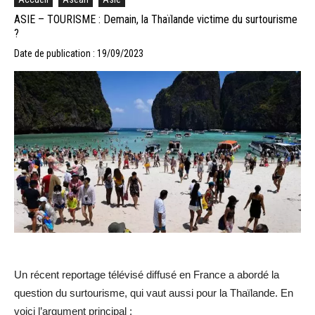
ASIE – TOURISME : Demain, la Thaïlande victime du surtourisme
?
Date de publication : 19/09/2023
Un récent reportage télévisé diffusé en France a abordé la
question du surtourisme, qui vaut aussi pour la Thaïlande. En
voici l’argument principal :