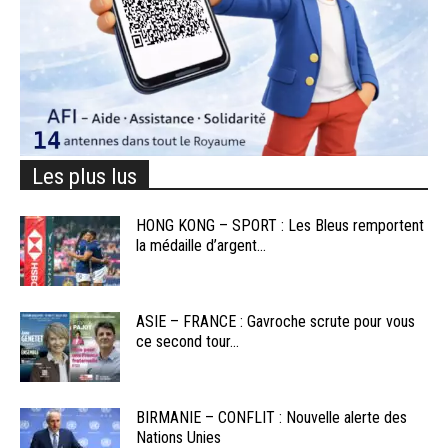
Les plus lus
HONG KONG – SPORT : Les Bleus remportent
la médaille d’argent...
ASIE – FRANCE : Gavroche scrute pour vous
ce second tour...
BIRMANIE – CONFLIT : Nouvelle alerte des
Nations Unies