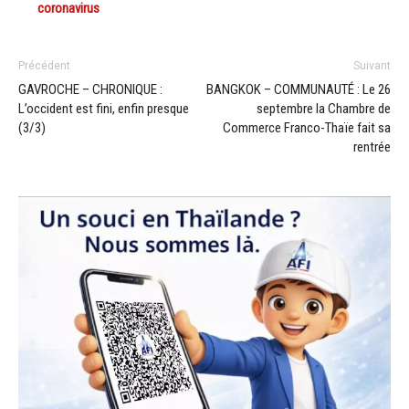
coronavirus
Précédent
Suivant
GAVROCHE – CHRONIQUE :
BANGKOK – COMMUNAUTÉ : Le 26
L’occident est fini, enfin presque
septembre la Chambre de
(3/3)
Commerce Franco-Thaïe fait sa
rentrée