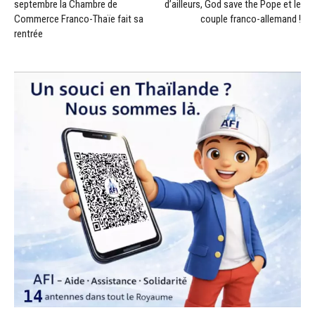
septembre la Chambre de
d’ailleurs, God save the Pope et le
Commerce Franco-Thaïe fait sa
couple franco-allemand !
rentrée