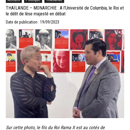
THAÏLANDE – MONARCHIE : A l’Université de Columbia, le Roi et
le délit de lèse majesté en débat
Date de publication : 19/09/2023
Sur cette photo, le fils du Roi Rama X est au cotés de