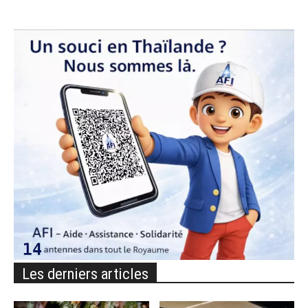
Les derniers articles