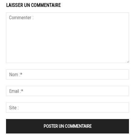
LAISSER UN COMMENTAIRE