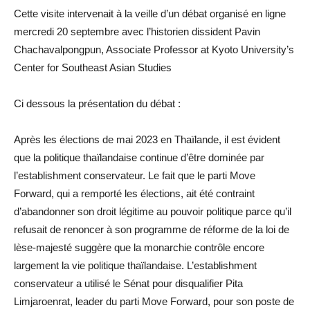
Cette visite intervenait à la veille d’un débat organisé en ligne
mercredi 20 septembre avec l’historien dissident Pavin
Chachavalpongpun, Associate Professor at Kyoto University’s
Center for Southeast Asian Studies
Ci dessous la présentation du débat :
Après les élections de mai 2023 en Thaïlande, il est évident
que la politique thaïlandaise continue d’être dominée par
l’establishment conservateur. Le fait que le parti Move
Forward, qui a remporté les élections, ait été contraint
d’abandonner son droit légitime au pouvoir politique parce qu’il
refusait de renoncer à son programme de réforme de la loi de
lèse-majesté suggère que la monarchie contrôle encore
largement la vie politique thaïlandaise. L’establishment
conservateur a utilisé le Sénat pour disqualifier Pita
Limjaroenrat, leader du parti Move Forward, pour son poste de