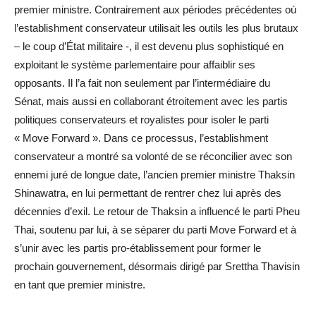
premier ministre. Contrairement aux périodes précédentes où
l’establishment conservateur utilisait les outils les plus brutaux
– le coup d’État militaire -, il est devenu plus sophistiqué en
exploitant le système parlementaire pour affaiblir ses
opposants. Il l’a fait non seulement par l’intermédiaire du
Sénat, mais aussi en collaborant étroitement avec les partis
politiques conservateurs et royalistes pour isoler le parti
« Move Forward ». Dans ce processus, l’establishment
conservateur a montré sa volonté de se réconcilier avec son
ennemi juré de longue date, l’ancien premier ministre Thaksin
Shinawatra, en lui permettant de rentrer chez lui après des
décennies d’exil. Le retour de Thaksin a influencé le parti Pheu
Thai, soutenu par lui, à se séparer du parti Move Forward et à
s’unir avec les partis pro-établissement pour former le
prochain gouvernement, désormais dirigé par Srettha Thavisin
en tant que premier ministre.