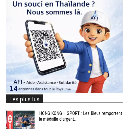
Les plus lus
HONG KONG – SPORT : Les Bleus remportent
la médaille d’argent...