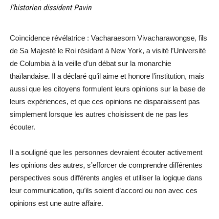
l’historien dissident Pavin
Coïncidence révélatrice : Vacharaesorn Vivacharawongse, fils
de Sa Majesté le Roi résidant à New York, a visité l’Université
de Columbia à la veille d’un débat sur la monarchie
thaïlandaise. Il a déclaré qu’il aime et honore l’institution, mais
aussi que les citoyens formulent leurs opinions sur la base de
leurs expériences, et que ces opinions ne disparaissent pas
simplement lorsque les autres choisissent de ne pas les
écouter.
Il a souligné que les personnes devraient écouter activement
les opinions des autres, s’efforcer de comprendre différentes
perspectives sous différents angles et utiliser la logique dans
leur communication, qu’ils soient d’accord ou non avec ces
opinions est une autre affaire.