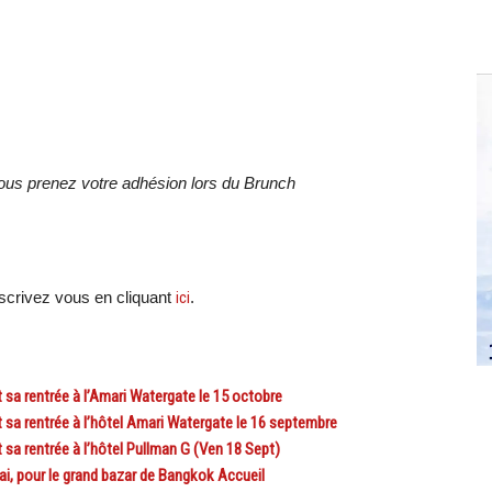
 vous prenez votre adhésion lors du Brunch
crivez vous en cliquant
ici
.
 rentrée à l’Amari Watergate le 15 octobre
 rentrée à l’hôtel Amari Watergate le 16 septembre
 rentrée à l’hôtel Pullman G (Ven 18 Sept)
pour le grand bazar de Bangkok Accueil