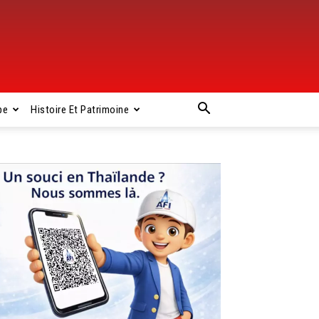
pe
Histoire Et Patrimoine