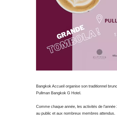
Bangkok Accueil organise son traditionnel brunc
Pullman Bangkok G Hotel.
Comme chaque année, les activités de l’année 
au public et aux nombreux membres attendus.