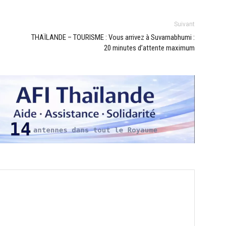
Suivant
THAÏLANDE – TOURISME : Vous arrivez à Suvarnabhumi :
20 minutes d’attente maximum