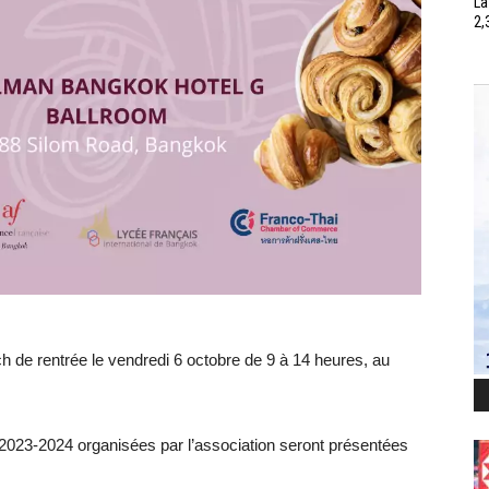
La
2,
h de rentrée le vendredi 6 octobre de 9 à 14 heures, au
2023-2024 organisées par l’association seront présentées