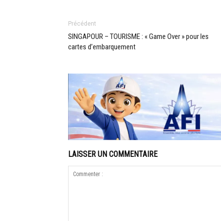
Précédent
SINGAPOUR – TOURISME : « Game Over » pour les
cartes d’embarquement
LAISSER UN COMMENTAIRE