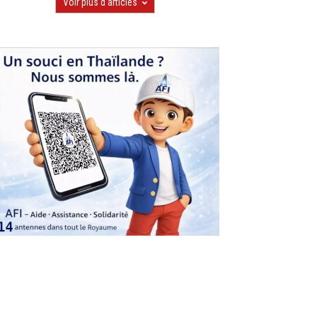
Voir plus d'articles