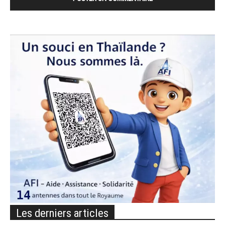
Les derniers articles