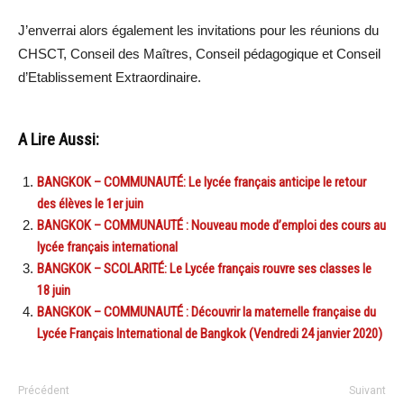
J’enverrai alors également les invitations pour les réunions du
CHSCT, Conseil des Maîtres, Conseil pédagogique et Conseil
d’Etablissement Extraordinaire.
A Lire Aussi:
BANGKOK – COMMUNAUTÉ: Le lycée français anticipe le retour
des élèves le 1er juin
BANGKOK – COMMUNAUTÉ : Nouveau mode d’emploi des cours au
lycée français international
BANGKOK – SCOLARITÉ: Le Lycée français rouvre ses classes le
18 juin
BANGKOK – COMMUNAUTÉ : Découvrir la maternelle française du
Lycée Français International de Bangkok (Vendredi 24 janvier 2020)
Précédent
Suivant