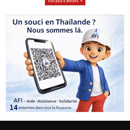
Voir plus d'articles