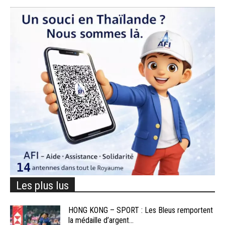
Les plus lus
HONG KONG – SPORT : Les Bleus remportent
la médaille d’argent...