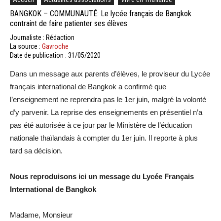
BANGKOK – COMMUNAUTÉ: Le lycée français de Bangkok
contraint de faire patienter ses élèves
Journaliste : Rédaction
La source :
Gavroche
Date de publication : 31/05/2020
Dans un message aux parents d’élèves, le proviseur du Lycée
français international de Bangkok a confirmé que
l’enseignement ne reprendra pas le 1er juin, malgré la volonté
d’y parvenir. La reprise des enseignements en présentiel n’a
pas été autorisée à ce jour par le Ministère de l’éducation
nationale thaïlandais à compter du 1er juin. Il reporte à plus
tard sa décision.
Nous reproduisons ici un message du Lycée Français
International de Bangkok
Madame, Monsieur