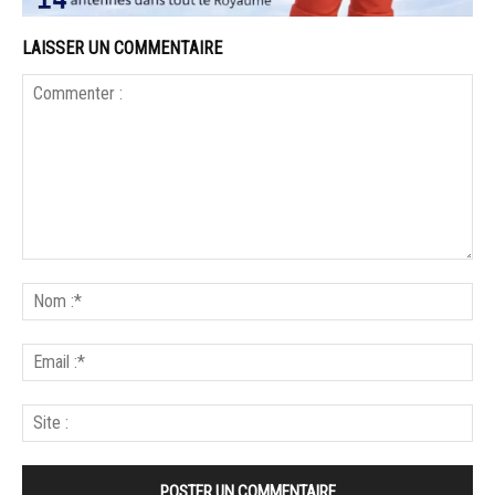
LAISSER UN COMMENTAIRE