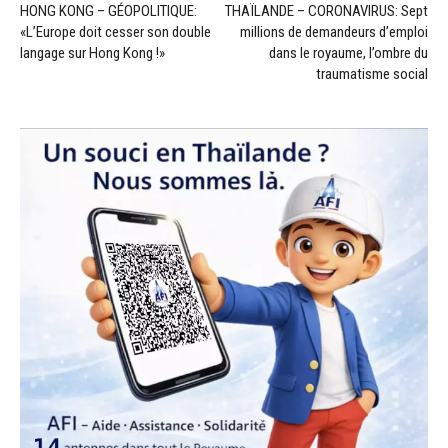
HONG KONG – GÉOPOLITIQUE:
THAÏLANDE – CORONAVIRUS: Sept
«L’Europe doit cesser son double
millions de demandeurs d’emploi
langage sur Hong Kong !»
dans le royaume, l’ombre du
traumatisme social