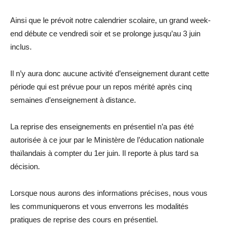
Ainsi que le prévoit notre calendrier scolaire, un grand week-
end débute ce vendredi soir et se prolonge jusqu’au 3 juin
inclus.
Il n’y aura donc aucune activité d’enseignement durant cette
période qui est prévue pour un repos mérité après cinq
semaines d’enseignement à distance.
La reprise des enseignements en présentiel n’a pas été
autorisée à ce jour par le Ministère de l’éducation nationale
thaïlandais à compter du 1er juin. Il reporte à plus tard sa
décision.
Lorsque nous aurons des informations précises, nous vous
les communiquerons et vous enverrons les modalités
pratiques de reprise des cours en présentiel.