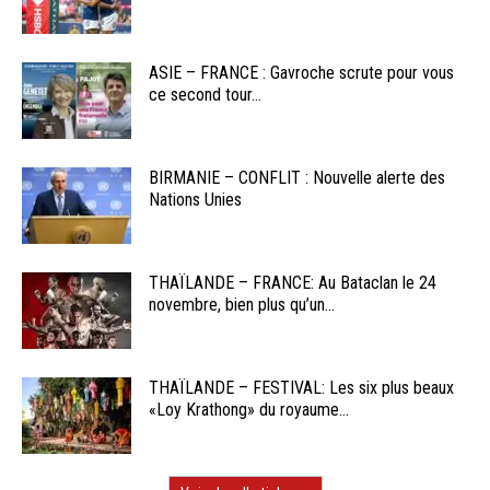
ASIE – FRANCE : Gavroche scrute pour vous
ce second tour...
BIRMANIE – CONFLIT : Nouvelle alerte des
Nations Unies
THAÏLANDE – FRANCE: Au Bataclan le 24
novembre, bien plus qu’un...
THAÏLANDE – FESTIVAL: Les six plus beaux
«Loy Krathong» du royaume...