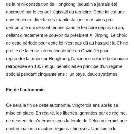
de la mini-constitution de Hongkong, lequel n’a jamais été
approuvé par le conseil législatif du territoire. Cette loi est une
conséquence directe des manifestations massives pro-
démocratie qui se sont tenues dans le territoire depuis un an,
défiant directement le pouvoir du président Xi Jinping. Le choix
de cette période pour cette loi n’est pas dû au hasard : la Chine
profite de la crise internationale liée au Covid-19 pour
reprendre la main sur Hongkong, l’ancienne colonie britannique
rétrocédée en 1997 et qui bénéficiait en principe d’un régime
spécial pendant cinquante ans : ‘un pays, deux systèmes’.
Fin de l’autonomie
Ce sera la fin de cette autonomie, vingt-trois ans après sa
mise en place. En réalité, les libertés, garanties par ce régime,
ne cessent de s’y éroder sous la férule de Pékin qui craint une
contamination à d’autres régions chinoises. Une fois la loi