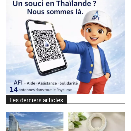
Les derniers articles