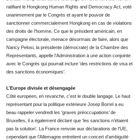
ratifiant le Hongkong Human Rights and Democracy Act, voté
unanimement par le Congrès et ayant le pouvoir de
sanctionner commercialement Hongkong en cas de violations
des droits de l’homme. Ce que le président américain, en
campagne électorale, menace désormais de faire, alors que
Nancy Pelosi, la présidente (démocrate) de la Chambre des
Représentants, appelle l’Administration à une action conjointe
avec le Congrès qui pourrait inclure ‘des restrictions de visa et
des sanctions économiques’.
L’Europe divisée et désengagée
Côté européen, en revanche, c’est le double langage. Le haut
représentant pour la politique extérieure Josep Borrel a eu
beau rappeler vendredi les ‘graves préoccupations’ de
Bruxelles, il a également déclaré que ‘les sanctions n’étaient
pas la solution’. La France renvoie aux déclarations de l’UE,
cependant que l’Allemagne entretient un concert d’ambiguïté