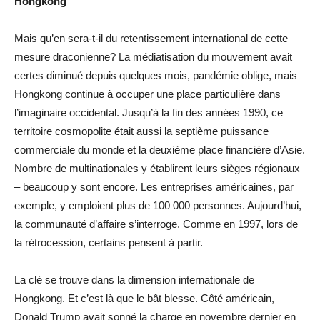
Hongkong
Mais qu’en sera-t-il du retentissement international de cette
mesure draconienne? La médiatisation du mouvement avait
certes diminué depuis quelques mois, pandémie oblige, mais
Hongkong continue à occuper une place particulière dans
l’imaginaire occidental. Jusqu’à la fin des années 1990, ce
territoire cosmopolite était aussi la septième puissance
commerciale du monde et la deuxième place financière d’Asie.
Nombre de multinationales y établirent leurs sièges régionaux
– beaucoup y sont encore. Les entreprises américaines, par
exemple, y emploient plus de 100 000 personnes. Aujourd’hui,
la communauté d’affaire s’interroge. Comme en 1997, lors de
la rétrocession, certains pensent à partir.
La clé se trouve dans la dimension internationale de
Hongkong. Et c’est là que le bât blesse. Côté américain,
Donald Trump avait sonné la charge en novembre dernier en