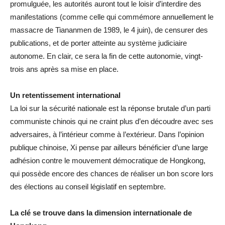
promulguée, les autorités auront tout le loisir d’interdire des
manifestations (comme celle qui commémore annuellement le
massacre de Tiananmen de 1989, le 4 juin), de censurer des
publications, et de porter atteinte au système judiciaire
autonome. En clair, ce sera la fin de cette autonomie, vingt-
trois ans après sa mise en place.
Un retentissement international
La loi sur la sécurité nationale est la réponse brutale d’un parti
communiste chinois qui ne craint plus d’en découdre avec ses
adversaires, à l’intérieur comme à l’extérieur. Dans l’opinion
publique chinoise, Xi pense par ailleurs bénéficier d’une large
adhésion contre le mouvement démocratique de Hongkong,
qui possède encore des chances de réaliser un bon score lors
des élections au conseil législatif en septembre.
La clé se trouve dans la dimension internationale de