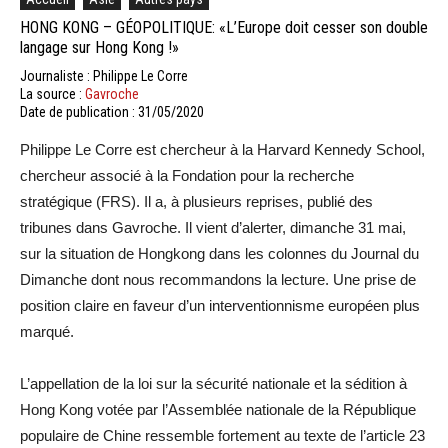
HONG KONG – GÉOPOLITIQUE: «L’Europe doit cesser son double
langage sur Hong Kong !»
Journaliste : Philippe Le Corre
La source :
Gavroche
Date de publication : 31/05/2020
Philippe Le Corre est chercheur à la Harvard Kennedy School,
chercheur associé à la Fondation pour la recherche
stratégique (FRS). Il a, à plusieurs reprises, publié des
tribunes dans Gavroche. Il vient d’alerter, dimanche 31 mai,
sur la situation de Hongkong dans les colonnes du Journal du
Dimanche dont nous recommandons la lecture. Une prise de
position claire en faveur d’un interventionnisme européen plus
marqué.
L’appellation de la loi sur la sécurité nationale et la sédition à
Hong Kong votée par l’Assemblée nationale de la République
populaire de Chine ressemble fortement au texte de l’article 23