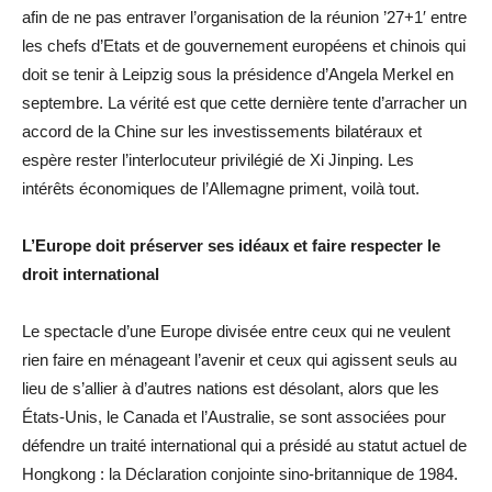
afin de ne pas entraver l’organisation de la réunion ’27+1′ entre
les chefs d’Etats et de gouvernement européens et chinois qui
doit se tenir à Leipzig sous la présidence d’Angela Merkel en
septembre. La vérité est que cette dernière tente d’arracher un
accord de la Chine sur les investissements bilatéraux et
espère rester l’interlocuteur privilégié de Xi Jinping. Les
intérêts économiques de l’Allemagne priment, voilà tout.
L’Europe doit préserver ses idéaux et faire respecter le
droit international
Le spectacle d’une Europe divisée entre ceux qui ne veulent
rien faire en ménageant l’avenir et ceux qui agissent seuls au
lieu de s’allier à d’autres nations est désolant, alors que les
États-Unis, le Canada et l’Australie, se sont associées pour
défendre un traité international qui a présidé au statut actuel de
Hongkong : la Déclaration conjointe sino-britannique de 1984.