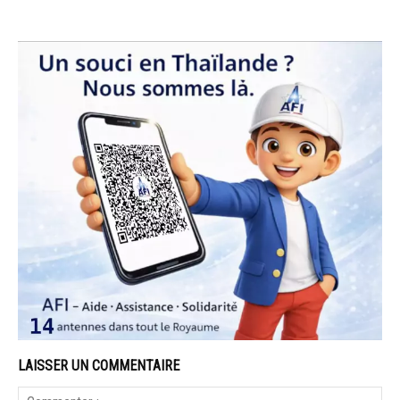
LAISSER UN COMMENTAIRE