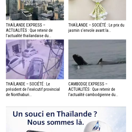
THAÏLANDE EXPRESS –
THAÏLANDE – SOCIÉTÉ : Le prix du
ACTUALITÉS : Que retenir de
jasmin s’envole avant la...
l’actualité thaïlandaise du...
THAÏLANDE – SOCIÉTÉ : Le
CAMBODGE EXPRESS –
président de l’exécutif provincial
ACTUALITÉS : Que retenir de
de Nonthaburi...
l’actualité cambodgienne du...