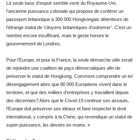
La seule lueur d’espoir semble venir du Royaume-Uni,
l’ancienne puissance coloniale qui propose de conférer un
passeport britannique à 300 000 Hongkongais détenteurs de
l’étrange statut de ‘citoyens britanniques d’outremer’. C’est un
nombre encore insuffisant, mais le geste honore le
gouvernement de Londres.
Pour l’Europe, et pour la France, la seule démarche utile serait
de rejoindre une coalition de pays démocratiques afin de
préserver le statut de Hongkong. Comment comprendre un tel
désengagement alors que 80 000 Européens vivent dans le
territoire, et que des milliers d’entreprises y travaillent depuis
des décennies? Alors que le Covid-19 continue ses assauts,
l’Europe doit préserver ses idéaux et faire respecter le droit
international, y compris à la Chine, qui revendique un statut de
super-puissance, les devoirs en moins. »