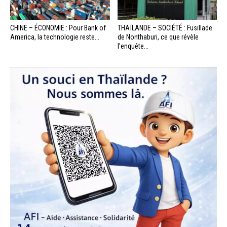
CHINE – ÉCONOMIE : Pour Bank of
THAÏLANDE – SOCIÉTÉ : Fusillade
America, la technologie reste...
de Nonthaburi, ce que révèle
l’enquête...