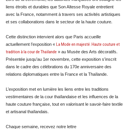
liens étroits et durables que Son Altesse Royale entretient
avec la France, notamment à travers ses activités artistiques
et ses collaborations dans le secteur de la haute couture.
Cette distinction intervient alors que Paris accueille
actuellement l’exposition «
La Mode en majesté. Haute couture et
tradition à la cour de Thaïlande
» au Musée des Arts décoratifs.
Présentée jusqu’au 1er novembre, cette exposition s’inscrit
dans le cadre des célébrations du 170e anniversaire des
relations diplomatiques entre la France et la Thaïlande.
L’exposition met en lumière les liens entre les traditions
vestimentaires de la cour thaïlandaise et les influences de la
haute couture française, tout en valorisant le savoir-faire textile
et artisanal thaïlandais.
Chaque semaine, recevez notre lettre