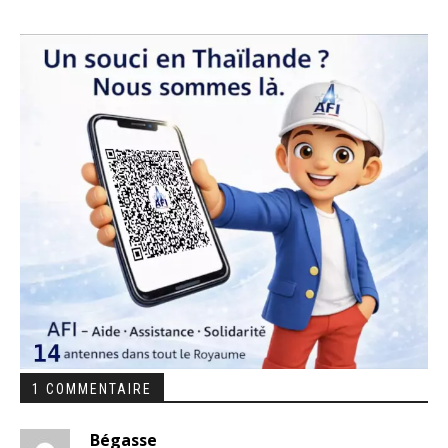
1 COMMENTAIRE
Bégasse