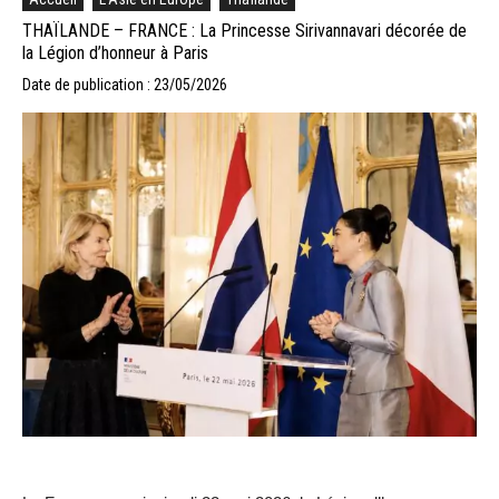
THAÏLANDE – FRANCE : La Princesse Sirivannavari décorée de
la Légion d’honneur à Paris
Date de publication : 23/05/2026