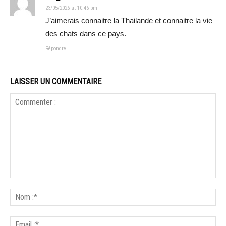
23/05/2026 at 10:46 pm
J’aimerais connaitre la Thailande et connaitre la vie
des chats dans ce pays.
Répondre
LAISSER UN COMMENTAIRE